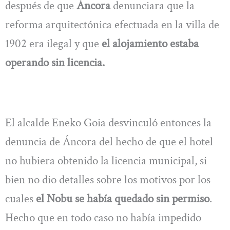
después de que
Áncora
denunciara que la
reforma arquitectónica efectuada en la villa de
1902 era ilegal y que
el alojamiento estaba
operando sin licencia.
El alcalde Eneko Goia desvinculó entonces la
denuncia de Áncora del hecho de que el hotel
no hubiera obtenido la licencia municipal, si
bien no dio detalles sobre los motivos por los
cuales
el Nobu se había quedado sin permiso
.
Hecho que en todo caso no había impedido