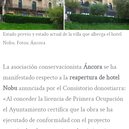
Estado previo y estado actual de la villa que alberga el hotel
Nobu. Fotos: Áncora
La asociación conservacionista
Áncora
se ha
manifestado respecto a la
reapertura de hotel
Nobu
anunciada por el Consistorio donostiarra:
«Al conceder la licencia de Primera Ocupación
el Ayuntamiento certifica que la obra se ha
ejecutado de conformidad con el proyecto