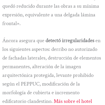
quedó reducido durante las obras a su mínima
expresión, equivalente a una delgada lámina
frontal».
Áncora asegura que
detectó irregularidades
en
los siguientes aspectos: derribo no autorizado
de fachadas laterales, destrucción de elementos
permanentes, alteración de la imagen
arquitectónica protegida, levante prohibido
según el PEPPUC, modificación de la
morfología de cubierta e incremento
edificatorio clandestino.
Más sobre el hotel