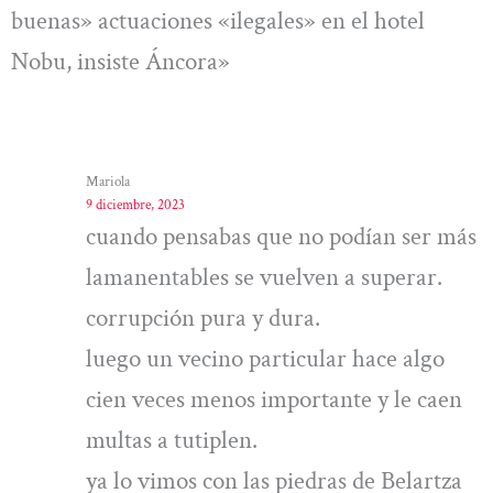
buenas» actuaciones «ilegales» en el hotel
Nobu, insiste Áncora»
Mariola
9 diciembre, 2023
cuando pensabas que no podían ser más
lamanentables se vuelven a superar.
corrupción pura y dura.
luego un vecino particular hace algo
cien veces menos importante y le caen
multas a tutiplen.
ya lo vimos con las piedras de Belartza