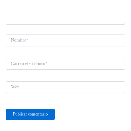
Nombre*
Correo
electrónico*
Web