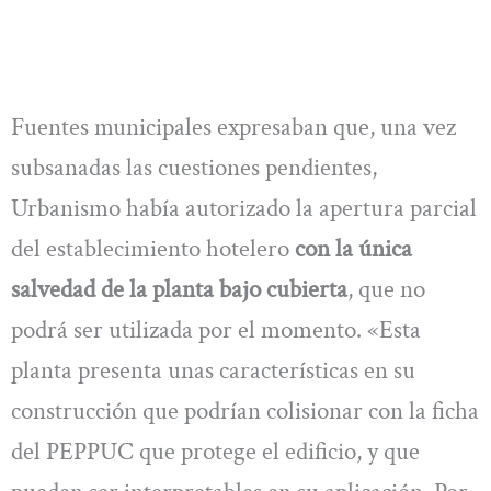
Fuentes municipales expresaban que, una vez
subsanadas las cuestiones pendientes,
Urbanismo había autorizado la apertura parcial
del establecimiento hotelero
con la única
salvedad de la planta bajo cubierta
, que no
podrá ser utilizada por el momento. «Esta
planta presenta unas características en su
construcción que podrían colisionar con la ficha
del PEPPUC que protege el edificio, y que