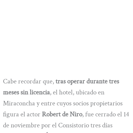
Cabe recordar que,
tras operar durante tres
meses sin licencia
, el hotel, ubicado en
Miraconcha y entre cuyos socios propietarios
figura el actor
Robert de Niro
, fue cerrado el 14
de noviembre por el Consistorio tres días