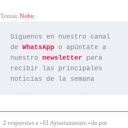
Temas:
Nobu
Síguenos en nuestro canal 
de 
WhatsApp
 o apúntate a 
nuestro 
newsletter
 para 
recibir las principales 
noticias de la semana
2 respuestas a «El Ayuntamiento «da por