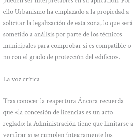
pueden ser interpretables en su aplicación. Por
ello Urbanismo ha emplazado a la propiedad a
solicitar la legalización de esta zona, lo que será
sometido a análisis por parte de los técnicos
municipales para comprobar si es compatible o
no con el grado de protección del edificio».
La voz crítica
Tras conocer la reapertura Áncora recuerda
que «la concesión de licencias es un acto
reglado: la Administración tiene que limitarse a
verificar si se cumplen íntegramente los