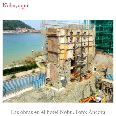
Nobu, aquí
.
Las obras en el hotel Nobu. Foto: Áncora