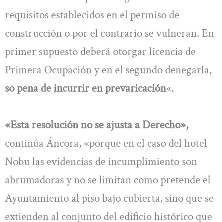
requisitos establecidos en el permiso de
construcción o por el contrario se vulneran. En
primer supuesto deberá otorgar licencia de
Primera Ocupación y en el segundo denegarla,
so pena de incurrir en prevaricación
«.
«Esta resolución no se ajusta a Derecho»,
continúa Áncora, «porque en el caso del hotel
Nobu las evidencias de incumplimiento son
abrumadoras y no se limitan como pretende el
Ayuntamiento al piso bajo cubierta, sino que se
extienden al conjunto del edificio histórico que