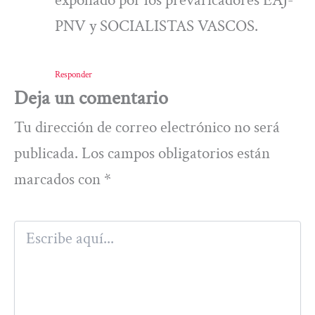
expoliado por los prevaricadores EAJ-
PNV y SOCIALISTAS VASCOS.
Responder
Deja un comentario
Tu dirección de correo electrónico no será
publicada.
Los campos obligatorios están
marcados con
*
Escribe
aquí...