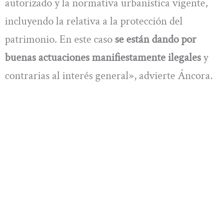
autorizado y la normativa urbanística vigente,
incluyendo la relativa a la protección del
patrimonio. En este caso
se están dando por
buenas actuaciones manifiestamente ilegales
y
contrarias al interés general», advierte Áncora.