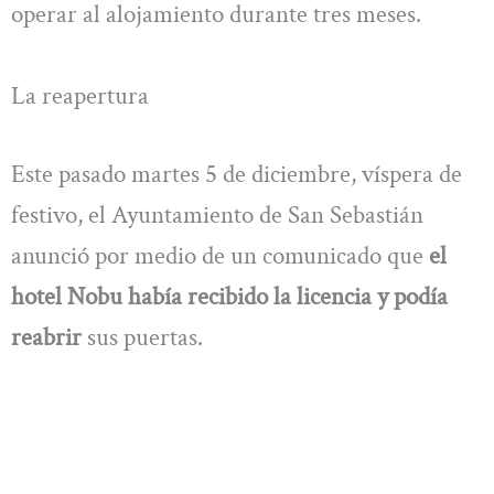
operar al alojamiento durante tres meses.
La reapertura
Este pasado martes 5 de diciembre, víspera de
festivo, el Ayuntamiento de San Sebastián
anunció por medio de un comunicado que
el
hotel Nobu había recibido la licencia y podía
reabrir
sus puertas.