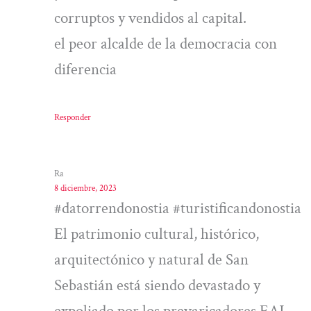
corruptos y vendidos al capital.
el peor alcalde de la democracia con
diferencia
Responder
Ra
8 diciembre, 2023
#datorrendonostia #turistificandonostia
El patrimonio cultural, histórico,
arquitectónico y natural de San
Sebastián está siendo devastado y