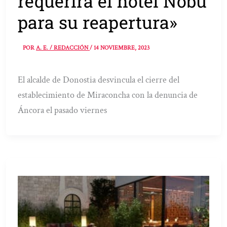
requerirá el hotel Nobu
para su reapertura»
POR
A. E. / REDACCIÓN
/
14 NOVIEMBRE, 2023
El alcalde de Donostia desvincula el cierre del
establecimiento de Miraconcha con la denuncia de
Áncora el pasado viernes