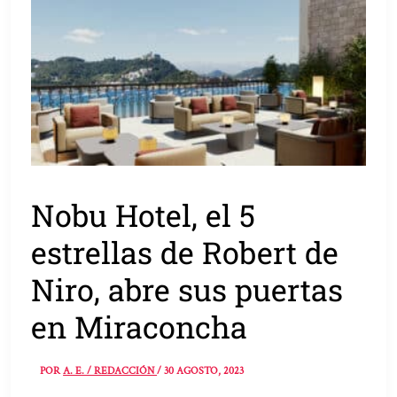
Nobu Hotel, el 5
estrellas de Robert de
Niro, abre sus puertas
en Miraconcha
POR
A. E. / REDACCIÓN
/
30 AGOSTO, 2023