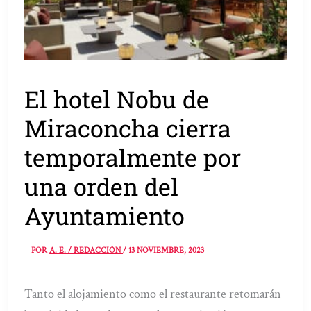
El hotel Nobu de
Miraconcha cierra
temporalmente por
una orden del
Ayuntamiento
POR
A. E. / REDACCIÓN
/
13 NOVIEMBRE, 2023
Tanto el alojamiento como el restaurante retomarán