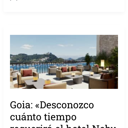
Goia: «Desconozco
cuánto tiempo