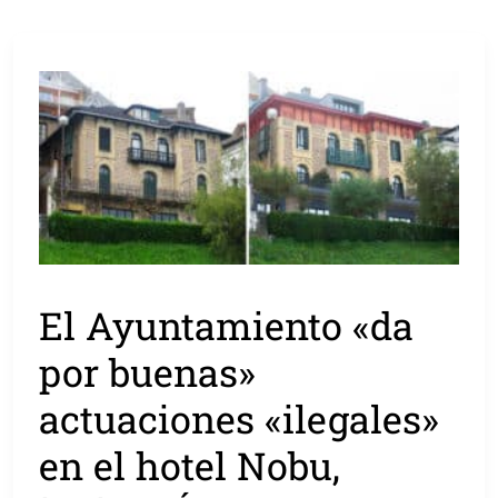
El Ayuntamiento «da
por buenas»
actuaciones «ilegales»
en el hotel Nobu,