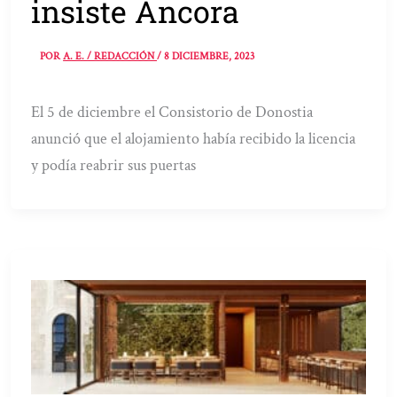
insiste Áncora
POR
A. E. / REDACCIÓN
/
8 DICIEMBRE, 2023
El 5 de diciembre el Consistorio de Donostia
anunció que el alojamiento había recibido la licencia
y podía reabrir sus puertas