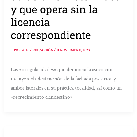
y que opera sin la
licencia
correspondiente
POR
A. E. / REDACCIÓN
/
11 NOVIEMBRE, 2023
Las «irregularidades» que denuncia la asociación
incluyen «la destrucción de la fachada posterior y
ambos laterales en su práctica totalidad, así como un
«recrecimiento clandestino»