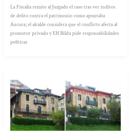
La Fiscalía remite al Juzgado el caso tras ver inditos
de delito contra el patrimonio como apuntaba
Áncora; el alcalde considera que el conflicto afecta al
promotor privado y EH Bildu pide responsabilidades
políticas