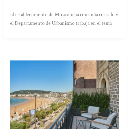
El establecimiento de Miraconcha continúa cerrado y
el Departamento de Urbanismo trabaja en el tema