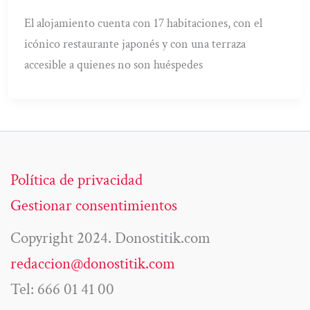
El alojamiento cuenta con 17 habitaciones, con el
icónico restaurante japonés y con una terraza
accesible a quienes no son huéspedes
Política de privacidad
Gestionar consentimientos
Copyright 2024. Donostitik.com
redaccion@donostitik.com
Tel: 666 01 41 00