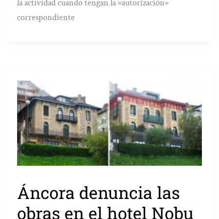
la actividad cuando tengan la «autorización»
correspondiente
Áncora denuncia las
obras en el hotel Nobu