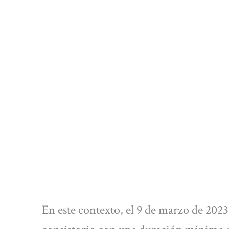
En este contexto, el 9 de marzo de 2023