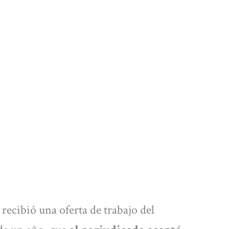
 recibió una oferta de trabajo del