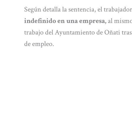
Según detalla la sentencia, el trabajado
indefinido en una empresa,
al mismo
trabajo del Ayuntamiento de Oñati tras
de empleo.