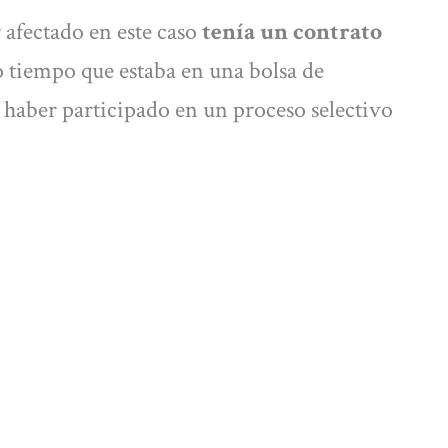
r afectado en este caso
tenía un contrato
 tiempo que estaba en una bolsa de
 haber participado en un proceso selectivo