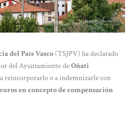
ia del País Vasco
(TSJPV) ha declarado
dor del Ayuntamiento de
Oñati
a reincorporarlo o a indemnizarle con
 euros en concepto de compensación