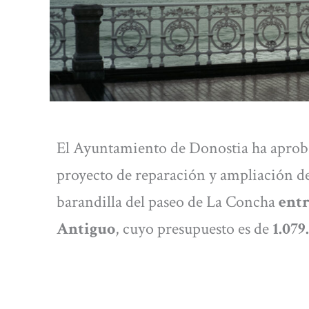
El Ayuntamiento de Donostia ha aprobad
proyecto de reparación y ampliación del
barandilla del paseo de La Concha
entr
Antiguo
, cuyo presupuesto es de
1.079