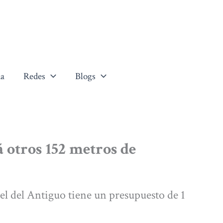
a
Redes
Blogs
otros 152 metros de
nel del Antiguo tiene un presupuesto de 1