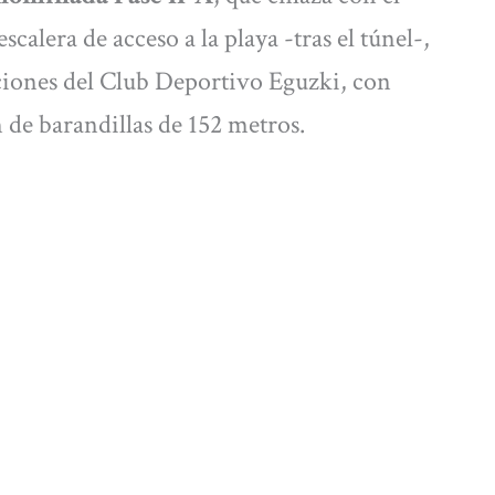
escalera de acceso a la playa -tras el túnel-,
laciones del Club Deportivo Eguzki, con
de barandillas de 152 metros.