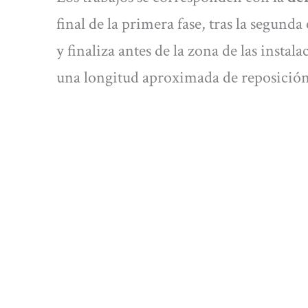
final de la primera fase, tras la segunda 
y finaliza antes de la zona de las insta
una longitud aproximada de reposición 