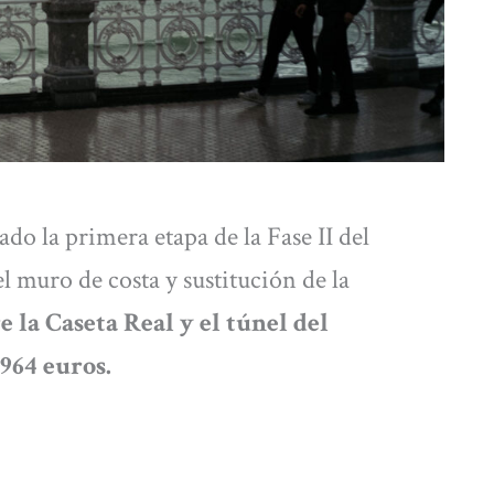
o la primera etapa de la Fase II del
 muro de costa y sustitución de la
e la Caseta Real y el túnel del
.964 euros.