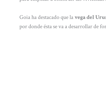
Goia ha destacado que la
vega del Ur
por donde ésta se va a desarrollar de 