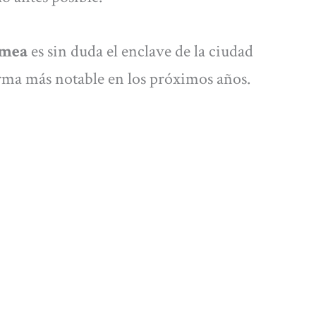
umea
es sin duda el enclave de la ciudad
forma más notable en los próximos años.