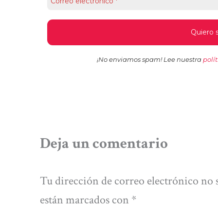
¡No enviamos spam! Lee nuestra
polí
Deja un comentario
Tu dirección de correo electrónico no 
están marcados con
*