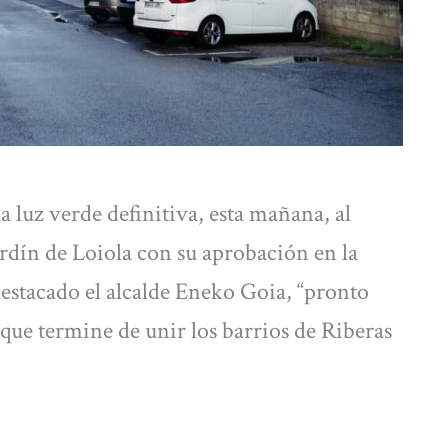
 luz verde definitiva, esta mañana, al
rdín de Loiola con su aprobación en la
estacado el alcalde Eneko Goia, “pronto
ue termine de unir los barrios de Riberas