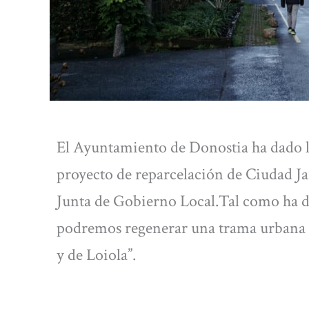
El Ayuntamiento de Donostia ha dado la
proyecto de reparcelación de Ciudad Ja
Junta de Gobierno Local.Tal como ha d
podremos regenerar una trama urbana q
y de Loiola”.