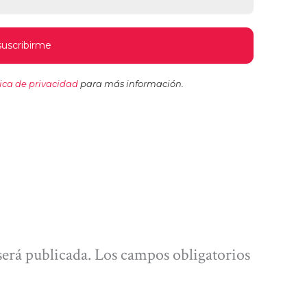
tica de privacidad
para más información.
será publicada.
Los campos obligatorios