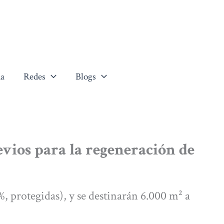
a
Redes
Blogs
vios para la regeneración de
, protegidas), y se destinarán 6.000 m² a