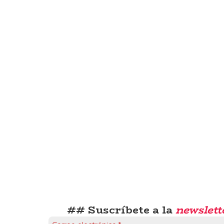
## Suscríbete a la
newslett