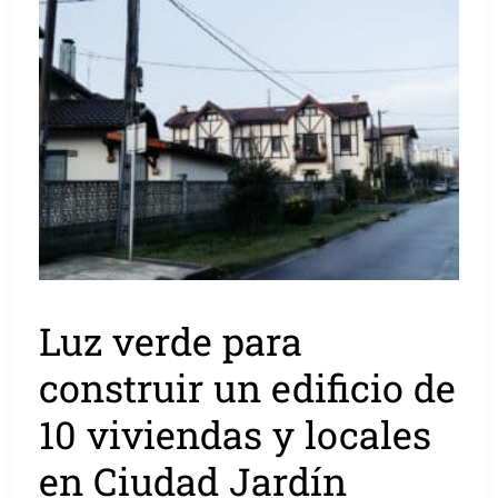
Luz verde para
construir un edificio de
10 viviendas y locales
en Ciudad Jardín