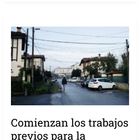
Comienzan los trabajos
previos para la