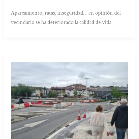
Aparcamiento, ratas, inseguridad… en opinión del
vecindario se ha deteriorado la calidad de vida