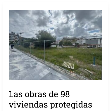
Las obras de 98
viviendas protegidas