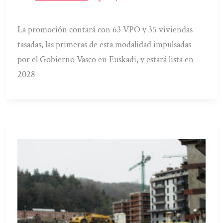
La promoción contará con 63 VPO y 35 viviendas
tasadas, las primeras de esta modalidad impulsadas
por el Gobierno Vasco en Euskadi, y estará lista en
2028