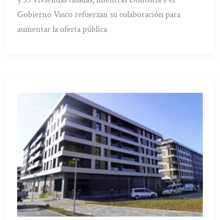
Gobierno Vasco refuerzan su colaboración para
aumentar la oferta pública