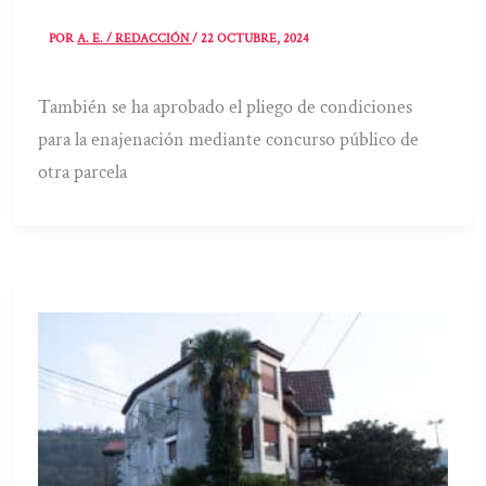
POR
A. E. / REDACCIÓN
/
22 OCTUBRE, 2024
También se ha aprobado el pliego de condiciones
para la enajenación mediante concurso público de
otra parcela