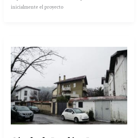
inicialmente el proyecto