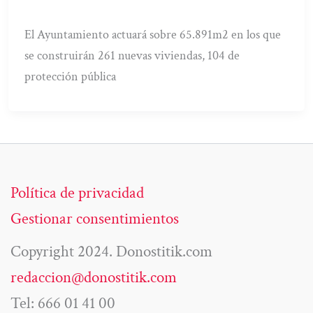
El Ayuntamiento actuará sobre 65.891m2 en los que
se construirán 261 nuevas viviendas, 104 de
protección pública
Política de privacidad
Gestionar consentimientos
Copyright 2024. Donostitik.com
redaccion@donostitik.com
Tel: 666 01 41 00