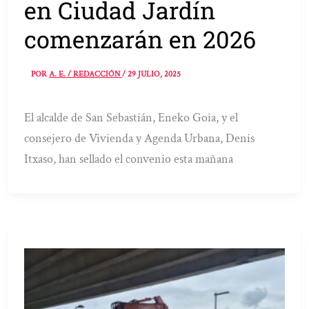
en Ciudad Jardín
comenzarán en 2026
POR
A. E. / REDACCIÓN
/
29 JULIO, 2025
El alcalde de San Sebastián, Eneko Goia, y el
consejero de Vivienda y Agenda Urbana, Denis
Itxaso, han sellado el convenio esta mañana