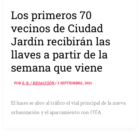
Los primeros 70
vecinos de Ciudad
Jardín recibirán las
llaves a partir de la
semana que viene
POR
E. B. / REDACCIÓN
/
5 SEPTIEMBRE, 2025
El lunes se abre al tráfico el vial principal de la nueva
urbanización y el aparcamiento con OTA