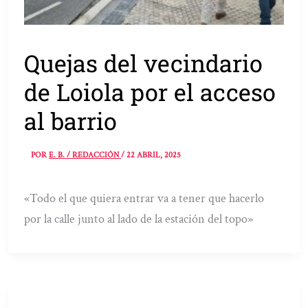
Quejas del vecindario
de Loiola por el acceso
al barrio
POR
E. B. / REDACCIÓN
/
22 ABRIL, 2025
«Todo el que quiera entrar va a tener que hacerlo
por la calle junto al lado de la estación del topo»