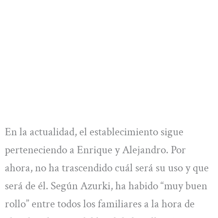
En la actualidad, el establecimiento sigue
perteneciendo a Enrique y Alejandro. Por
ahora, no ha trascendido cuál será su uso y que
será de él. Según Azurki, ha habido “muy buen
rollo” entre todos los familiares a la hora de