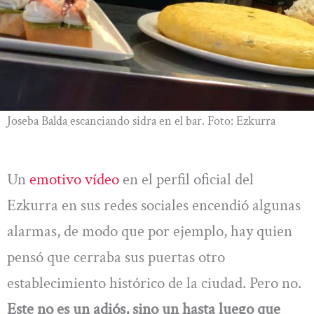
Joseba Balda escanciando sidra en el bar. Foto: Ezkurra
Un
emotivo vídeo
en el perfil oficial del
Ezkurra en sus redes sociales encendió algunas
alarmas, de modo que por ejemplo, hay quien
pensó que cerraba sus puertas otro
establecimiento histórico de la ciudad. Pero no.
Este no es un adiós, sino un hasta luego que