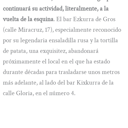
continuará su actividad, literalmente, a la
vuelta de la esquina
. El bar Ezkurra de Gros
(calle Miracruz, 17), especialmente reconocido
por su legendaria ensaladilla rusa y la tortilla
de patata, una exquisitez, abandonará
próximamente el local en el que ha estado
durante décadas para trasladarse unos metros
más adelante, al lado del bar Kixkurra de la
calle Gloria, en el número 4.