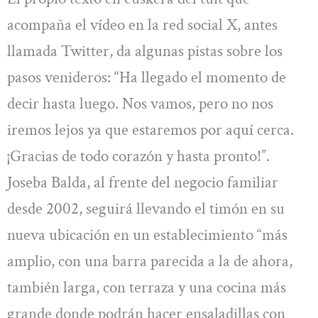
acompaña el vídeo en la red social X, antes
llamada Twitter, da algunas pistas sobre los
pasos venideros: “Ha llegado el momento de
decir hasta luego. Nos vamos, pero no nos
iremos lejos ya que estaremos por aquí cerca.
¡Gracias de todo corazón y hasta pronto!”.
Joseba Balda, al frente del negocio familiar
desde 2002, seguirá llevando el timón en su
nueva ubicación en un establecimiento “más
amplio, con una barra parecida a la de ahora,
también larga, con terraza y una cocina más
grande donde podrán hacer ensaladillas con