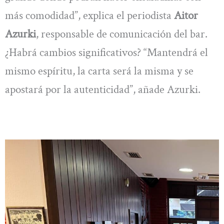
más comodidad”, explica el periodista
Aitor
Azurki
, responsable de comunicación del bar.
¿Habrá cambios significativos? “Mantendrá el
mismo espíritu, la carta será la misma y se
apostará por la autenticidad”, añade Azurki.