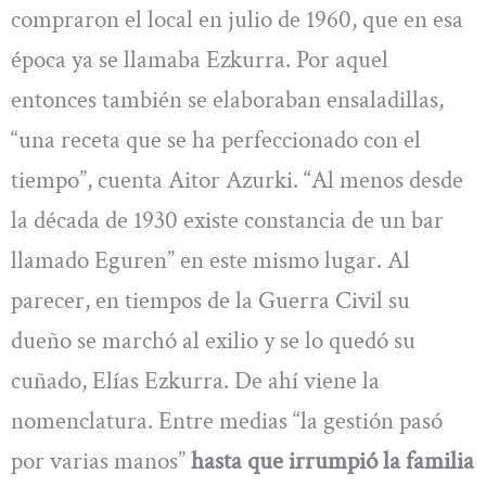
compraron el local en julio de 1960, que en esa
época ya se llamaba Ezkurra. Por aquel
entonces también se elaboraban ensaladillas,
“una receta que se ha perfeccionado con el
tiempo”, cuenta Aitor Azurki. “Al menos desde
la década de 1930 existe constancia de un bar
llamado Eguren” en este mismo lugar. Al
parecer, en tiempos de la Guerra Civil su
dueño se marchó al exilio y se lo quedó su
cuñado, Elías Ezkurra. De ahí viene la
nomenclatura. Entre medias “la gestión pasó
por varias manos”
hasta que irrumpió la familia