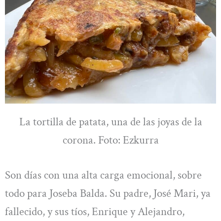
La tortilla de patata, una de las joyas de la
corona. Foto: Ezkurra
Son días con una alta carga emocional, sobre
todo para Joseba Balda. Su padre, José Mari, ya
fallecido, y sus tíos, Enrique y Alejandro,