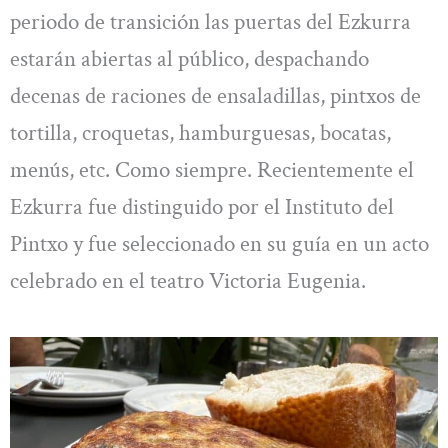
periodo de transición las puertas del Ezkurra
estarán abiertas al público, despachando
decenas de raciones de ensaladillas, pintxos de
tortilla, croquetas, hamburguesas, bocatas,
menús, etc. Como siempre. Recientemente el
Ezkurra fue distinguido por el Instituto del
Pintxo y fue seleccionado en su guía en un acto
celebrado en el teatro Victoria Eugenia.