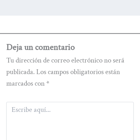
Deja un comentario
Tu dirección de correo electrónico no será
publicada.
Los campos obligatorios están
marcados con
*
Escribe
aquí...