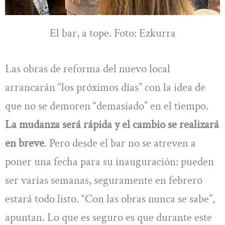
El bar, a tope. Foto: Ezkurra
Las obras de reforma del nuevo local
arrancarán “los próximos días” con la idea de
que no se demoren “demasiado” en el tiempo.
La mudanza será rápida y el cambio se realizará
en breve
. Pero desde el bar no se atreven a
poner una fecha para su inauguración: pueden
ser varias semanas, seguramente en febrero
estará todo listo. “Con las obras nunca se sabe”,
apuntan. Lo que es seguro es que durante este