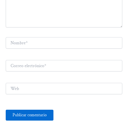
Nombre*
Correo
electrónico*
Web