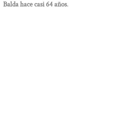
Balda hace casi 64 años
.