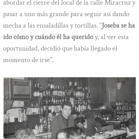
abordar el cierre del local de la calle Miracruz y
pasar a uno más grande para seguir así dando
mecha a las ensaladillas y tortillas. “
Joseba se ha
ido cómo y cuándo él ha querido
y, al ver esta
oportunidad, decidió que había llegado el
momento de irse”.