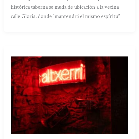
histórica taberna se muda de ubicación a la vecina
calle Gloria, donde “mantendrá el mismo espíritu”