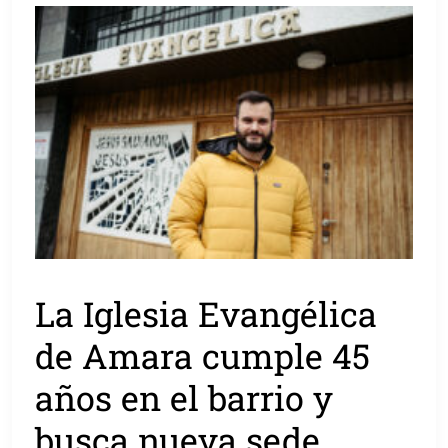
La Iglesia Evangélica
de Amara cumple 45
años en el barrio y
busca nueva sede