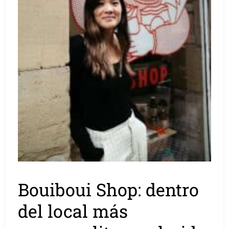
Bouiboui Shop: dentro
del local más