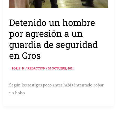
Detenido un hombre
por agresión a un
guardia de seguridad
en Gros
POR
E. B. / REDACCIÓN
/
30 OCTUBRE, 2021
Según los testigos poco antes había intentado robar
un bolso