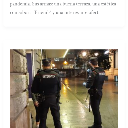
pandemia. Sus armas: una buena terraza, una estética
con sabor a ‘Friends’ y una interesante oferta