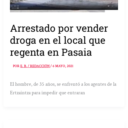
Arrestado por vender
droga en el local que
regenta en Pasaia
POR
E. B. / REDACCIÓN
/
6 MAYO, 2021
El hombre, de 35 años, se enfrentó a los agentes de la
Ertzaintza para impedir que entraran