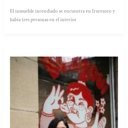
El inmueble incendiado se encuentra en Iruresoro y
había tres personas en el interior