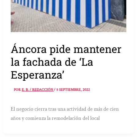
Áncora pide mantener
la fachada de ‘La
Esperanza’
POR
E. B. / REDACCIÓN
/
5 SEPTIEMBRE, 2022
El negocio cierra tras una actividad de más de cien
años y comienza la remodelación del local