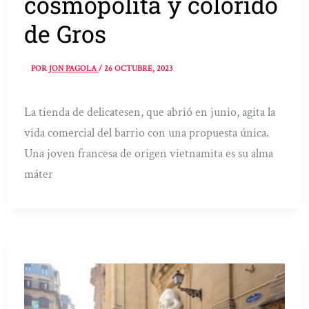
cosmopolita y colorido
de Gros
POR
JON PAGOLA
/
26 OCTUBRE, 2023
La tienda de delicatesen, que abrió en junio, agita la
vida comercial del barrio con una propuesta única.
Una joven francesa de origen vietnamita es su alma
máter