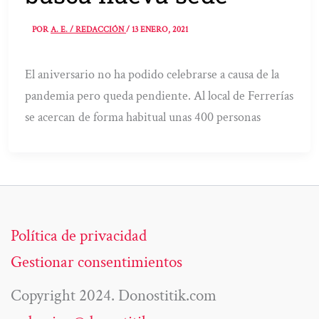
POR
A. E. / REDACCIÓN
/
13 ENERO, 2021
El aniversario no ha podido celebrarse a causa de la
pandemia pero queda pendiente. Al local de Ferrerías
se acercan de forma habitual unas 400 personas
Política de privacidad
Gestionar consentimientos
Copyright 2024. Donostitik.com