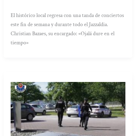
El histórico local regresa con una tanda de conciertos
este fin de semana y durante todo el Jazzaldia.
Christian Bazaes, su encargado: «Ojalá dure en el
tiempo»