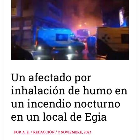
Un afectado por
inhalación de humo en
un incendio nocturno
en un local de Egia
POR
A. E. / REDACCIÓN
/
9 NOVIEMBRE, 2023