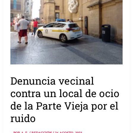
Denuncia vecinal
contra un local de ocio
de la Parte Vieja por el
ruido