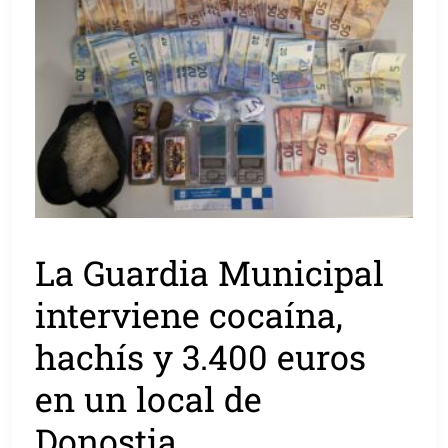
La Guardia Municipal
interviene cocaína,
hachís y 3.400 euros
en un local de
Donostia