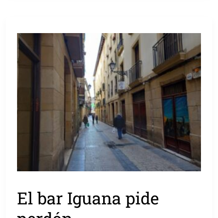
El bar Iguana pide