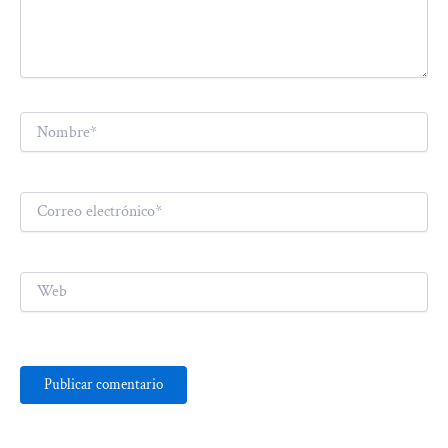
Nombre*
Correo
electrónico*
Web