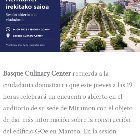
Basque Culinary Center
recuerda a la
ciudadanía donostiarra que este jueves a las 19
horas celebrará un encuentro abierto en el
auditorio de su sede de Miramon con el objeto
de dar más información sobre la construcción
del edificio GOe en Manteo. En la sesión