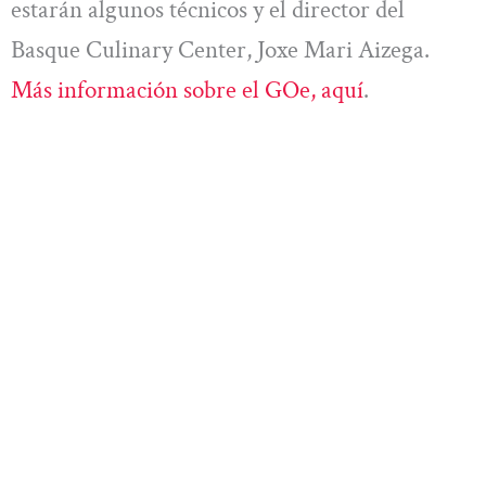
estarán algunos técnicos y el director del
Basque Culinary Center, Joxe Mari Aizega.
Más información sobre el GOe, aquí
.