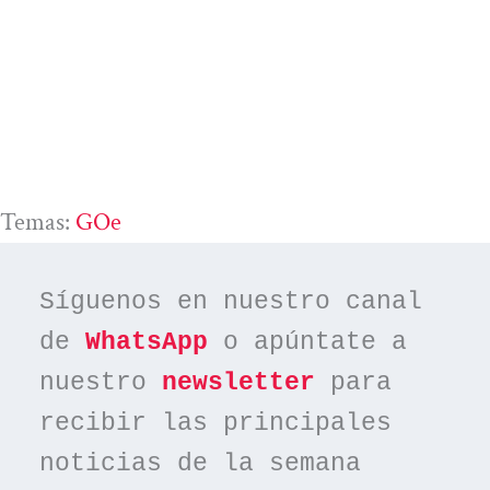
Temas:
GOe
Síguenos en nuestro canal 
de 
WhatsApp
 o apúntate a 
nuestro 
newsletter
 para 
recibir las principales 
noticias de la semana