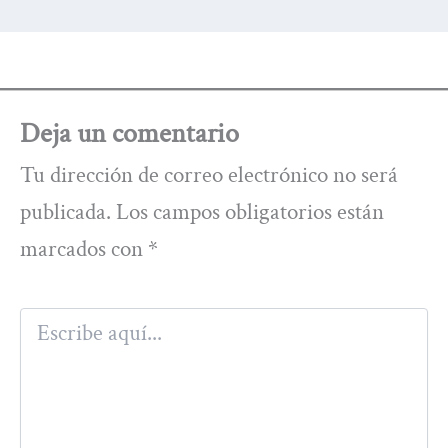
Deja un comentario
Tu dirección de correo electrónico no será
publicada.
Los campos obligatorios están
marcados con
*
Escribe
aquí...