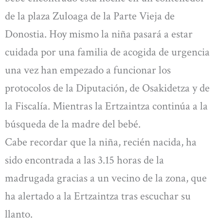
de la plaza Zuloaga de la Parte Vieja de
Donostia. Hoy mismo la niña pasará a estar
cuidada por una familia de acogida de urgencia
una vez han empezado a funcionar los
protocolos de la Diputación, de Osakidetza y de
la Fiscalía. Mientras la Ertzaintza continúa a la
búsqueda de la madre del bebé.
Cabe recordar que la niña, recién nacida, ha
sido encontrada a las 3.15 horas de la
madrugada gracias a un vecino de la zona, que
ha alertado a la Ertzaintza tras escuchar su
llanto.