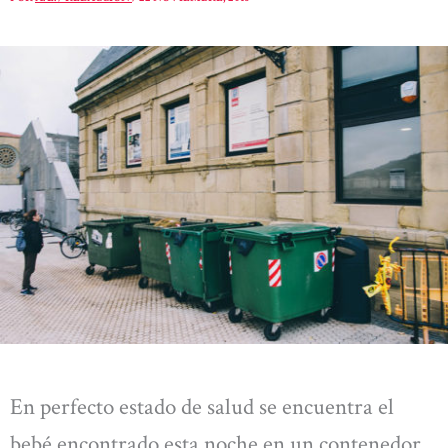
En perfecto estado de salud se encuentra el
bebé encontrado esta noche en un contenedor