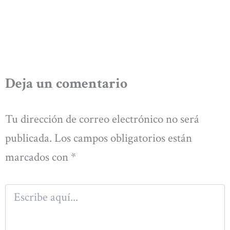
Deja un comentario
Tu dirección de correo electrónico no será
publicada.
Los campos obligatorios están
marcados con
*
Escribe
aquí...