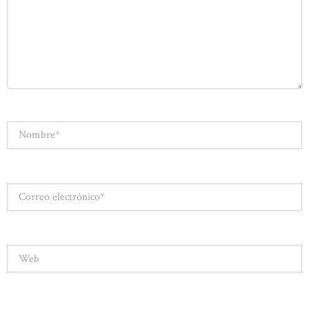
Nombre*
Correo
electrónico*
Web