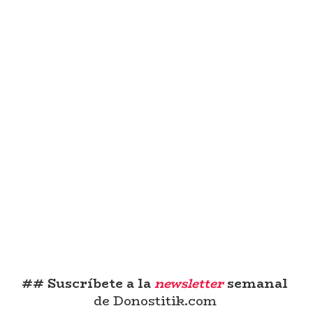
## Suscríbete a la
newsletter
semanal
de Donostitik.com