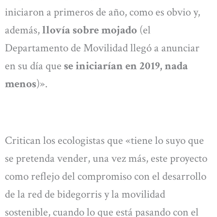
iniciaron a primeros de año, como es obvio y,
además,
llovía sobre mojado
(el
Departamento de Movilidad llegó a anunciar
en su día que
se iniciarían en 2019, nada
menos
)».
Critican los ecologistas que «tiene lo suyo que
se pretenda vender, una vez más, este proyecto
como reflejo del compromiso con el desarrollo
de la red de bidegorris y la movilidad
sostenible, cuando lo que está pasando con el