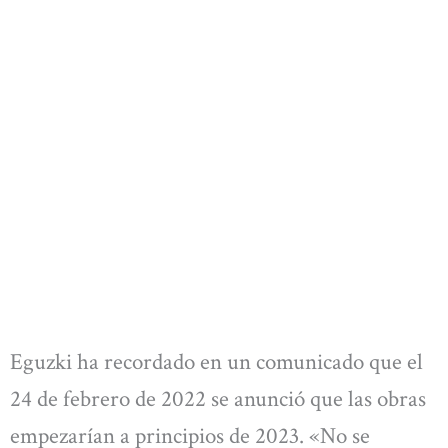
Eguzki ha recordado en un comunicado que el
24 de febrero de 2022 se anunció que las obras
empezarían a principios de 2023. «No se