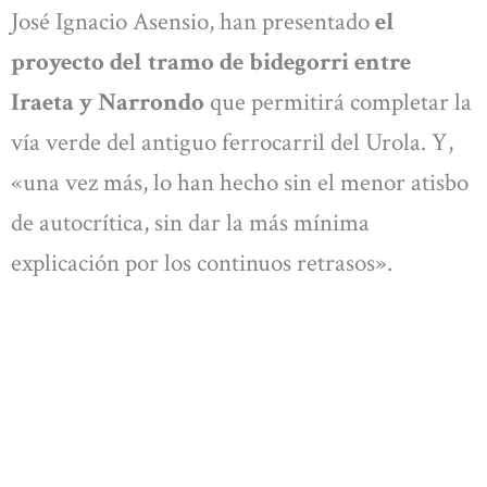
José Ignacio Asensio, han presentado
el
proyecto del tramo de bidegorri entre
Iraeta y Narrondo
que permitirá completar la
vía verde del antiguo ferrocarril del Urola. Y,
«una vez más, lo han hecho sin el menor atisbo
de autocrítica, sin dar la más mínima
explicación por los continuos retrasos».