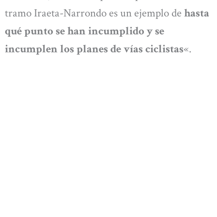
tramo Iraeta-Narrondo es un ejemplo de
hasta
qué punto se han incumplido y se
incumplen los planes de vías ciclistas
«.