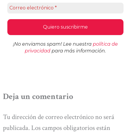
¡No enviamos spam! Lee nuestra
política de
privacidad
para más información.
Deja un comentario
Tu dirección de correo electrónico no será
publicada.
Los campos obligatorios están