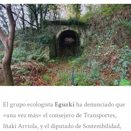
El grupo ecologista
Eguzki
ha denunciado que
«una vez más» el consejero de Transportes,
Iñaki Arriola, y el diputado de Sostenibilidad,