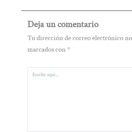
Deja un comentario
Tu dirección de correo electrónico no
marcados con
*
Escribe
aquí...