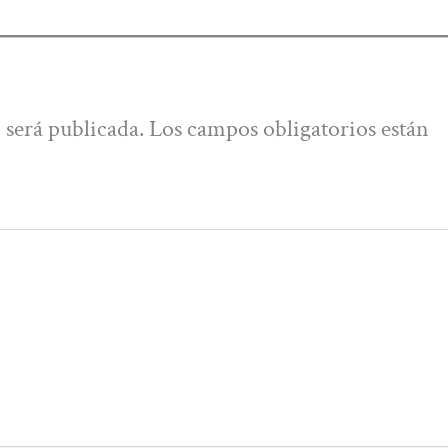
 será publicada.
Los campos obligatorios están