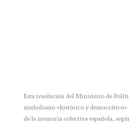
Esta resolución del Ministerio de Polí
simbolismo «histórico y democrático» d
de la memoria colectiva española, segú