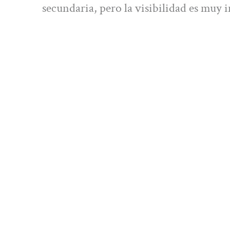
secundaria, pero la visibilidad es muy 