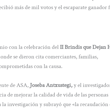
cibió más de mil votos y el escaparate ganador f
nio con la celebración del
II Brindis que Dejan 
onde se dieron cita comerciantes, familias,
comprometidas con la causa.
dente de ASA,
Joseba Antxustegi,
y el investigado
ia de mejorar la calidad de vida de las personas
a la investigación y subrayó que «la recaudación 