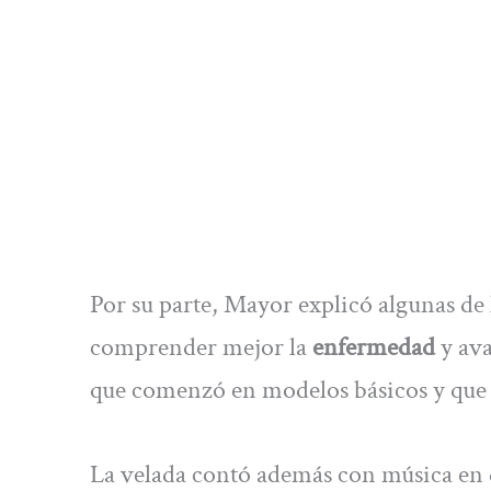
Por su parte, Mayor explicó algunas de l
comprender mejor la
enfermedad
y ava
que comenzó en modelos básicos y que 
La velada contó además con música en d