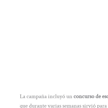
La campaña incluyó un
concurso de esc
que durante varias semanas sirvió para 