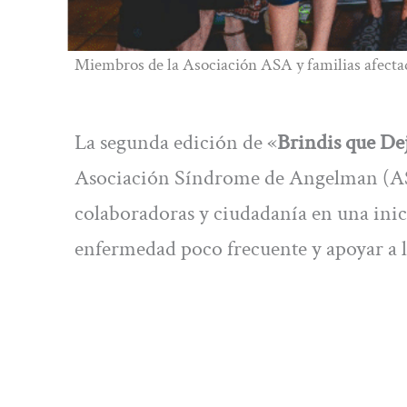
Miembros de la Asociación ASA y familias afect
La segunda edición de «
Brindis que De
Asociación Síndrome de Angelman (ASA
colaboradoras y ciudadanía en una inicia
enfermedad poco frecuente y apoyar a la