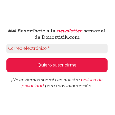
## Suscríbete a la
newsletter
semanal
de Donostitik.com
¡No enviamos spam! Lee nuestra
política de
privacidad
para más información.