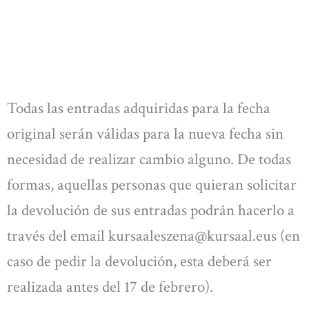
Todas las entradas adquiridas para la fecha
original serán válidas para la nueva fecha sin
necesidad de realizar cambio alguno. De todas
formas, aquellas personas que quieran solicitar
la devolución de sus entradas podrán hacerlo a
través del email
kursaaleszena@kursaal.eus
(en
caso de pedir la devolución, esta deberá ser
realizada antes del 17 de febrero).