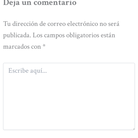
Deja un comentario
Tu dirección de correo electrónico no será
publicada.
Los campos obligatorios están
marcados con
*
Escribe
aquí...