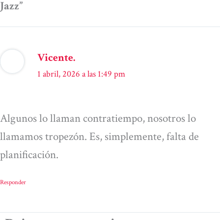
Jazz”
Vicente.
1 abril, 2026 a las 1:49 pm
Algunos lo llaman contratiempo, nosotros lo
llamamos tropezón. Es, simplemente, falta de
planificación.
Responder