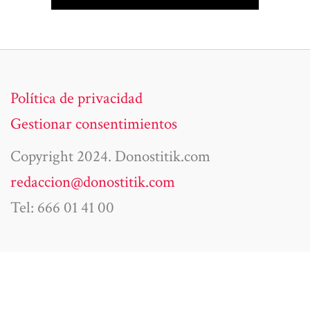
Política de privacidad
Gestionar consentimientos
Copyright 2024. Donostitik.com
redaccion@donostitik.com
Tel: 666 01 41 00