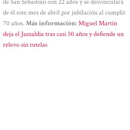
de San Sebastián con 22 años y se desvinculará
de él este mes de abril por jubilación al cumplir
70 años.
Más información:
Miguel Martín
deja el Jazzaldia tras casi 50 años y defiende un
relevo sin tutelas