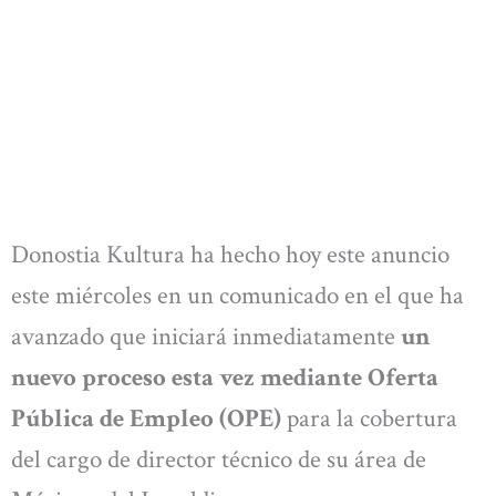
Donostia Kultura ha hecho hoy este anuncio
este miércoles en un comunicado en el que ha
avanzado que iniciará inmediatamente
un
nuevo proceso esta vez mediante Oferta
Pública de Empleo (OPE)
para la cobertura
del cargo de director técnico de su área de