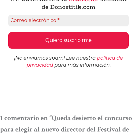
de Donostitik.com
¡No enviamos spam! Lee nuestra
política de
privacidad
para más información.
1 comentario en “Queda desierto el concurso
para elegir al nuevo director del Festival de