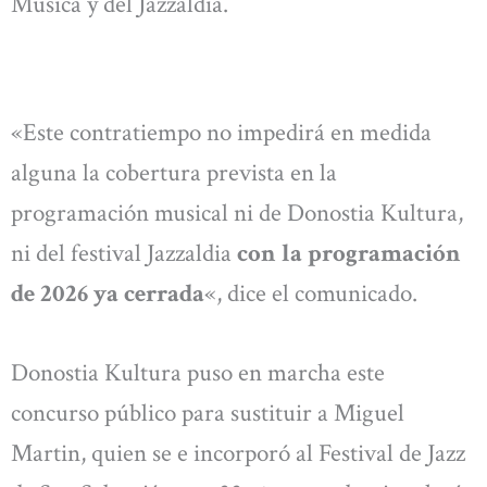
Música y del Jazzaldia.
«Este contratiempo no impedirá en medida
alguna la cobertura prevista en la
programación musical ni de Donostia Kultura,
ni del festival Jazzaldia
con la programación
de 2026 ya cerrada
«, dice el comunicado.
Donostia Kultura puso en marcha este
concurso público para sustituir a Miguel
Martin, quien se e incorporó al Festival de Jazz