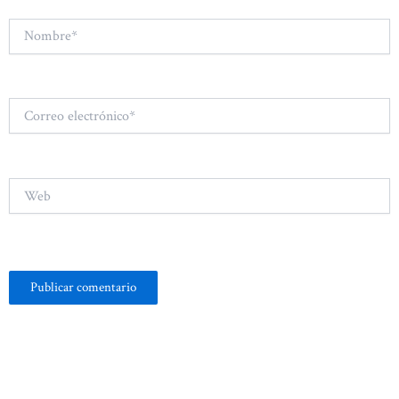
Nombre*
Correo
electrónico*
Web