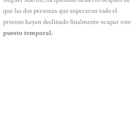
que las dos personas que superaron todo el
proceso hayan declinado finalmente ocupar este
puesto temporal.