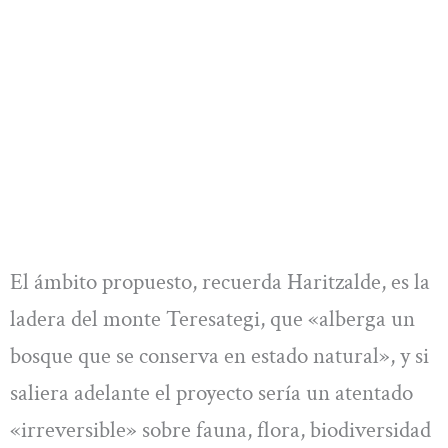
El ámbito propuesto, recuerda Haritzalde, es la
ladera del monte Teresategi, que «alberga un
bosque que se conserva en estado natural», y si
saliera adelante el proyecto sería un atentado
«irreversible» sobre fauna, flora, biodiversidad