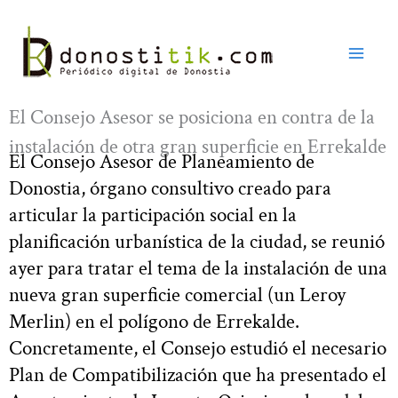
Ir
al
contenido
El Consejo Asesor se posiciona en contra de la
instalación de otra gran superficie en Errekalde
El Consejo Asesor de Planeamiento de
Donostia, órgano consultivo creado para
articular la participación social en la
planificación urbanística de la ciudad, se reunió
ayer para tratar el tema de la instalación de una
nueva gran superficie comercial (un Leroy
Merlin) en el polígono de Errekalde.
Concretamente, el Consejo estudió el necesario
Plan de Compatibilización que ha presentado el