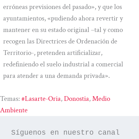
erróneas previsiones del pasado», y que los
ayuntamientos, «pudiendo ahora revertir y
mantener en su estado original –tal y como
recogen las Directrices de Ordenación de
Territorio-, pretenden artificializar,
redefiniendo el suelo industrial a comercial
para atender a una demanda privada».
Temas:
#Lasarte-Oria
, 
Donostia
, 
Medio
Ambiente
Síguenos en nuestro canal 