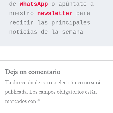
de 
WhatsApp
 o apúntate a 
nuestro 
newsletter
 para 
recibir las principales 
noticias de la semana
Deja un comentario
Tu dirección de correo electrónico no será
publicada.
Los campos obligatorios están
marcados con
*