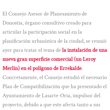
El Consejo Asesor de Planeamiento de
Donostia, órgano consultivo creado para
articular la participación social en la
planificación urbanística de la ciudad, se reunió
ayer para tratar el tema de
la instalación de una
nueva gran superficie comercial (un Leroy
Merlin) en el polígono de Errekalde
.
Concretamente, el Consejo estudió el necesario
Plan de Compatibilización que ha presentado el
Ayuntamiento de Lasarte-Oria, impulsor del
proyecto, debido a que este afecta tanto a sus