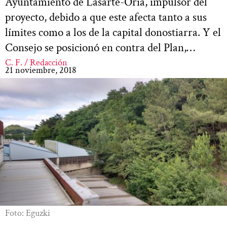
Ayuntamiento de Lasarte-Oria, impulsor del
proyecto, debido a que este afecta tanto a sus
límites como a los de la capital donostiarra. Y el
Consejo se posicionó en contra del Plan,…
C. F. / Redacción
21 noviembre, 2018
Foto: Eguzki