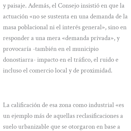
y paisaje. Además, el Consejo insistió en que la
actuación «no se sustenta en una demanda de la
masa poblacional ni el interés general», sino en
responder a una mera «demanda privada», y
provocaría -también en el municipio
donostiarra- impacto en el tráfico, el ruido e
incluso el comercio local y de proximidad.
La calificación de esa zona como industrial «es
un ejemplo más de aquellas reclasificaciones a
suelo urbanizable que se otorgaron en base a