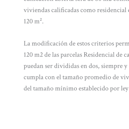
viviendas calificadas como residencial 
120 m².
La modificación de estos criterios perm
120 m2 de las parcelas Residencial de c
puedan ser divididas en dos, siempre y 
cumpla con el tamaño promedio de vivie
del tamaño mínimo establecido por ley