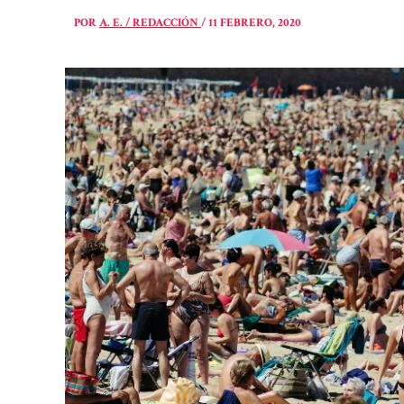
POR
A. E. / REDACCIÓN
/
11 FEBRERO, 2020