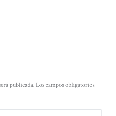
será publicada.
Los campos obligatorios