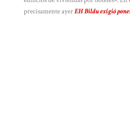
precisamente ayer
EH Bildu exigió poner