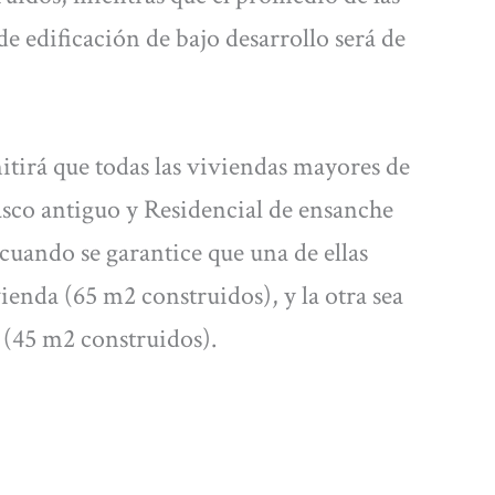
de edificación de bajo desarrollo será de
itirá que todas las viviendas mayores de
asco antiguo y Residencial de ensanche
cuando se garantice que una de ellas
nda (65 m2 construidos), y la otra sea
 (45 m2 construidos).