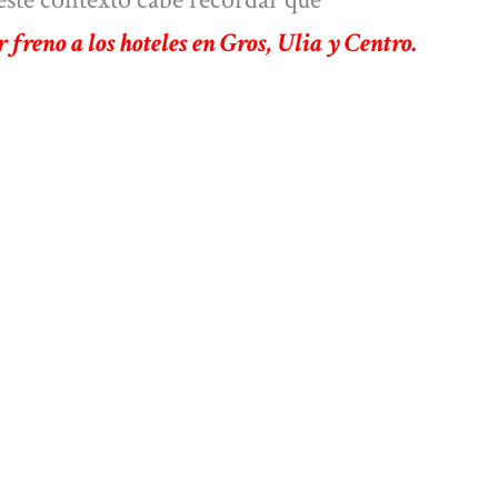
 freno a los hoteles en Gros, Ulia y Centro.