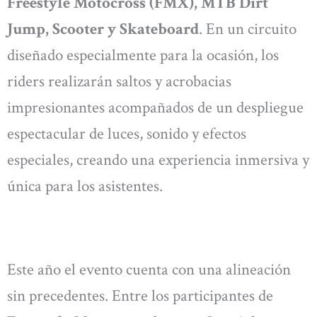
Freestyle Motocross (FMX), MTB Dirt
Jump, Scooter y Skateboard
. En un circuito
diseñado especialmente para la ocasión, los
riders realizarán saltos y acrobacias
impresionantes acompañados de un despliegue
espectacular de luces, sonido y efectos
especiales, creando una experiencia inmersiva y
única para los asistentes.
Este año el evento cuenta con una alineación
sin precedentes. Entre los participantes de