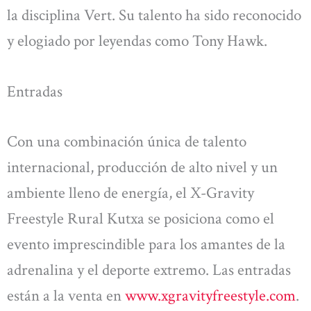
la disciplina Vert. Su talento ha sido reconocido
y elogiado por leyendas como Tony Hawk.
Entradas
Con una combinación única de talento
internacional, producción de alto nivel y un
ambiente lleno de energía, el X-Gravity
Freestyle Rural Kutxa se posiciona como el
evento imprescindible para los amantes de la
adrenalina y el deporte extremo. Las entradas
están a la venta en
www.xgravityfreestyle.com
.