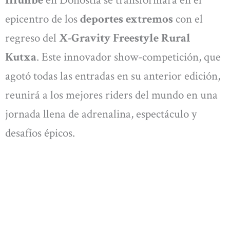
epicentro de los
deportes extremos
con el
regreso del
X-Gravity Freestyle Rural
Kutxa
. Este innovador show-competición, que
agotó todas las entradas en su anterior edición,
reunirá a los mejores riders del mundo en una
jornada llena de adrenalina, espectáculo y
desafíos épicos.