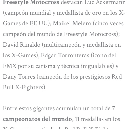
Freestyle Motocross
destacan Luc Ackermann
(campeón mundial y medallista de oro en los X-
Games de EE.UU); Maikel Melero (cinco veces
campeón del mundo de Freestyle Motocross);
David Rinaldo (multicampeón y medallista en
los X-Games); Edgar Torronteras (icono del
FMX por su carisma y técnica inigualables) y
Dany Torres (campeón de los prestigiosos Red
Bull X-Fighters).
Entre estos gigantes acumulan un total de
7
campeonatos del mundo
, 11 medallas en los