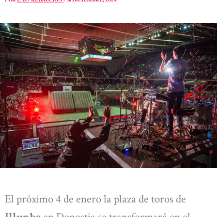
El próximo 4 de enero la plaza de toros de
Illunbe
en Donostia se transformará en el