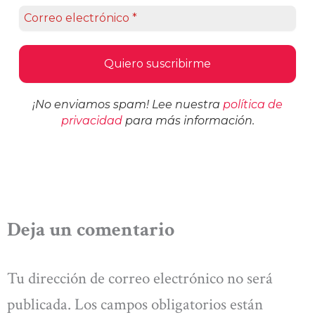
¡No enviamos spam! Lee nuestra
política de
privacidad
para más información.
Deja un comentario
Tu dirección de correo electrónico no será
publicada.
Los campos obligatorios están