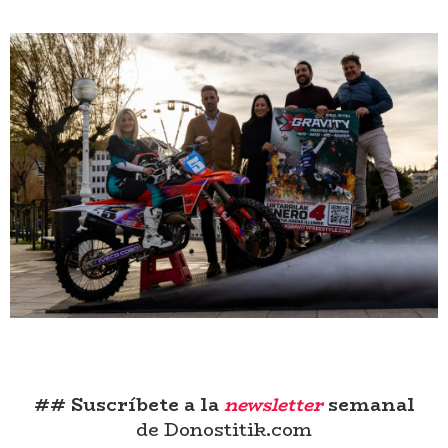
## Suscríbete a la
newsletter
semanal
de Donostitik.com