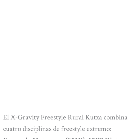
El X-Gravity Freestyle Rural Kutxa combina
cuatro disciplinas de freestyle extremo: