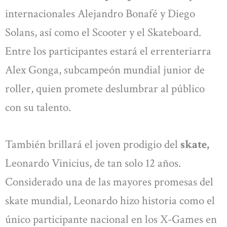
internacionales Alejandro Bonafé y Diego
Solans, así como el Scooter y el Skateboard.
Entre los participantes estará el errenteriarra
Alex Gonga, subcampeón mundial junior de
roller, quien promete deslumbrar al público
con su talento.
También brillará el joven prodigio del
skate,
Leonardo Vinicius, de tan solo 12 años.
Considerado una de las mayores promesas del
skate mundial, Leonardo hizo historia como el
único participante nacional en los X-Games en