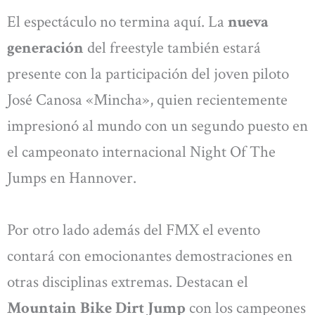
El espectáculo no termina aquí. La
nueva
generación
del freestyle también estará
presente con la participación del joven piloto
José Canosa «Mincha», quien recientemente
impresionó al mundo con un segundo puesto en
el campeonato internacional Night Of The
Jumps en Hannover.
Por otro lado además del FMX el evento
contará con emocionantes demostraciones en
otras disciplinas extremas. Destacan el
Mountain Bike Dirt Jump
con los campeones