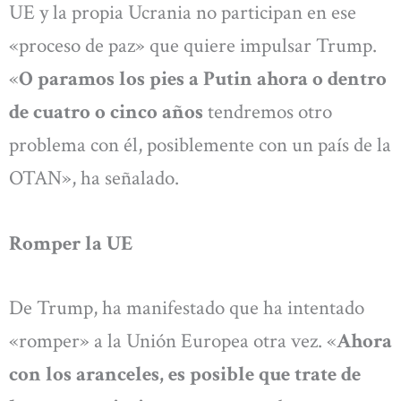
UE y la propia Ucrania no participan en ese
«proceso de paz» que quiere impulsar Trump.
«
O paramos los pies a Putin ahora o dentro
de cuatro o cinco años
tendremos otro
problema con él, posiblemente con un país de la
OTAN», ha señalado.
Romper la UE
De Trump, ha manifestado que ha intentado
«romper» a la Unión Europea otra vez. «
Ahora
con los aranceles, es posible que trate de