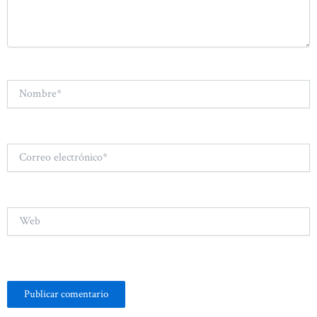
Nombre*
Correo
electrónico*
Web