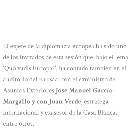
El exjefe de la diplomacia europea ha sido uno
de los invitados de esta sesión que, bajo el lema
‘Quo vadis Europa?’, ha contado también en el
auditorio del Kursaal con el exministro de
Asuntos Exteriores
José Manuel García-
Margallo y con Juan Verde
, estratega
internacional y exasesor de la Casa Blanca,
entre otros.