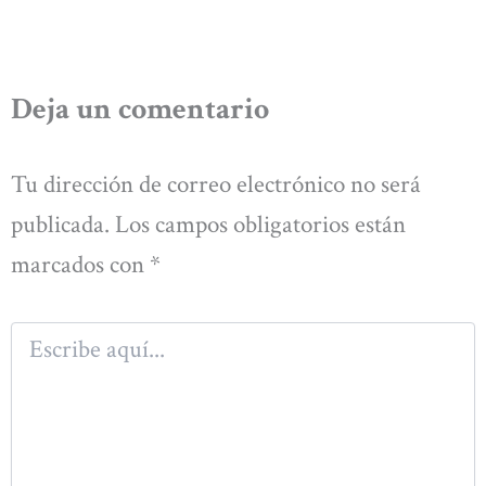
Deja un comentario
Tu dirección de correo electrónico no será
publicada.
Los campos obligatorios están
marcados con
*
Escribe
aquí...