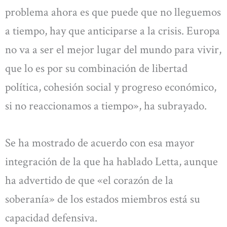
problema ahora es que puede que no lleguemos
a tiempo, hay que anticiparse a la crisis. Europa
no va a ser el mejor lugar del mundo para vivir,
que lo es por su combinación de libertad
política, cohesión social y progreso económico,
si no reaccionamos a tiempo», ha subrayado.
Se ha mostrado de acuerdo con esa mayor
integración de la que ha hablado Letta, aunque
ha advertido de que «el corazón de la
soberanía» de los estados miembros está su
capacidad defensiva.