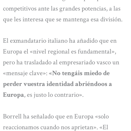
competitivos ante las grandes potencias, a las
que les interesa que se mantenga esa división.
El exmandatario italiano ha añadido que en
Europa el «nivel regional es fundamental»,
pero ha trasladado al empresariado vasco un
«mensaje clave»:
«No tengáis miedo de
perder vuestra identidad abriéndoos a
Europa
, es justo lo contrario».
Borrell ha señalado que en Europa «solo
reaccionamos cuando nos aprietan». «El