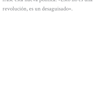
revolución, es un desaguisado».