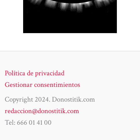
Política de privacidad
Gestionar consentimientos
Copyright 2024. Donostitik.com
redaccion@donostitik.com
Tel: 666 01 41 00