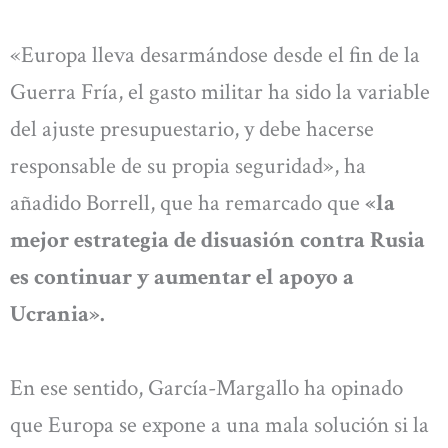
«Europa lleva desarmándose desde el fin de la
Guerra Fría, el gasto militar ha sido la variable
del ajuste presupuestario, y debe hacerse
responsable de su propia seguridad», ha
añadido Borrell, que ha remarcado que
«la
mejor estrategia de disuasión contra Rusia
es continuar y aumentar el apoyo a
Ucrania».
En ese sentido, García-Margallo ha opinado
que Europa se expone a una mala solución si la