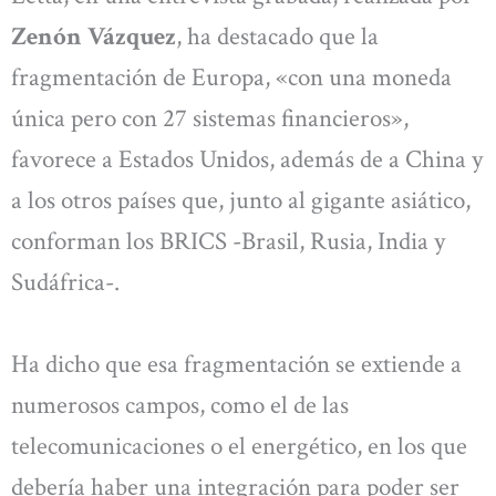
Zenón Vázquez
, ha destacado que la
fragmentación de Europa, «con una moneda
única pero con 27 sistemas financieros»,
favorece a Estados Unidos, además de a China y
a los otros países que, junto al gigante asiático,
conforman los BRICS -Brasil, Rusia, India y
Sudáfrica-.
Ha dicho que esa fragmentación se extiende a
numerosos campos, como el de las
telecomunicaciones o el energético, en los que
debería haber una integración para poder ser