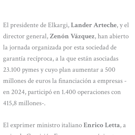
El presidente de Elkargi,
Lander Arteche
, y el
director general,
Zenón Vázquez
, han abierto
la jornada organizada por esta sociedad de
garantía recíproca, a la que están asociadas
23.100 pymes y cuyo plan aumentar a 500
millones de euros la financiación a empresas -
en 2024, participó en 1.400 operaciones con
415,8 millones-.
El exprimer ministro italiano
Enrico Letta
, a