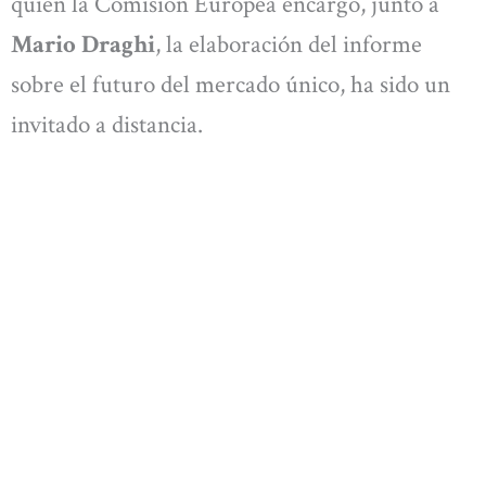
quien la Comisión Europea encargó, junto a
Mario Draghi
, la elaboración del informe
sobre el futuro del mercado único, ha sido un
invitado a distancia.