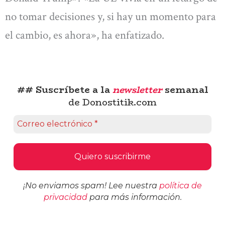
no tomar decisiones y, si hay un momento para
el cambio, es ahora», ha enfatizado.
## Suscríbete a la
newsletter
semanal
de Donostitik.com
¡No enviamos spam! Lee nuestra
política de
privacidad
para más información.