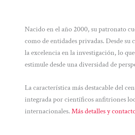
Nacido en el año 2000, su patronato cu
como de entidades privadas. Desde su 
la excelencia en la investigación, lo qu
estimule desde una diversidad de persp
La característica más destacable del cen
integrada por científicos anfitriones l
internacionales.
Más detalles y contacto