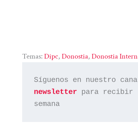
Temas:
Dipc
, 
Donostia
, 
Donostia Intern
Síguenos en nuestro cana
newsletter
 para recibir 
semana