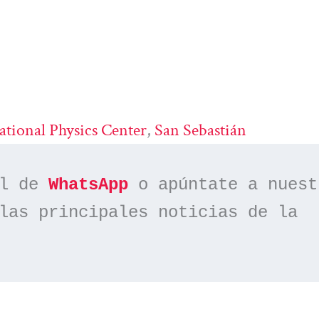
ational Physics Center
, 
San Sebastián
l de 
WhatsApp
las principales noticias de la 