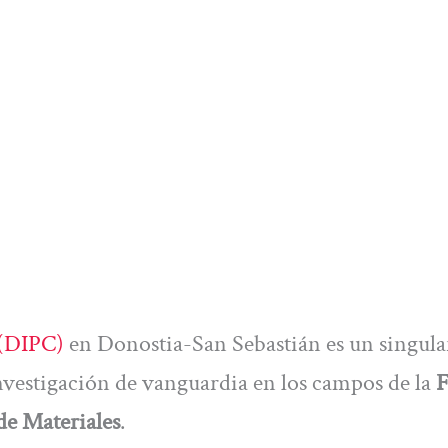
 (DIPC)
en Donostia-San Sebastián es un singula
investigación de vanguardia en los campos de la
F
de Materiales
.