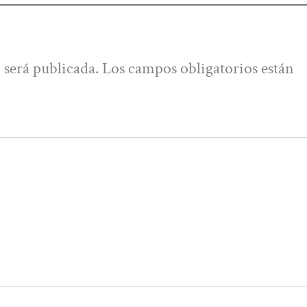
 será publicada.
Los campos obligatorios están