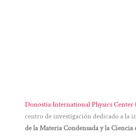
Donostia International Physics Center
centro de investigación dedicado a la 
de la Materia Condensada y la Ciencia 