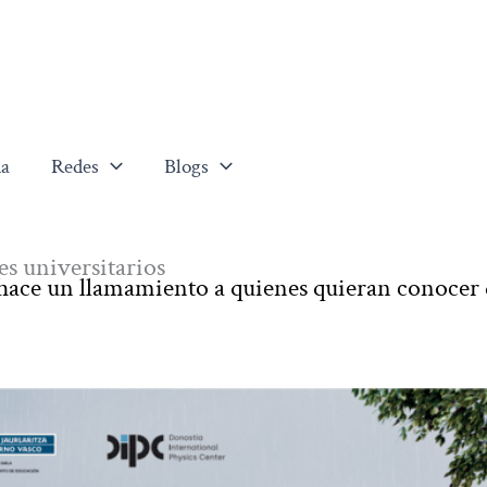
a
Redes
Blogs
es universitarios
 hace un llamamiento a quienes quieran conocer