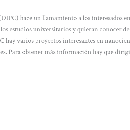
(DIPC) hace un llamamiento a los interesados e
los estudios universitarios y quieran conocer de
PC hay varios proyectos interesantes en nanocien
tes. Para obtener más información hay que dirigi