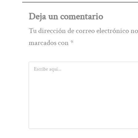
Deja un comentario
Tu dirección de correo electrónico no
marcados con
*
Escribe
aquí...