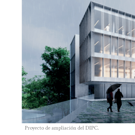
Proyecto de ampliación del DIPC.