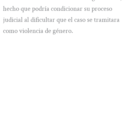
hecho que podría condicionar su proceso
judicial al dificultar que el caso se tramitara
como violencia de género.