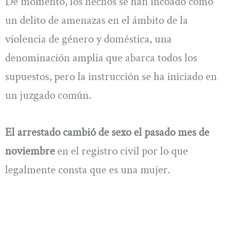
De momento, los hechos se han incoado como
un delito de amenazas en el ámbito de la
violencia de género y doméstica, una
denominación amplia que abarca todos los
supuestos, pero la instrucción se ha iniciado en
un juzgado común.
El arrestado cambió de sexo el pasado mes de
noviembre
en el registro civil por lo que
legalmente consta que es una mujer.