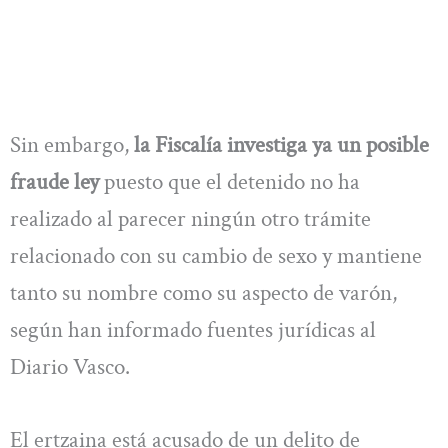
Sin embargo,
la Fiscalía investiga ya un posible
fraude ley
puesto que el detenido no ha
realizado al parecer ningún otro trámite
relacionado con su cambio de sexo y mantiene
tanto su nombre como su aspecto de varón,
según han informado fuentes jurídicas al
Diario Vasco.
El ertzaina está acusado de un delito de