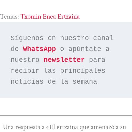
Temas:
Txomin Enea Ertzaina
Síguenos en nuestro canal 
de 
WhatsApp
 o apúntate a 
nuestro 
newsletter
 para 
recibir las principales 
noticias de la semana
Una respuesta a «El ertzaina que amenazó a su