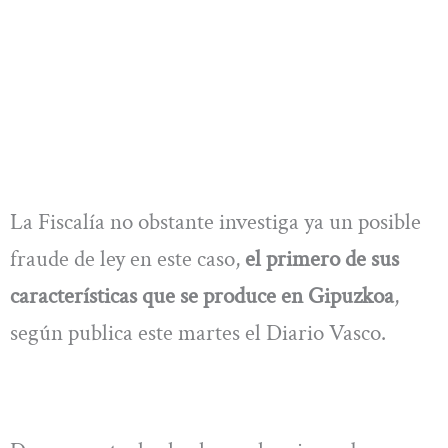
La Fiscalía no obstante investiga ya un posible
fraude de ley en este caso,
el primero de sus
características que se produce en Gipuzkoa
,
según publica este martes el Diario Vasco.