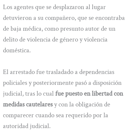
Los agentes que se desplazaron al lugar
detuvieron a su compañero, que se encontraba
de baja médica, como presunto autor de un
delito de violencia de género y violencia
doméstica.
El arrestado fue trasladado a dependencias
policiales y posteriormente pasó a disposición
judicial, tras lo cual
fue puesto en libertad con
medidas cautelares
y con la obligación de
comparecer cuando sea requerido por la
autoridad judicial.