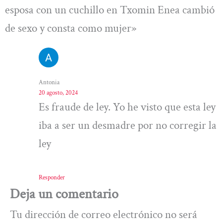
esposa con un cuchillo en Txomin Enea cambió
de sexo y consta como mujer»
Antonia
20 agosto, 2024
Es fraude de ley. Yo he visto que esta ley
iba a ser un desmadre por no corregir la
ley
Responder
Deja un comentario
Tu dirección de correo electrónico no será