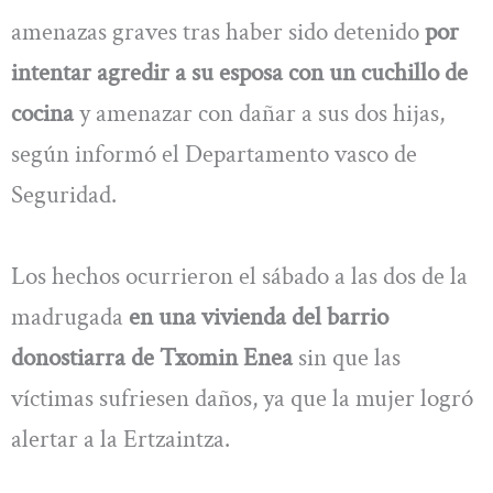
amenazas graves tras haber sido detenido
por
intentar agredir a su esposa con un cuchillo de
cocina
y amenazar con dañar a sus dos hijas,
según informó el Departamento vasco de
Seguridad.
Los hechos ocurrieron el sábado a las dos de la
madrugada
en una vivienda del barrio
donostiarra de Txomin Enea
sin que las
víctimas sufriesen daños, ya que la mujer logró
alertar a la Ertzaintza.