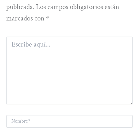
publicada.
Los campos obligatorios están
marcados con
*
Escribe
aquí...
Nombre*