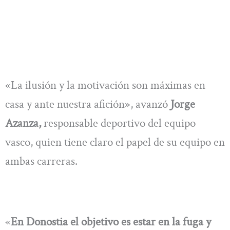
«La ilusión y la motivación son máximas en
casa y ante nuestra afición», avanzó
Jorge
Azanza,
responsable deportivo del equipo
vasco, quien tiene claro el papel de su equipo en
ambas carreras.
«
En Donostia el objetivo es estar en la fuga y