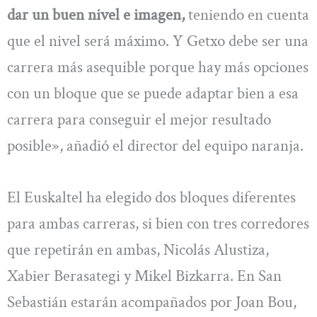
dar un buen nivel e imagen,
teniendo en cuenta
que el nivel será máximo. Y Getxo debe ser una
carrera más asequible porque hay más opciones
con un bloque que se puede adaptar bien a esa
carrera para conseguir el mejor resultado
posible», añadió el director del equipo naranja.
El Euskaltel ha elegido dos bloques diferentes
para ambas carreras, si bien con tres corredores
que repetirán en ambas, Nicolás Alustiza,
Xabier Berasategi y Mikel Bizkarra. En San
Sebastián estarán acompañados por Joan Bou,