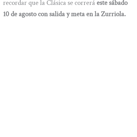
recordar que la Clásica se correrá
este sábado
10 de agosto con salida y meta en la Zurriola.