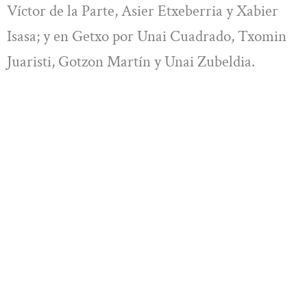
Víctor de la Parte, Asier Etxeberria y Xabier
Isasa; y en Getxo por Unai Cuadrado, Txomin
Juaristi, Gotzon Martín y Unai Zubeldia.