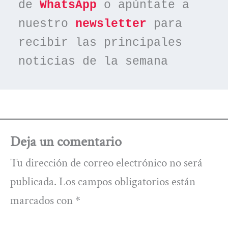
de 
WhatsApp
 o apúntate a 
nuestro 
newsletter
 para 
recibir las principales 
noticias de la semana
Deja un comentario
Tu dirección de correo electrónico no será
publicada.
Los campos obligatorios están
marcados con
*