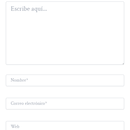
Escribe
aquí...
Nombre*
Correo
electrónico*
Web