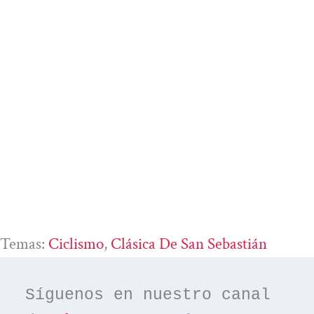
Temas:
Ciclismo
, 
Clásica De San Sebastián
Síguenos en nuestro canal 