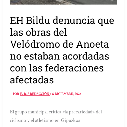
EH Bildu denuncia que
las obras del
Velódromo de Anoeta
no estaban acordadas
con las federaciones
afectadas
POR
E. B. / REDACCIÓN
/
6 DICIEMBRE, 2024
El grupo municipal critica «la precariedad» del
ciclismo y el atletismo en Gipuzkoa