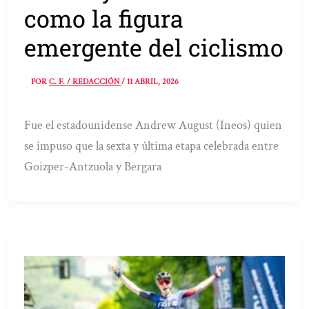
como la figura
emergente del ciclismo
POR
C. F. / REDACCIÓN
/
11 ABRIL, 2026
Fue el estadounidense Andrew August (Ineos) quien
se impuso que la sexta y última etapa celebrada entre
Goizper-Antzuola y Bergara