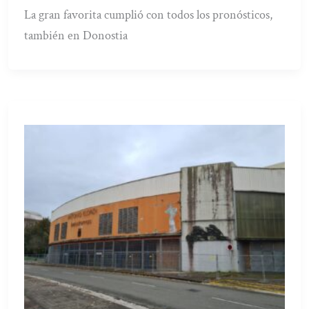
La gran favorita cumplió con todos los pronósticos,
también en Donostia