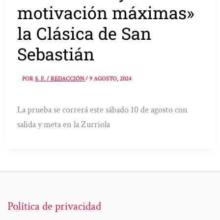
motivación máximas»
la Clásica de San
Sebastián
POR
S. F. / REDACCIÓN
/
9 AGOSTO, 2024
La prueba se correrá este sábado 10 de agosto con
salida y meta en la Zurriola
Política de privacidad