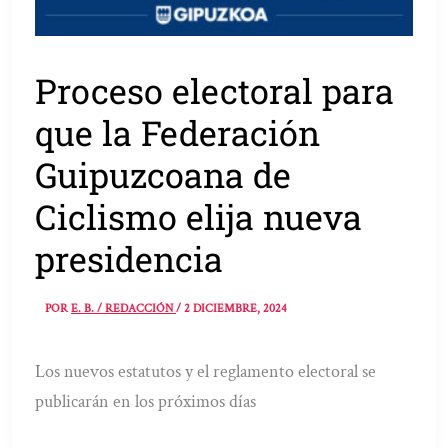
Proceso electoral para
que la Federación
Guipuzcoana de
Ciclismo elija nueva
presidencia
POR
E. B. / REDACCIÓN
/
2 DICIEMBRE, 2024
Los nuevos estatutos y el reglamento electoral se
publicarán en los próximos días