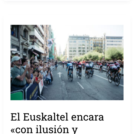
El Euskaltel encara
«con ilusión y