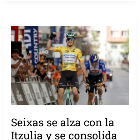
Seixas se alza con la
Itzulia y se consolida