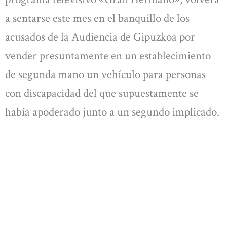
a sentarse este mes en el banquillo de los
acusados de la Audiencia de Gipuzkoa por
vender presuntamente en un establecimiento
de segunda mano un vehículo para personas
con discapacidad del que supuestamente se
había apoderado junto a un segundo implicado.