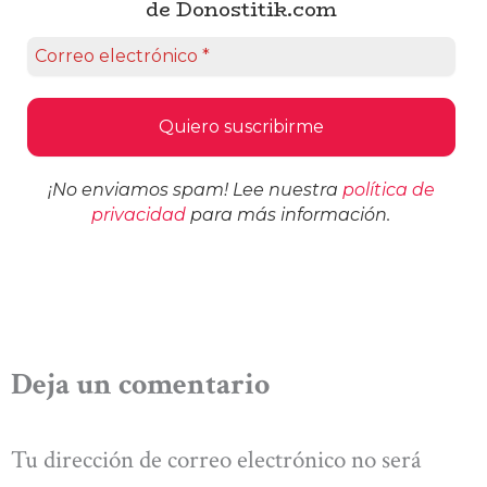
de Donostitik.com
¡No enviamos spam! Lee nuestra
política de
privacidad
para más información.
Deja un comentario
Tu dirección de correo electrónico no será