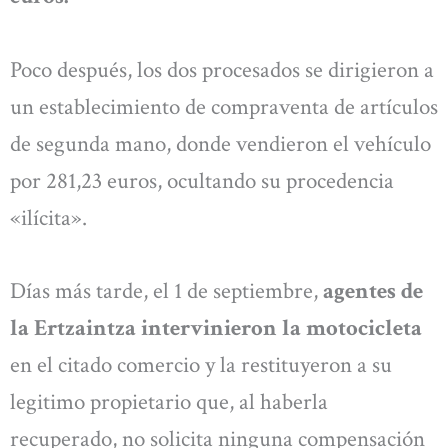
Poco después, los dos procesados se dirigieron a
un establecimiento de compraventa de artículos
de segunda mano, donde vendieron el vehículo
por 281,23 euros, ocultando su procedencia
«ilícita».
Días más tarde, el 1 de septiembre,
agentes de
la Ertzaintza intervinieron la motocicleta
en el citado comercio y la restituyeron a su
legitimo propietario que, al haberla
recuperado, no solicita ninguna compensación