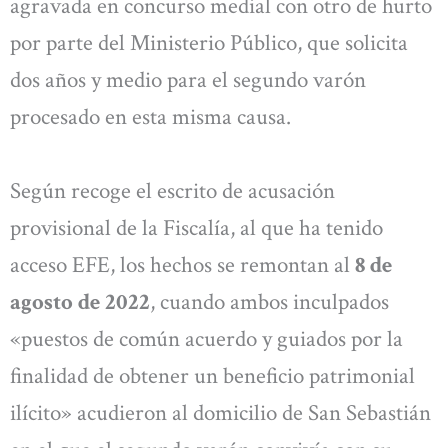
agravada en concurso medial con otro de hurto
por parte del Ministerio Público, que solicita
dos años y medio para el segundo varón
procesado en esta misma causa.
Según recoge el escrito de acusación
provisional de la Fiscalía, al que ha tenido
acceso EFE, los hechos se remontan al
8 de
agosto de 2022
, cuando ambos inculpados
«puestos de común acuerdo y guiados por la
finalidad de obtener un beneficio patrimonial
ilícito» acudieron al domicilio de San Sebastián