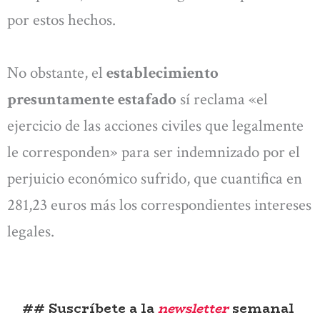
por estos hechos.
No obstante, el
establecimiento
presuntamente estafado
sí reclama «el
ejercicio de las acciones civiles que legalmente
le corresponden» para ser indemnizado por el
perjuicio económico sufrido, que cuantifica en
281,23 euros más los correspondientes intereses
legales.
## Suscríbete a la
newsletter
semanal