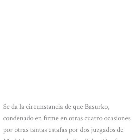
Se da la circunstancia de que Basurko,
condenado en firme en otras cuatro ocasiones
por otras tantas estafas por dos juzgados de