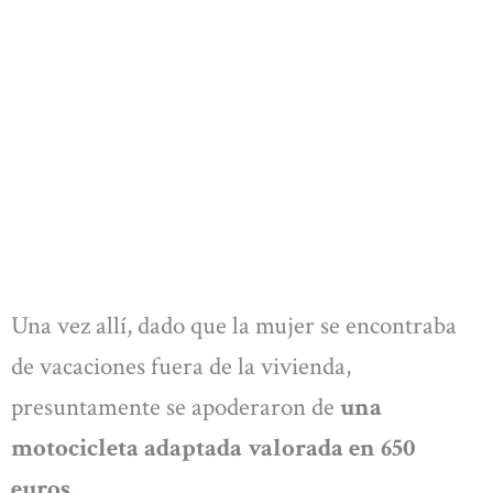
Una vez allí, dado que la mujer se encontraba
de vacaciones fuera de la vivienda,
presuntamente se apoderaron de
una
motocicleta adaptada valorada en 650
euros.