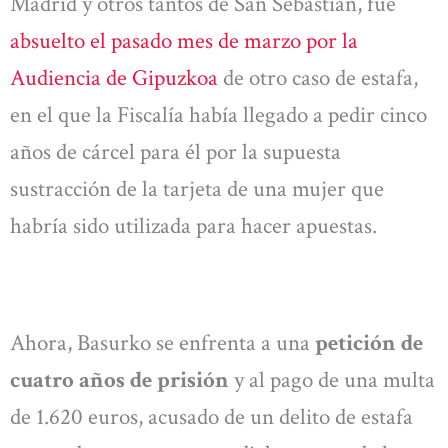
Madrid y otros tantos de San Sebastián, fue
absuelto el pasado mes de marzo por la
Audiencia de Gipuzkoa
de otro caso de estafa,
en el que la Fiscalía había llegado a pedir cinco
años de cárcel para él por la supuesta
sustracción de la tarjeta de una mujer que
habría sido utilizada para hacer apuestas.
Ahora, Basurko se enfrenta a una
petición de
cuatro años de prisión
y al pago de una multa
de 1.620 euros, acusado de un delito de estafa