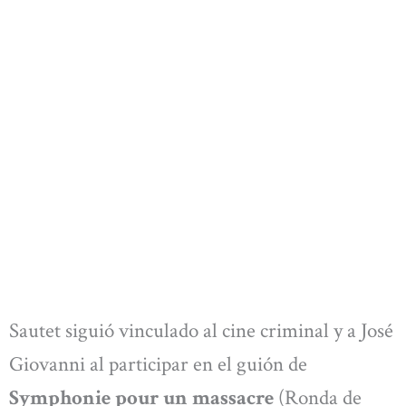
Sautet siguió vinculado al cine criminal y a José
Giovanni al participar en el guión de
Symphonie pour un massacre
(Ronda de