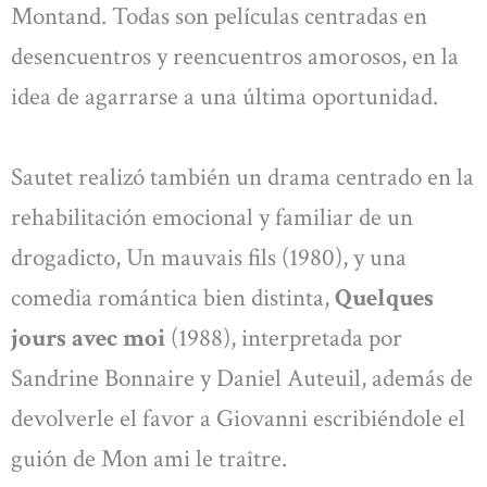
Montand. Todas son películas centradas en
desencuentros y reencuentros amorosos, en la
idea de agarrarse a una última oportunidad.
Sautet realizó también un drama centrado en la
rehabilitación emocional y familiar de un
drogadicto, Un mauvais fils (1980), y una
comedia romántica bien distinta,
Quelques
jours avec moi
(1988), interpretada por
Sandrine Bonnaire y Daniel Auteuil, además de
devolverle el favor a Giovanni escribiéndole el
guión de Mon ami le traître.