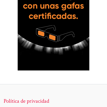
Política de privacidad