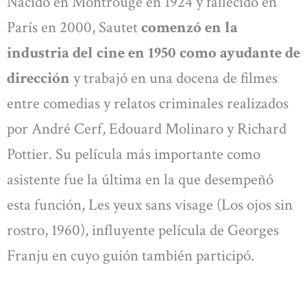
Nacido en Montrouge en 1924 y fallecido en
París en 2000, Sautet
comenzó en la
industria del cine en 1950 como ayudante de
dirección
y trabajó en una docena de filmes
entre comedias y relatos criminales realizados
por André Cerf, Edouard Molinaro y Richard
Pottier. Su película más importante como
asistente fue la última en la que desempeñó
esta función, Les yeux sans visage (Los ojos sin
rostro, 1960), influyente película de Georges
Franju en cuyo guión también participó.