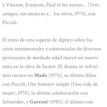
y Vincent, François, Paul et les autres… (Tres
amigos, sus mujeres y… los otros, 1974), con
Piccoli.
El éxito de esta especie de díptico sobre las
crisis sentimentales y existenciales de diversos
personajes de mediada edad marcó un nuevo
tono en la obra de Sautet. El drama se volvió
más oscuro en
Mado
(1976), su último filme
con Piccoli; Une histoire simple (Una vida de
mujer, 1978), la última colaboración con
Schneider, y
Garçon!
(1983), el último con