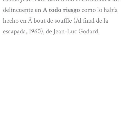
delincuente en
A todo riesgo
como lo había
hecho en À bout de souffle (Al final de la
escapada, 1960), de Jean-Luc Godard.