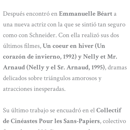
Después encontró en
Emmanuelle Béart
a
una nueva actriz con la que se sintió tan seguro
como con Schneider. Con ella realizó sus dos
últimos filmes,
Un coeur en hiver (Un
corazón de invierno, 1992) y Nelly et Mr.
Arnaud (Nelly y el Sr. Arnaud, 1995)
, dramas
delicados sobre triángulos amorosos y
atracciones inesperadas.
Su último trabajo se encuadró en el
Collectif
de Cinéastes Pour les Sans-Papiers
, colectivo