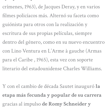
crímenes, 1963), de Jacques Deray, y en varios
filmes policíacos más. Alternó su faceta como
guiónista para otros con la realización y
escritura de sus propias películas, siempre
dentro del género, como en su nuevo encuentro
con Lino Ventura en L’Arme à gauche (Armas
para el Caribe , 1965), esta vez con soporte
literario del estadounidense Charles Williams.
Y con el cambio de década Sautet inauguró
la
etapa más fecunda y popular de su carrera
gracias al impulso
de Romy Schneider y