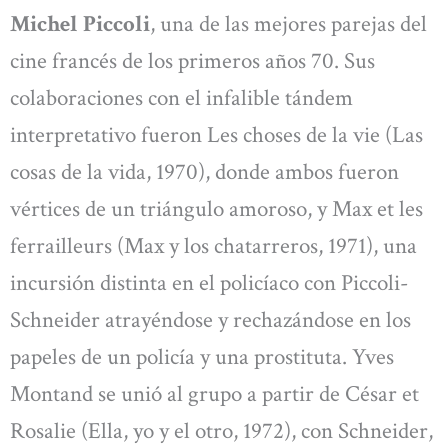
Michel Piccoli
, una de las mejores parejas del
cine francés de los primeros años 70. Sus
colaboraciones con el infalible tándem
interpretativo fueron Les choses de la vie (Las
cosas de la vida, 1970), donde ambos fueron
vértices de un triángulo amoroso, y Max et les
ferrailleurs (Max y los chatarreros, 1971), una
incursión distinta en el policíaco con Piccoli-
Schneider atrayéndose y rechazándose en los
papeles de un policía y una prostituta. Yves
Montand se unió al grupo a partir de César et
Rosalie (Ella, yo y el otro, 1972), con Schneider,