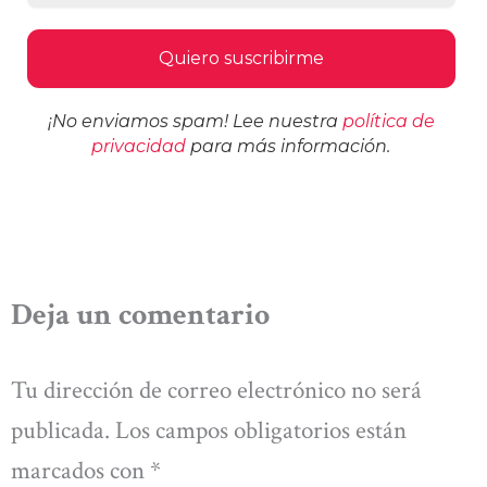
¡No enviamos spam! Lee nuestra
política de
privacidad
para más información.
Deja un comentario
Tu dirección de correo electrónico no será
publicada.
Los campos obligatorios están
marcados con
*