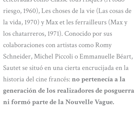
riesgo, 1960), Les choses de la vie (Las cosas de
la vida, 1970) y Max et les ferrailleurs (Max y
los chatarreros, 1971). Conocido por sus
colaboraciones con artistas como Romy
Schneider, Michel Piccoli o Emmanuelle Béart,
Sautet se situó en una cierta encrucijada en la
historia del cine francés:
no pertenecía a la
generación de los realizadores de posguerra
ni formó parte de la Nouvelle Vague.