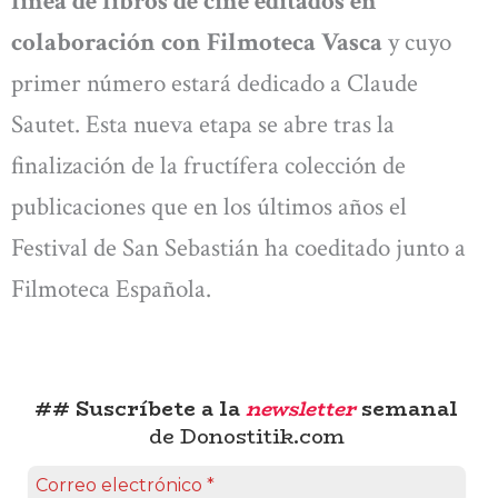
línea de libros de cine editados en
colaboración con Filmoteca Vasca
y cuyo
primer número estará dedicado a Claude
Sautet. Esta nueva etapa se abre tras la
finalización de la fructífera colección de
publicaciones que en los últimos años el
Festival de San Sebastián ha coeditado junto a
Filmoteca Española.
## Suscríbete a la
newsletter
semanal
de Donostitik.com