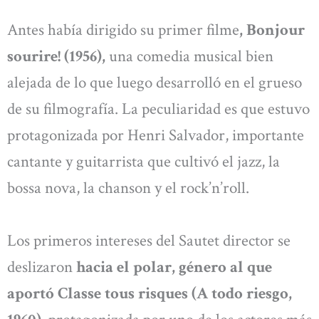
Antes había dirigido su primer filme
, Bonjour
sourire! (1956),
una comedia musical bien
alejada de lo que luego desarrolló en el grueso
de su filmografía. La peculiaridad es que estuvo
protagonizada por Henri Salvador, importante
cantante y guitarrista que cultivó el jazz, la
bossa nova, la chanson y el rock’n’roll.
Los primeros intereses del Sautet director se
deslizaron
hacia el polar, género al que
aportó Classe tous risques (A todo riesgo,