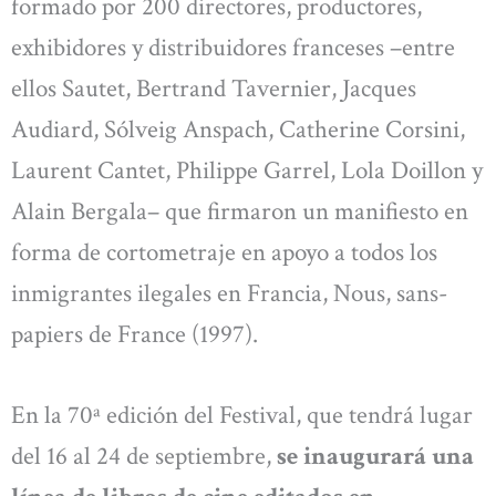
formado por 200 directores, productores,
exhibidores y distribuidores franceses –entre
ellos Sautet, Bertrand Tavernier, Jacques
Audiard, Sólveig Anspach, Catherine Corsini,
Laurent Cantet, Philippe Garrel, Lola Doillon y
Alain Bergala– que firmaron un manifiesto en
forma de cortometraje en apoyo a todos los
inmigrantes ilegales en Francia, Nous, sans-
papiers de France (1997).
En la 70ª edición del Festival, que tendrá lugar
del 16 al 24 de septiembre,
se inaugurará una