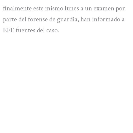
finalmente este mismo lunes a un examen por
parte del forense de guardia, han informado a
EFE fuentes del caso.