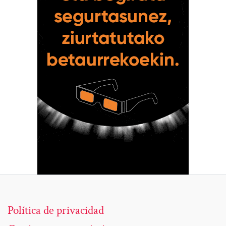
Política de privacidad