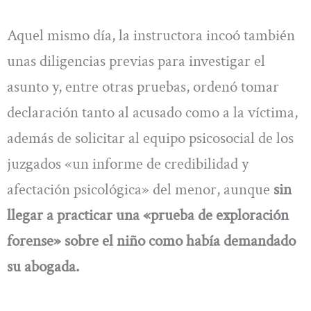
Aquel mismo día, la instructora incoó también
unas diligencias previas para investigar el
asunto y, entre otras pruebas, ordenó tomar
declaración tanto al acusado como a la víctima,
además de solicitar al equipo psicosocial de los
juzgados «un informe de credibilidad y
afectación psicológica» del menor, aunque
sin
llegar a practicar una «prueba de exploración
forense» sobre el niño como había demandado
su abogada.