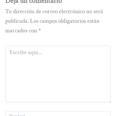
Deja un comentario
Tu dirección de correo electrónico no será
publicada.
Los campos obligatorios están
marcados con
*
Escribe
aquí...
Nombre*