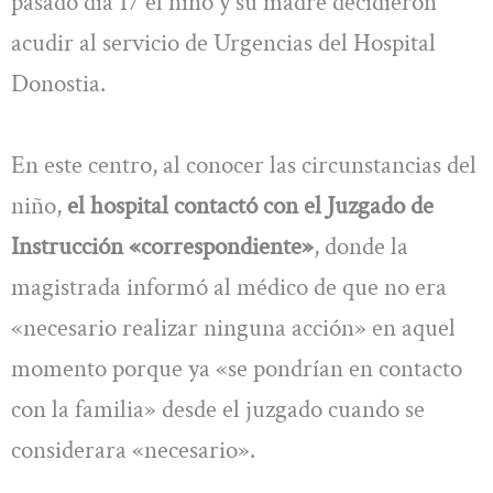
pasado día 17 el niño y su madre decidieron
acudir al servicio de Urgencias del Hospital
Donostia.
En este centro, al conocer las circunstancias del
niño,
el hospital contactó con el Juzgado de
Instrucción «correspondiente»
, donde la
magistrada informó al médico de que no era
«necesario realizar ninguna acción» en aquel
momento porque ya «se pondrían en contacto
con la familia» desde el juzgado cuando se
considerara «necesario».