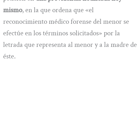
mismo
, en la que ordena que «el
reconocimiento médico forense del menor se
efectúe en los términos solicitados» por la
letrada que representa al menor y a la madre de
éste.