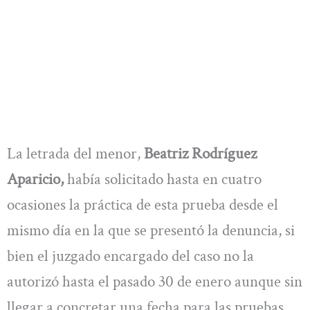
La letrada del menor,
Beatriz Rodríguez
Aparicio,
había solicitado hasta en cuatro
ocasiones la práctica de esta prueba desde el
mismo día en la que se presentó la denuncia, si
bien el juzgado encargado del caso no la
autorizó hasta el pasado 30 de enero aunque sin
llegar a concretar una fecha para las pruebas.