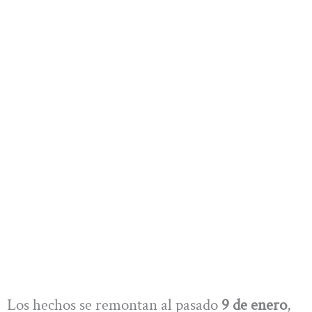
Los hechos se remontan al pasado
9 de enero
,