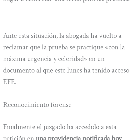
Ante esta situación, la abogada ha vuelto a
reclamar que la prueba se practique «con la
máxima urgencia y celeridad» en un
documento al que este lunes ha tenido acceso
EFE.
Reconocimiento forense
Finalmente el juzgado ha accedido a esta
petición en
una providencia notificada hoy