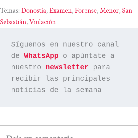
Temas:
Donostia
, 
Examen
, 
Forense
, 
Menor
, 
San
Sebastián
, 
Violación
Síguenos en nuestro canal 
de 
WhatsApp
 o apúntate a 
nuestro 
newsletter
 para 
recibir las principales 
noticias de la semana