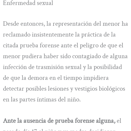
Enfermedad sexual
Desde entonces, la representación del menor ha
reclamado insistentemente la práctica de la
citada prueba forense ante el peligro de que el
menor pudiera haber sido contagiado de alguna
infección de trasmisión sexual y la posibilidad
de que la demora en el tiempo impidiera
detectar posibles lesiones y vestigios biológicos
en las partes íntimas del niño.
Ante la ausencia de prueba forense alguna,
el