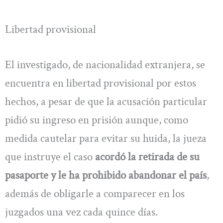
Libertad provisional
El investigado, de nacionalidad extranjera, se
encuentra en libertad provisional por estos
hechos, a pesar de que la acusación particular
pidió su ingreso en prisión aunque, como
medida cautelar para evitar su huida, la jueza
que instruye el caso
acordó la retirada de su
pasaporte y le ha prohibido abandonar el país
,
además de obligarle a comparecer en los
juzgados una vez cada quince días.