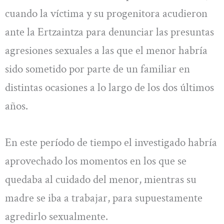
cuando la víctima y su progenitora acudieron
ante la Ertzaintza para denunciar las presuntas
agresiones sexuales a las que el menor habría
sido sometido por parte de un familiar en
distintas ocasiones a lo largo de los dos últimos
años.
En este período de tiempo el investigado habría
aprovechado los momentos en los que se
quedaba al cuidado del menor, mientras su
madre se iba a trabajar, para supuestamente
agredirlo sexualmente.