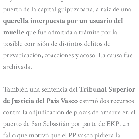
puerto de la capital guipuzcoana, a raíz de una
querella interpuesta por un usuario del
muelle
que fue admitida a trámite por la
posible comisión de distintos delitos de
prevaricación, coacciones y acoso. La causa fue
archivada.
También una sentencia del
Tribunal Superior
de Justicia del País Vasco
estimó dos recursos
contra la adjudicación de plazas de amarre en el
puerto de San Sebastián por parte de EKP, un
fallo que motivó que el PP vasco pidiera la