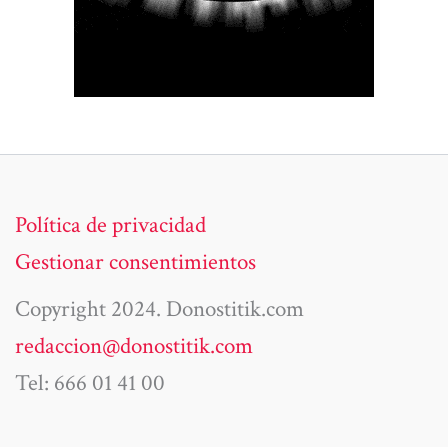
Política de privacidad
Gestionar consentimientos
Copyright 2024. Donostitik.com
redaccion@donostitik.com
Tel: 666 01 41 00