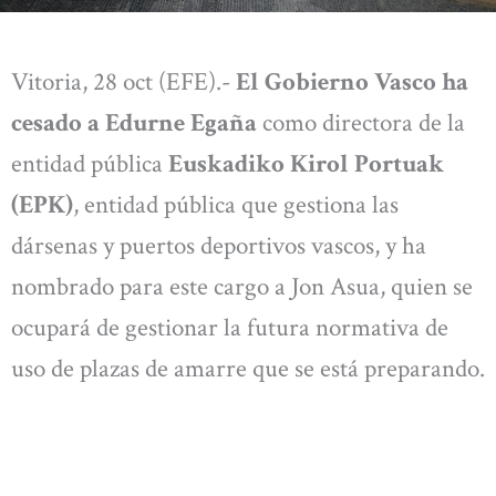
Vitoria, 28 oct (EFE).-
El Gobierno Vasco ha
cesado a Edurne Egaña
como directora de la
entidad pública
Euskadiko Kirol Portuak
(EPK)
, entidad pública que gestiona las
dársenas y puertos deportivos vascos, y ha
nombrado para este cargo a Jon Asua, quien se
ocupará de gestionar la futura normativa de
uso de plazas de amarre que se está preparando.