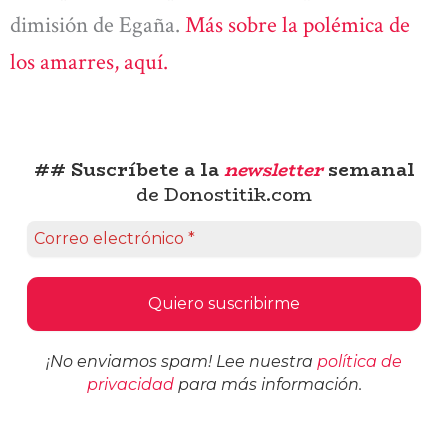
dimisión de Egaña.
Más sobre la polémica de
los amarres, aquí.
## Suscríbete a la
newsletter
semanal
de Donostitik.com
¡No enviamos spam! Lee nuestra
política de
privacidad
para más información.