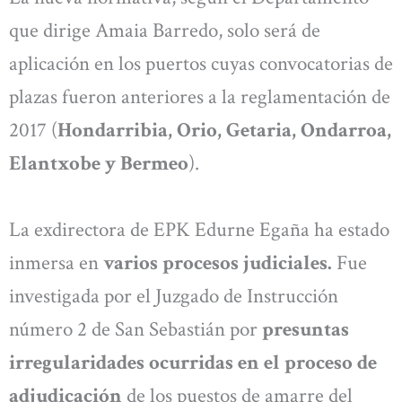
que dirige Amaia Barredo, solo será de
aplicación en los puertos cuyas convocatorias de
plazas fueron anteriores a la reglamentación de
2017 (
Hondarribia, Orio, Getaria, Ondarroa,
Elantxobe y Bermeo
).
La exdirectora de EPK Edurne Egaña ha estado
inmersa en
varios procesos judiciales.
Fue
investigada por el Juzgado de Instrucción
número 2 de San Sebastián por
presuntas
irregularidades ocurridas en el proceso de
adjudicación
de los puestos de amarre del