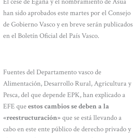
El cese de Egaña y el nombramiento de Asua
han sido aprobados este martes por el Consejo
de Gobierno Vasco y en breve serán publicados
en el Boletín Oficial del País Vasco.
Fuentes del Departamento vasco de
Alimentación, Desarrollo Rural, Agricultura y
Pesca, del que depende EPK, han explicado a
EFE que
estos cambios se deben a la
«reestructuración»
que se está llevando a
cabo en este ente público de derecho privado y