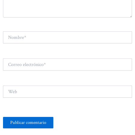
Nombre*
Correo
electrónico*
Web