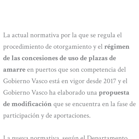
La actual normativa por la que se regula el
procedimiento de otorgamiento y el
régimen
de las concesiones de uso de plazas de
amarre
en puertos que son competencia del
Gobierno Vasco está en vigor desde 2017 y el
Gobierno Vasco ha elaborado una
propuesta
de modificación
que se encuentra en la fase de
participación y de aportaciones.
La nueva normativa, según el Departamento