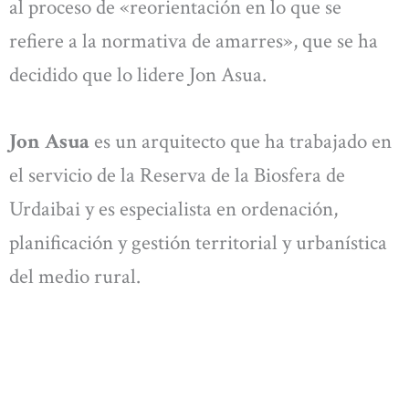
al proceso de «reorientación en lo que se
refiere a la normativa de amarres», que se ha
decidido que lo lidere Jon Asua.
Jon Asua
es un arquitecto que ha trabajado en
el servicio de la Reserva de la Biosfera de
Urdaibai y es especialista en ordenación,
planificación y gestión territorial y urbanística
del medio rural.