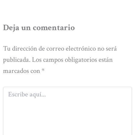
Deja un comentario
Tu dirección de correo electrónico no será
publicada.
Los campos obligatorios están
marcados con
*
Escribe
aquí...