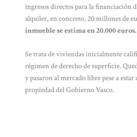
ingresos directos para la financiación
alquiler, en concreto, 20 millones de e
inmueble se estima en 20.000 euros.
Se trata de viviendas inicialmente cali
régimen de derecho de superficie. Qued
y pasaron al mercado libre pese a estar 
propiedad del Gobierno Vasco.