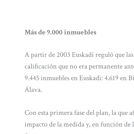
Más de 9.000 inmuebles
A partir de 2003 Euskadi reguló que la
calificación que no era permanente ante
9.445 inmuebles en Euskadi: 4.619 en B
Álava.
Con esta primera fase del plan, la que af
impacto de la medida y, en función de l