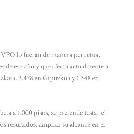
s VPO lo fueran de manera perpetua,
s de ese año y que afecta actualmente a
izkaia, 3.478 en Gipuzkoa y 1.348 en
ecta a 1.000 pisos, se pretende testar el
os resultados, ampliar su alcance en el