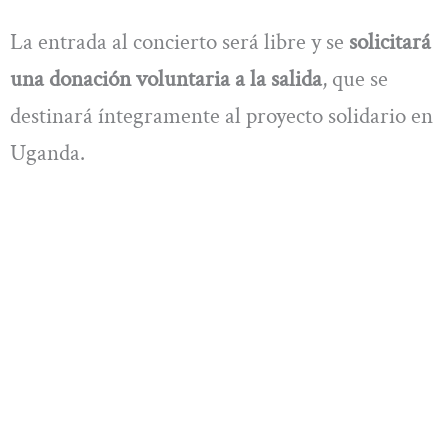
La entrada al concierto será libre y se
solicitará
una donación voluntaria a la salida
, que se
destinará íntegramente al proyecto solidario en
Uganda.