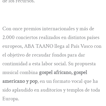
de los recursos.
Con once premios internacionales y más de
2.000 conciertos realizados en distintos países
europeos, ABA TAANO llega al País Vasco con
el objetivo de recaudar fondos para dar
continuidad a esta labor social. Su propuesta
musical combina
gospel africano, gospel
americano y pop
, en un formato vocal que ha
sido aplaudido en auditorios y templos de toda
Europa.