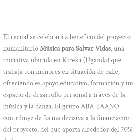
El recital se celebrará a beneficio del proyecto
humanitario
Música para Salvar Vidas
, una
iniciativa ubicada en Kireka (Uganda) que
trabaja con menores en situación de calle,
ofreciéndoles apoyo educativo, formación y un
espacio de desarrollo personal a través de la
música y la danza. El grupo ABA TAANO
contribuye de forma decisiva a la financiación
del proyecto, del que aporta alrededor del 70%