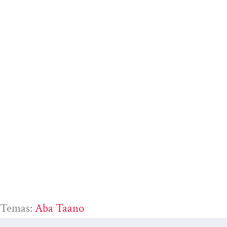
Temas:
Aba Taano