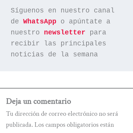
Síguenos en nuestro canal 
de 
WhatsApp
 o apúntate a 
nuestro 
newsletter
 para 
recibir las principales 
noticias de la semana
Deja un comentario
Tu dirección de correo electrónico no será
publicada.
Los campos obligatorios están