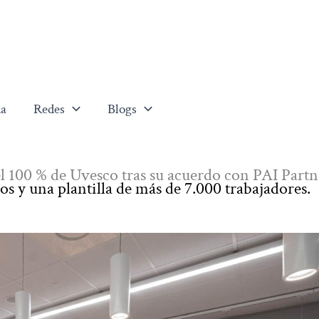
a
Redes
Blogs
el 100 % de Uvesco tras su acuerdo con PAI Partn
s y una plantilla de más de 7.000 trabajadores.