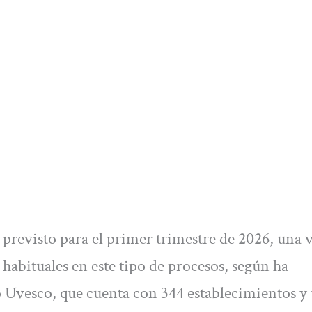
 previsto para el primer trimestre de 2026, una v
habituales en este tipo de procesos, según ha
Uvesco, que cuenta con 344 establecimientos y