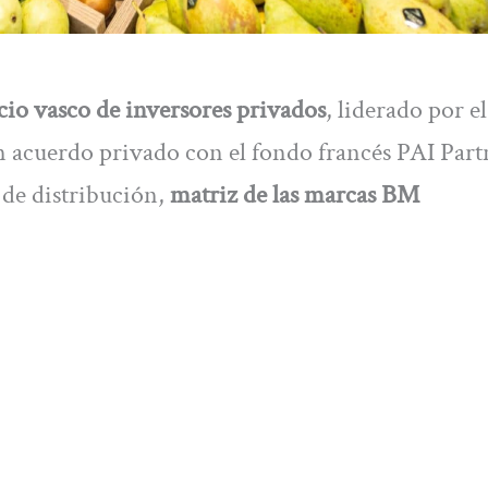
cio vasco de inversores privados
, liderado por 
n acuerdo privado con el fondo francés PAI Part
 de distribución,
matriz de las marcas BM