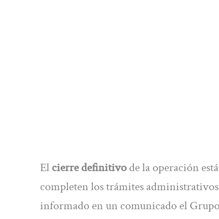
El
cierre definitivo
de la operación está
completen los trámites administrativos 
informado en un comunicado el Grupo 