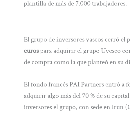
plantilla de más de 7.000 trabajadores.
El grupo de inversores vascos cerró e
euros
para adquirir el grupo Uvesco con 
de compra como la que planteó en su dí
El fondo francés PAI Partners entró a 
adquirir algo más del 70 % de su capita
inversores el grupo, con sede en Irun (