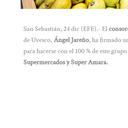
San Sebastián, 24 dic (EFE).- El
consor
de Uvesco,
Ángel Jareño
, ha firmado u
para hacerse con el 100 % de este grupo
Supermercados y Super Amara.