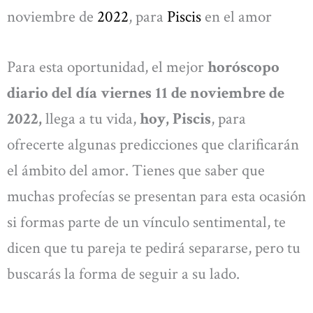
noviembre de
2022
, para
Piscis
en el amor
Para esta oportunidad, el mejor
horóscopo
diario del día viernes 11 de noviembre de
2022,
llega a tu vida,
hoy, Piscis
, para
ofrecerte algunas predicciones que clarificarán
el ámbito del amor. Tienes que saber que
muchas profecías se presentan para esta ocasión
si formas parte de un vínculo sentimental, te
dicen que tu pareja te pedirá separarse, pero tu
buscarás la forma de seguir a su lado.