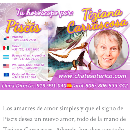
Los amarres de amor simples y que el signo de
Piscis desea un nuevo amor, todo de la mano de
Tiziana Carrascosa. Además, hoy deja ver todo