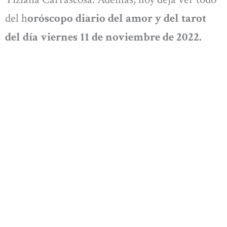
del h
oróscopo diario del amor y del tarot
del día viernes 11 de noviembre
de 2022.