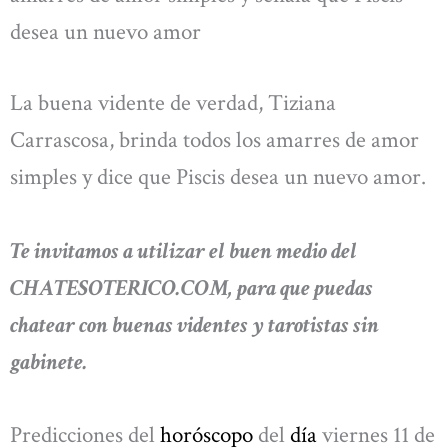
desea un nuevo amor
La buena vidente de verdad, Tiziana
Carrascosa, brinda todos los amarres de amor
simples y dice que Piscis desea un nuevo amor.
Te invitamos a utilizar el buen medio del
CHATESOTERICO.COM, para que puedas
chatear con buenas videntes y tarotistas sin
gabinete.
Predicciones del
horóscopo
del
día
viernes 11 de