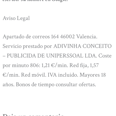
Aviso Legal
Apartado de correos 164 46002 Valencia.
Servicio prestado por ADIVINHA CONCEITO
– PUBLICIDA DE UNIPERSSOAL LDA. Coste
por minuto 806: 1,21 €/min. Red fija, 1,57
€/min. Red móvil. IVA incluido. Mayores 18
años. Bonos de tiempo consultar ofertas.