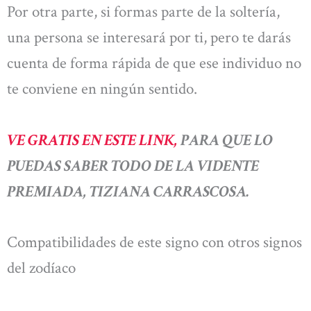
Por otra parte, si formas parte de la soltería,
una persona se interesará por ti, pero te darás
cuenta de forma rápida de que ese individuo no
te conviene en ningún sentido.
VE GRATIS EN ESTE LINK,
PARA QUE LO
PUEDAS SABER TODO DE LA VIDENTE
PREMIADA, TIZIANA CARRASCOSA.
Compatibilidades de este signo con otros signos
del zodíaco