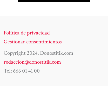
Política de privacidad
Gestionar consentimientos
Copyright 2024. Donostitik.com
redaccion@donostitik.com
Tel: 666 01 41 00