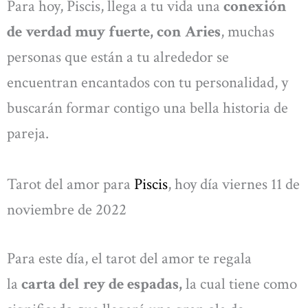
Para hoy, Piscis, llega a tu vida una
conexión
de verdad muy fuerte, con Aries
, muchas
personas que están a tu alrededor se
encuentran encantados con tu personalidad, y
buscarán formar contigo una bella historia de
pareja.
Tarot del amor para
Piscis
, hoy día viernes 11 de
noviembre de 2022
Para este día, el tarot del amor te regala
la
carta del rey de espadas,
la cual tiene como