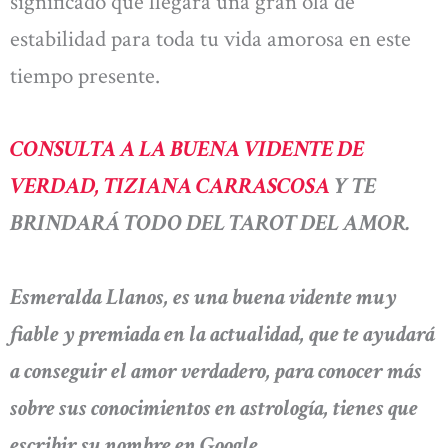
significado que llegará una gran ola de
estabilidad para toda tu vida amorosa en este
tiempo presente.
CONSULTA A LA BUENA VIDENTE DE
VERDAD, TIZIANA CARRASCOSA
Y TE
BRINDARÁ TODO DEL TAROT DEL AMOR.
Esmeralda Llanos, es una buena vidente muy
fiable y premiada en la actualidad, que te ayudará
a conseguir el amor verdadero, para conocer más
sobre sus conocimientos en astrología, tienes que
escribir su nombre en Google.