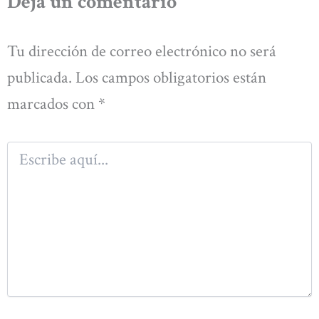
Deja un comentario
Tu dirección de correo electrónico no será
publicada.
Los campos obligatorios están
marcados con
*
Escribe
aquí...