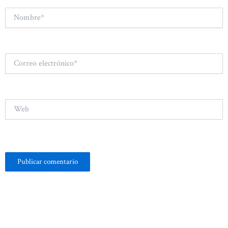
Nombre*
Correo
electrónico*
Web