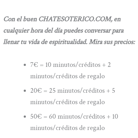
Con el buen CHATESOTERICO.COM, en
cualquier hora del día puedes conversar para
llenar tu vida de espiritualidad. Mira sus precios:
7€ = 10 minutos/créditos + 2
minutos/créditos de regalo
20€ = 25 minutos/créditos + 5
minutos/créditos de regalo
50€ = 60 minutos/créditos + 10
minutos/créditos de regalo