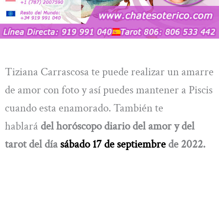
Tiziana Carrascosa te puede realizar un amarre
de amor con foto y así puedes mantener a Piscis
cuando esta enamorado. También te
hablará
del horóscopo diario del amor y del
tarot del día
sábado 17 de septiembre
de 2022.