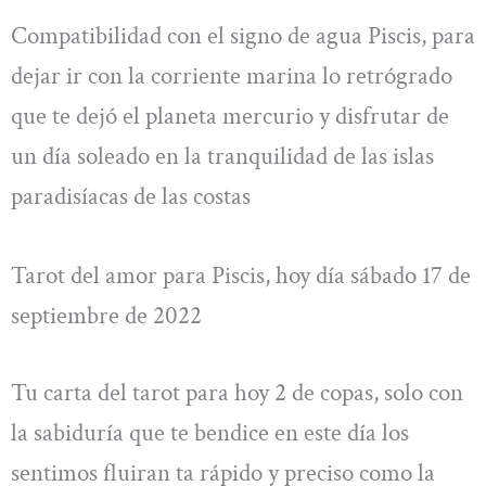
Compatibilidad con el signo de agua Piscis, para
dejar ir con la corriente marina lo retrógrado
que te dejó el planeta mercurio y disfrutar de
un día soleado en la tranquilidad de las islas
paradisíacas de las costas
Tarot del amor para Piscis, hoy día sábado 17 de
septiembre de 2022
Tu carta del tarot para hoy 2 de copas, solo con
la sabiduría que te bendice en este día los
sentimos fluiran ta rápido y preciso como la