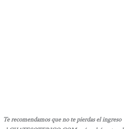
Te recomendamos que no te pierdas el ingreso