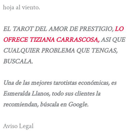
hoja al viento.
EL TAROT DEL AMOR DE PRESTIGIO,
LO
OFRECE TIZIANA CARRASCOSA,
ASI QUE
CUALQUIER PROBLEMA QUE TENGAS,
BUSCALA.
Una de las mejores tarotistas económicas, es
Esmeralda Llanos, todo sus clientes la
recomiendan,
búscala en Google.
Aviso Legal