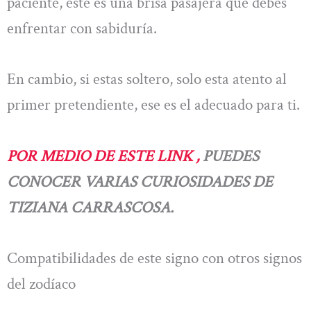
paciente, este es una brisa pasajera que debes
enfrentar con sabiduría.
En cambio, si estas soltero, solo esta atento al
primer pretendiente, ese es el adecuado para ti.
POR MEDIO DE ESTE LINK ,
PUEDES
CONOCER VARIAS CURIOSIDADES DE
TIZIANA CARRASCOSA.
Compatibilidades de este signo con otros signos
del zodíaco