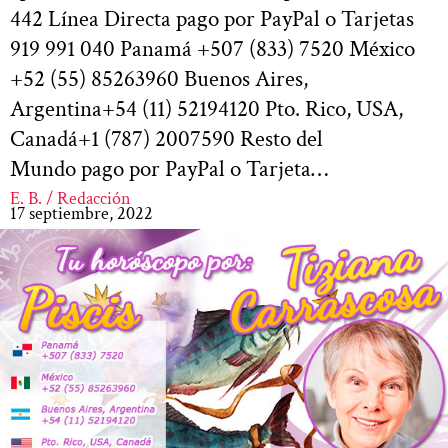
442 Línea Directa pago por PayPal o Tarjetas
919 991 040 Panamá +507 (833) 7520 México
+52 (55) 85263960 Buenos Aires,
Argentina+54 (11) 52194120 Pto. Rico, USA,
Canadá+1 (787) 2007590 Resto del
Mundo pago por PayPal o Tarjeta…
E. B. / Redacción
17 septiembre, 2022