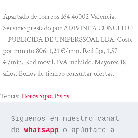
Apartado de correos 164 46002 Valencia.
Servicio prestado por ADIVINHA CONCEITO
– PUBLICIDA DE UNIPERSSOAL LDA. Coste
por minuto 806: 1,21 €/min. Red fija, 1,57
€/min. Red móvil. IVA incluido. Mayores 18
años. Bonos de tiempo consultar ofertas.
Temas:
Horóscopo
, 
Piscis
Síguenos en nuestro canal 
de 
WhatsApp
 o apúntate a 