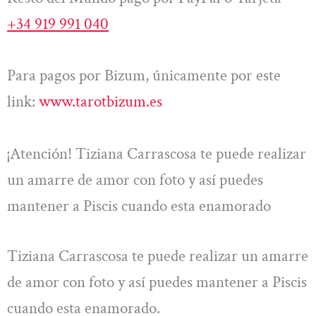
+34 919 991 040
Para pagos por Bizum, únicamente por este
link:
www.tarotbizum.es
¡Atención! Tiziana Carrascosa te puede realizar
un amarre de amor con foto y así puedes
mantener a Piscis cuando esta enamorado
Tiziana Carrascosa te puede realizar un amarre
de amor con foto y así puedes mantener a Piscis
cuando esta enamorado.