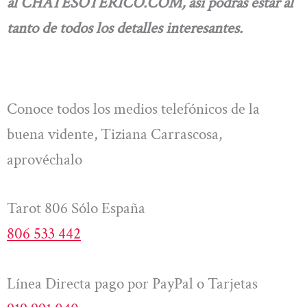
al CHATESOTERICO.COM, así
podrás estar al
tanto de todos los detalles interesantes.
Conoce todos los medios telefónicos de la
buena vidente, Tiziana Carrascosa,
aprovéchalo
Tarot 806 Sólo España
806 533 442
Línea Directa pago por PayPal o Tarjetas