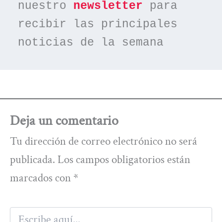
nuestro 
newsletter
 para 
recibir las principales 
noticias de la semana
Deja un comentario
Tu dirección de correo electrónico no será
publicada.
Los campos obligatorios están
marcados con
*
Escribe
aquí...