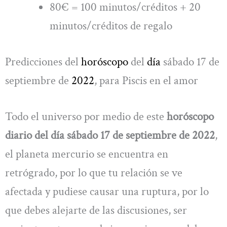
80€ = 100 minutos/créditos + 20
minutos/créditos de regalo
Predicciones del
horóscopo
del
día
sábado 17 de
septiembre de
2022
, para Piscis en el amor
Todo el universo por medio de este
horóscopo
diario del día sábado 17 de septiembre de 2022
,
el planeta mercurio se encuentra en
retrógrado, por lo que tu relación se ve
afectada y pudiese causar una ruptura, por lo
que debes alejarte de las discusiones, ser