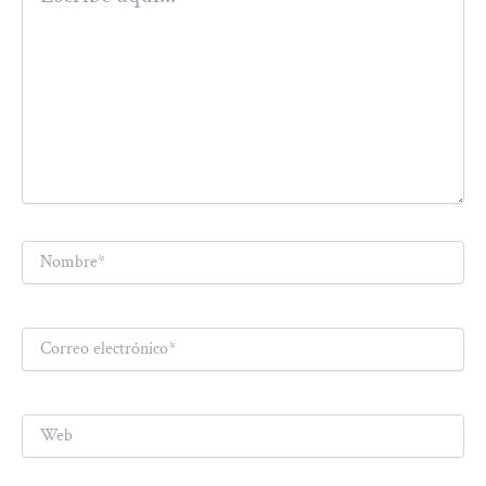
Nombre*
Correo
electrónico*
Web