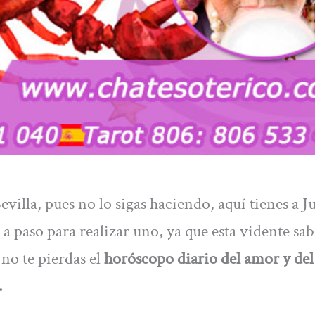
villa, pues no lo sigas haciendo, aquí tienes a J
a paso para realizar uno, ya que esta vidente sab
no te pierdas el
horóscopo diario del amor y del
.