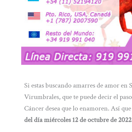
Si estas buscando amarres de amor en Se
Virumbrales, que te puede decir el paso 
Cáncer desea que lo enamoren. Así que 
del día miércoles 12 de octubre de 2022