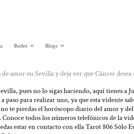
a
Redes
Blogs
 de amor en Sevilla y deja ver que Cáncer desea 
villa, pues no lo sigas haciendo, aquí tienes a J
a paso para realizar uno, ya que esta vidente sab
o te pierdas el horóscopo diario del amor y del
. Conoce todos los números telefónicos de la vid
edas estar en contacto con ella Tarot 806 Sólo 