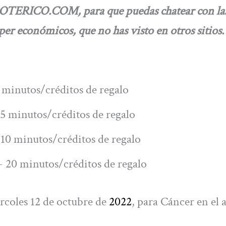
SOTERICO.COM, para que puedas chatear con la
uper
económicos, que no has visto en otros sitios
 minutos/créditos de regalo
5 minutos/créditos de regalo
10 minutos/créditos de regalo
 20 minutos/créditos de regalo
rcoles 12 de octubre de
2022
, para Cáncer en el