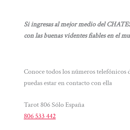
Si ingresas al mejor medio del CHAT
con las buenas videntes fiables en el m
Conoce todos los números telefónicos d
puedas estar en contacto con ella
Tarot 806 Sólo España
806 533 442