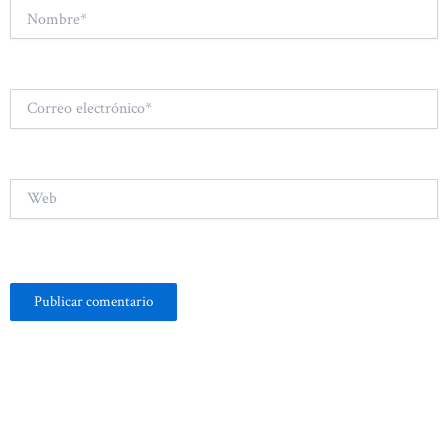
Nombre*
Correo
electrónico*
Web