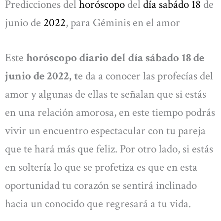
Predicciones del
horóscopo
del
día sabádo 18
de
junio de
2022
, para Géminis en el amor
Este
horóscopo diario del día sábado 18 de
junio de 2022, t
e da a conocer las profecías del
amor y algunas de ellas te señalan que si estás
en una relación amorosa, en este tiempo podrás
vivir un encuentro espectacular con tu pareja
que te hará más que feliz. Por otro lado, si estás
en soltería lo que se profetiza es que en esta
oportunidad tu corazón se sentirá inclinado
hacia un conocido que regresará a tu vida.