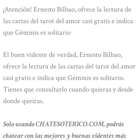
¡Atención! Ernesto Bilbao, ofrece la lectura de
las cartas del tarot del amor casi gratis e indica
que Géminis es solitario
El buen vidente de verdad, Ernesto Bilbao,
ofrece la lectura de las cartas del tarot del amor
casi gratis e indica que Géminis es solitario.
Tienes que consultarlo cuando quieras y desde
donde queiras.
Solo usando CHATESOTERICO.COM, podrás
chatear con las mejores y buenas videntes más