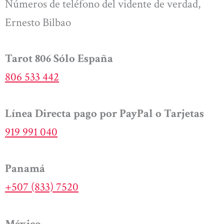
Números de teléfono del vidente de verdad,
Ernesto Bilbao
Tarot 806 Sólo España
806 533 442
Línea Directa pago por PayPal o Tarjetas
919 991 040
Panamá
+507 (833) 7520
México