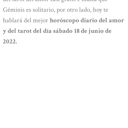
Géminis es solitario, por otro lado, hoy te
hablará del mejor
horóscopo diario del amor
y del tarot del día sábado 18 de junio de
2022.