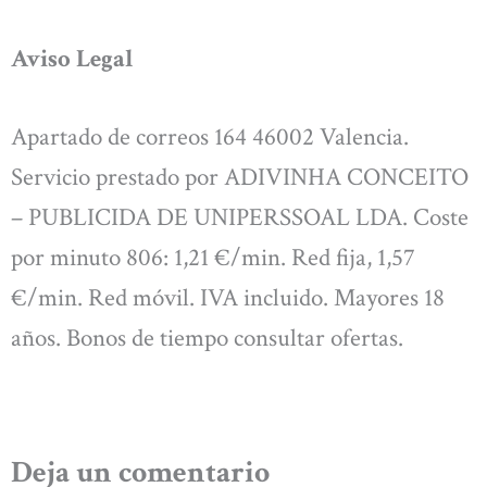
Aviso Legal
Apartado de correos 164 46002 Valencia.
Servicio prestado por ADIVINHA CONCEITO
– PUBLICIDA DE UNIPERSSOAL LDA. Coste
por minuto 806: 1,21 €/min. Red fija, 1,57
€/min. Red móvil. IVA incluido. Mayores 18
años. Bonos de tiempo consultar ofertas.
Deja un comentario