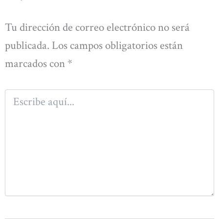
Tu dirección de correo electrónico no será
publicada.
Los campos obligatorios están
marcados con
*
Escribe
aquí...