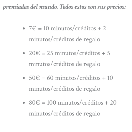
premiadas del mundo. Todos estos son sus precios:
7€ = 10 minutos/créditos + 2
minutos/créditos de regalo
20€ = 25 minutos/créditos + 5
minutos/créditos de regalo
50€ = 60 minutos/créditos + 10
minutos/créditos de regalo
80€ = 100 minutos/créditos + 20
minutos/créditos de regalo