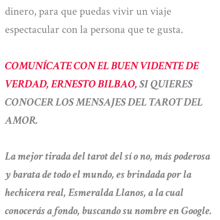
dinero, para que puedas vivir un viaje
espectacular con la persona que te gusta.
COMUNÍCATE CON EL BUEN VIDENTE DE
VERDAD, ERNESTO BILBAO,
SI QUIERES
CONOCER LOS MENSAJES DEL TAROT DEL
AMOR.
La mejor tirada del tarot del sí o no, más poderosa
y barata de todo el mundo, es brindada por la
hechicera real, Esmeralda Llanos, a la cual
conocerás a fondo, buscando su nombre en Google.