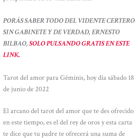
PORÁS SABER TODO DEL VIDENTE CERTERO
SIN GABINETE Y DE VERDAD, ERNESTO
BILBAO,
SOLO PULSANDO GRATIS EN ESTE
LINK.
Tarot del amor para Géminis, hoy día sábado 18
de junio de 2022
El arcano del tarot del amor que te des ofrecido
en este tiempo, es el del rey de oros y esta carta
te dice que tu padre te ofrecerá una suma de