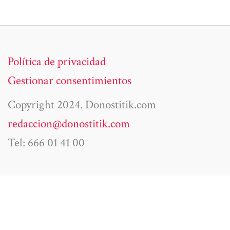
Política de privacidad
Gestionar consentimientos
Copyright 2024. Donostitik.com
redaccion@donostitik.com
Tel: 666 01 41 00