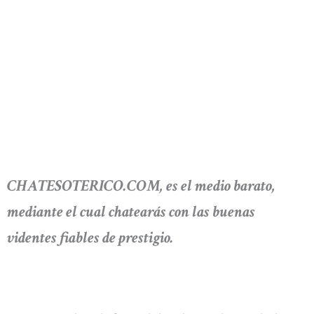
CHATESOTERICO.COM, es el medio barato,
mediante el cual chatearás con las buenas
videntes fiables de prestigio.