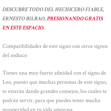
DESCUBRE TODO DEL HECHICERO FIABLE,
ERNESTO BILBAO,
PRESIONANDO GRATIS
EN ESTE ESPACIO.
Compatibilidades de este signo con otros signos
del zodíaco
Tienes una muy fuerte afinidad con el signo de
Leo, puesto que muchas personas de este signo,
te estarán dando grandes consejos, los cuales te
podrán servir, para que puedes tener mucha
prosperidad en tu vida amorosa.