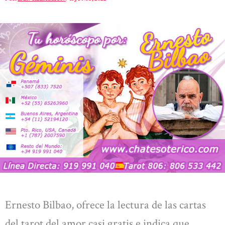
Ernesto Bilbao, ofrece la lectura de las cartas
del tarot del amor casi gratis e indica que