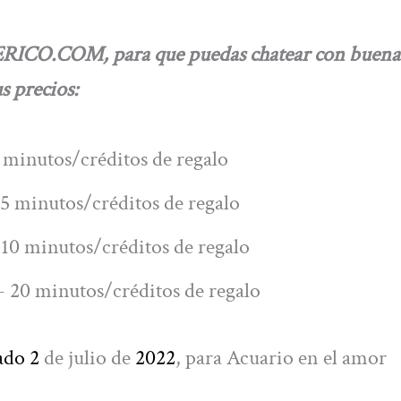
ERICO.COM, para que puedas chatear con buena
s precios:
 minutos/créditos de regalo
5 minutos/créditos de regalo
10 minutos/créditos de regalo
 20 minutos/créditos de regalo
ado 2
de julio de
2022
, para Acuario en el amor