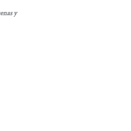
enas y