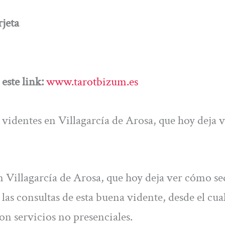
jeta
este link:
www.tarotbizum.es
 videntes en Villagarcía de Arosa, que hoy deja 
n Villagarcía de Arosa, que hoy deja ver cómo se
las consultas de esta buena vidente, desde el cua
on servicios no presenciales.