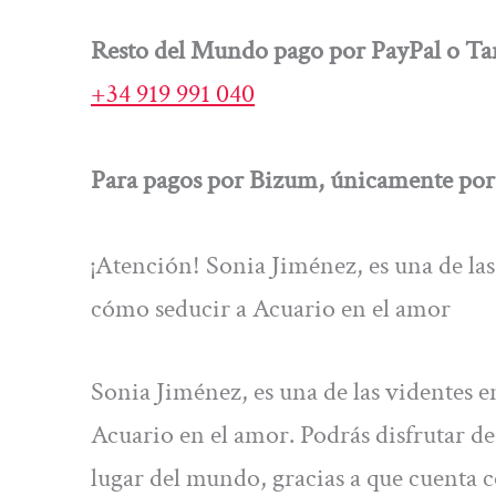
Resto del Mundo pago por PayPal o Tar
+34 919 991 040
Para pagos por Bizum, únicamente por 
¡Atención! Sonia Jiménez, es una de las
cómo seducir a Acuario en el amor
Sonia Jiménez, es una de las videntes e
Acuario en el amor. Podrás disfrutar de 
lugar del mundo, gracias a que cuenta c