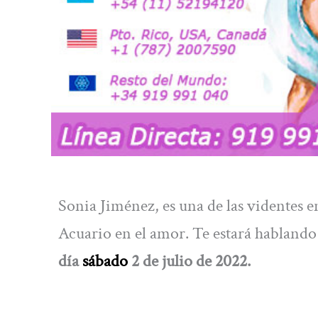
Sonia Jiménez, es una de las videntes e
Acuario en el amor. Te estará hablando
día
sábado
2 de julio de 2022.