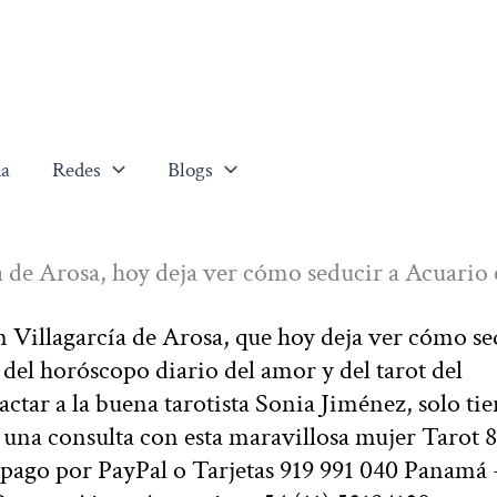
a
Redes
Blogs
a de Arosa, hoy deja ver cómo seducir a Acuario 
n Villagarcía de Arosa, que hoy deja ver cómo se
del horóscopo diario del amor y del tarot del
actar a la buena tarotista Sonia Jiménez, solo ti
 una consulta con esta maravillosa mujer Tarot 
 pago por PayPal o Tarjetas 919 991 040 Panamá