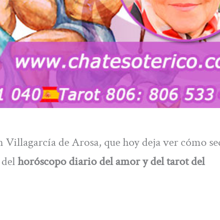
n Villagarcía de Arosa, que hoy deja ver cómo se
 del
horóscopo diario del amor y del tarot del