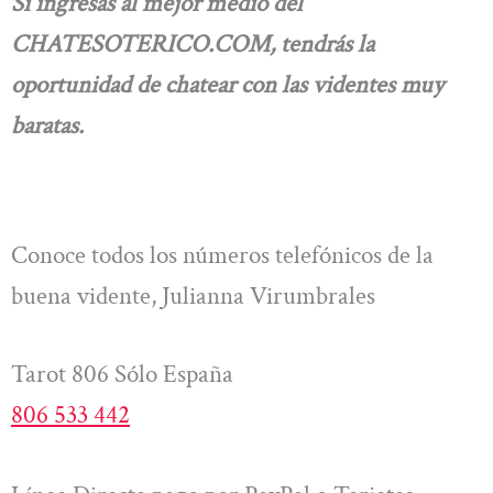
Si ingresas al mejor medio del
CHATESOTERICO.COM, tendrás la
oportunidad de chatear con las videntes muy
baratas.
Conoce todos los números telefónicos de la
buena vidente, Julianna Virumbrales
Tarot 806 Sólo España
806 533 442