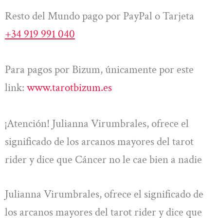
Resto del Mundo pago por PayPal o Tarjeta
+34 919 991 040
Para pagos por Bizum, únicamente por este
link:
www.tarotbizum.es
¡Atención! Julianna Virumbrales, ofrece el
significado de los arcanos mayores del tarot
rider y dice que Cáncer no le cae bien a nadie
Julianna Virumbrales, ofrece el significado de
los arcanos mayores del tarot rider y dice que