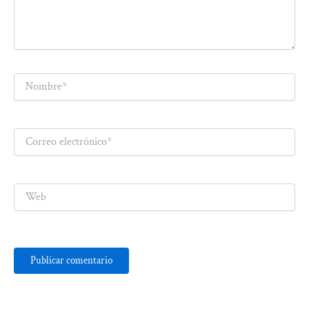
Nombre*
Correo
electrónico*
Web