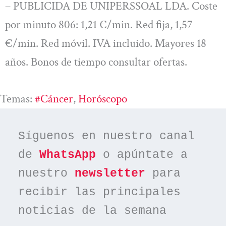
– PUBLICIDA DE UNIPERSSOAL LDA. Coste
por minuto 806: 1,21 €/min. Red fija, 1,57
€/min. Red móvil. IVA incluido. Mayores 18
años. Bonos de tiempo consultar ofertas.
Temas:
#cáncer
, 
Horóscopo
Síguenos en nuestro canal 
de 
WhatsApp
 o apúntate a 
nuestro 
newsletter
 para 
recibir las principales 
noticias de la semana