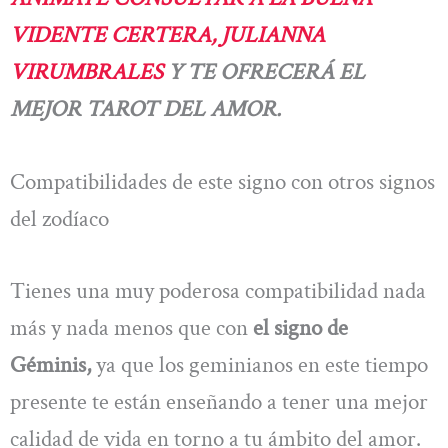
VIDENTE CERTERA, JULIANNA
VIRUMBRALES
Y TE OFRECERÁ EL
MEJOR TAROT DEL AMOR.
Compatibilidades de este signo con otros signos
del zodíaco
Tienes una muy poderosa compatibilidad nada
más y nada menos que con
el signo de
Géminis,
ya que los geminianos en este tiempo
presente te están enseñando a tener una mejor
calidad de vida en torno a tu ámbito del amor.