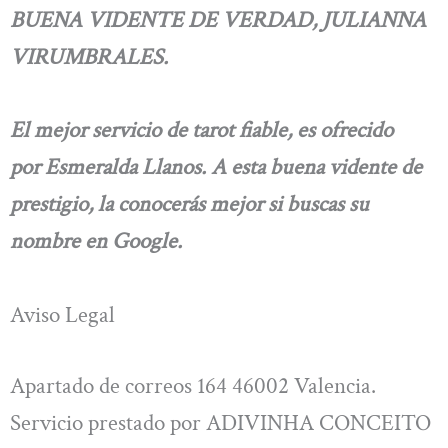
BUENA VIDENTE DE VERDAD, JULIANNA
VIRUMBRALES.
El mejor servicio de tarot fiable, es ofrecido
por Esmeralda Llanos. A esta buena vidente de
prestigio, la conocerás mejor si buscas su
nombre en Google.
Aviso Legal
Apartado de correos 164 46002 Valencia.
Servicio prestado por ADIVINHA CONCEITO