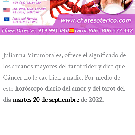
Julianna Virumbrales, ofrece el significado de
los arcanos mayores del tarot rider y dice que
Cáncer no le cae bien a nadie. Por medio de
este
horóscopo diario del amor y del tarot del
día
martes
20
de septiembre
de 2022.