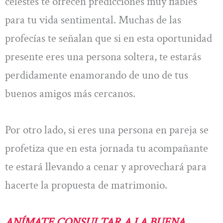
celestes te ofrecen predicciones muy fiables
para tu vida sentimental. Muchas de las
profecías te señalan que si en esta oportunidad
presente eres una persona soltera, te estarás
perdidamente enamorando de uno de tus
buenos amigos más cercanos.
Por otro lado, si eres una persona en pareja se
profetiza que en esta jornada tu acompañante
te estará llevando a cenar y aprovechará para
hacerte la propuesta de matrimonio.
ANÍMATE CONSULTAR A LA BUENA