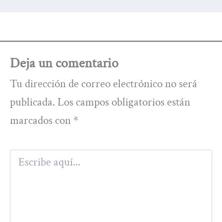
Deja un comentario
Tu dirección de correo electrónico no será
publicada.
Los campos obligatorios están
marcados con
*
Escribe
aquí...