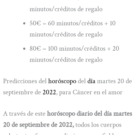
minutos/créditos de regalo
50€ = 60 minutos/créditos + 10
minutos/créditos de regalo
80€ = 100 minutos/créditos + 20
minutos/créditos de regalo
Predicciones del
horóscopo
del
día
martes 20 de
septiembre de
2022
, para Cáncer en el amor
A través de este
horóscopo diario del día martes
20 de septiembre de 2022,
todos los cuerpos