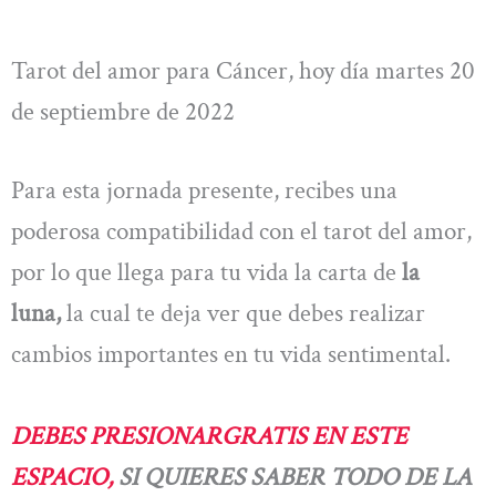
Tarot del amor para Cáncer, hoy día martes 20
de septiembre de 2022
Para esta jornada presente, recibes una
poderosa compatibilidad con el tarot del amor,
por lo que llega para tu vida la carta de
la
luna,
la cual te deja ver que debes realizar
cambios importantes en tu vida sentimental.
DEBES PRESIONARGRATIS EN ESTE
ESPACIO,
SI QUIERES SABER TODO DE LA