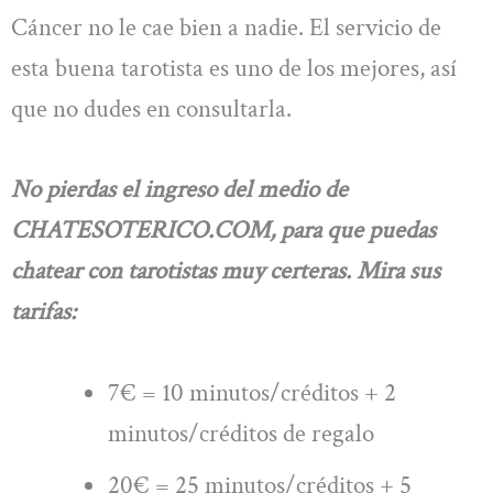
Cáncer no le cae bien a nadie. El servicio de
esta buena tarotista es uno de los mejores, así
que no dudes en consultarla.
No pierdas el ingreso del medio de
CHATESOTERICO.COM, para que puedas
chatear con tarotistas muy certeras. Mira sus
tarifas:
7€ = 10 minutos/créditos + 2
minutos/créditos de regalo
20€ = 25 minutos/créditos + 5