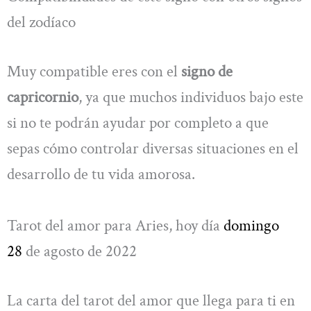
del zodíaco
Muy compatible eres con el
signo de
capricornio
, ya que muchos individuos bajo este
si no te podrán ayudar por completo a que
sepas cómo controlar diversas situaciones en el
desarrollo de tu vida amorosa.
Tarot del amor para Aries, hoy día
domingo
28
de agosto de 2022
La carta del tarot del amor que llega para ti en