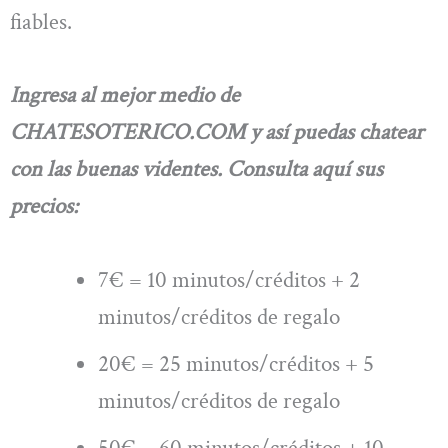
fiables.
Ingresa al mejor medio de
CHATESOTERICO.COM y así puedas chatear
con las buenas videntes. Consulta aquí sus
precios:
7€ = 10 minutos/créditos + 2
minutos/créditos de regalo
20€ = 25 minutos/créditos + 5
minutos/créditos de regalo
50€ = 60 minutos/créditos + 10