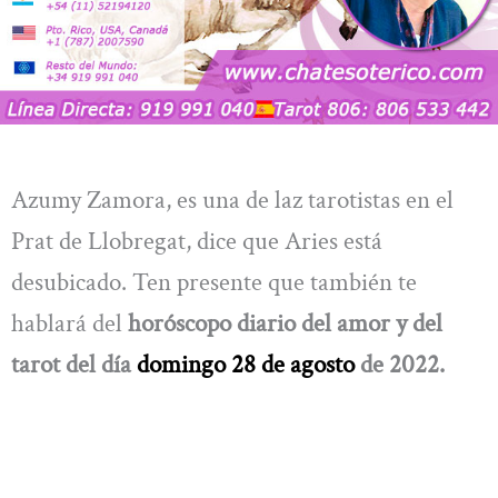
Azumy Zamora, es una de laz tarotistas en el
Prat de Llobregat, dice que Aries está
desubicado. Ten presente que también te
hablará del
horóscopo diario del amor y del
tarot del día
domingo
28 de agosto
de 2022.