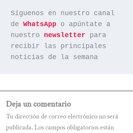
Síguenos en nuestro canal 
de 
WhatsApp
 o apúntate a 
nuestro 
newsletter
 para 
recibir las principales 
noticias de la semana
Deja un comentario
Tu dirección de correo electrónico no será
publicada.
Los campos obligatorios están