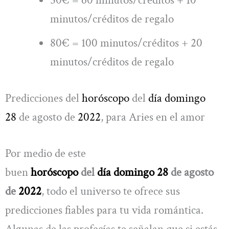
minutos/créditos de regalo
80€ = 100 minutos/créditos + 20
minutos/créditos de regalo
Predicciones del
horóscopo
del
día domingo
28
de agosto de
2022
, para Aries en el amor
Por medio de este
buen
horóscopo
del
día domingo 28
de agosto
de
2022
, todo el universo te ofrece sus
predicciones fiables para tu vida romántica.