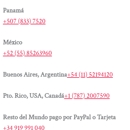
Panamá
+507 (833) 7520
México
+52 (55) 85263960
Buenos Aires, Argentina
+54 (11) 52194120
Pto. Rico, USA, Canadá
+1 (787) 2007590
Resto del Mundo pago por PayPal o Tarjeta
+34 919 991 040