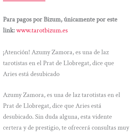
Para pagos por Bizum, únicamente por este
link:
www.tarotbizum.es
¡Atención! Azumy Zamora, es una de laz
tarotistas en el Prat de Llobregat, dice que
Aries está desubicado
Azumy Zamora, es una de laz tarotistas en el
Prat de Llobregat, dice que Aries está
desubicado. Sin duda alguna, esta vidente
certera y de prestigio, te ofrecerá consultas muy