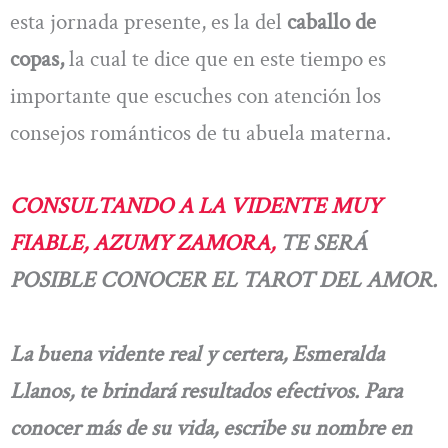
esta jornada presente, es la del
caballo de
copas,
la cual te dice que en este tiempo es
importante que escuches con atención los
consejos románticos de tu abuela materna.
CONSULTANDO A LA VIDENTE MUY
FIABLE, AZUMY ZAMORA,
TE SERÁ
POSIBLE CONOCER EL TAROT DEL AMOR.
La buena vidente real y certera, Esmeralda
Llanos, te brindará resultados efectivos. Para
conocer más de su vida, escribe su nombre en