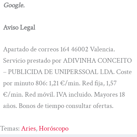
Google.
Aviso Legal
Apartado de correos 164 46002 Valencia.
Servicio prestado por ADIVINHA CONCEITO
– PUBLICIDA DE UNIPERSSOAL LDA. Coste
por minuto 806: 1,21 €/min. Red fija, 1,57
€/min. Red móvil. IVA incluido. Mayores 18
años. Bonos de tiempo consultar ofertas.
Temas:
Aries
, 
Horóscopo