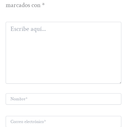
marcados con
*
Escribe
aquí...
Nombre*
Correo
electrónico*