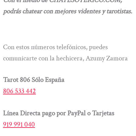
podrás chatear con mejores videntes y tarotistas.
Con estos números telefónicos, puedes
comunicarte con la hechicera, Azumy Zamora
Tarot 806 Sólo España
806 533 442
Línea Directa pago por PayPal o Tarjetas
919 991 040