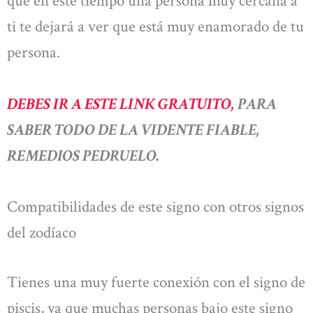
que en este tiempo una persona muy cercana a
ti te dejará a ver que está muy enamorado de tu
persona.
DEBES IR A ESTE LINK GRATUITO,
PARA
SABER TODO DE LA VIDENTE FIABLE,
REMEDIOS PEDRUELO.
Compatibilidades de este signo con otros signos
del zodíaco
Tienes una muy fuerte conexión con el signo de
piscis, ya que muchas personas bajo este signo