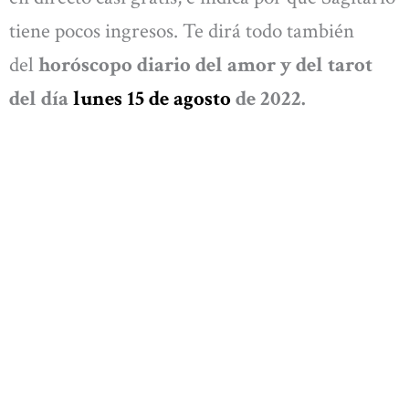
tiene pocos ingresos. Te dirá todo también
del
horóscopo diario del amor y del tarot
del día
lunes 15 de agosto
de 2022.