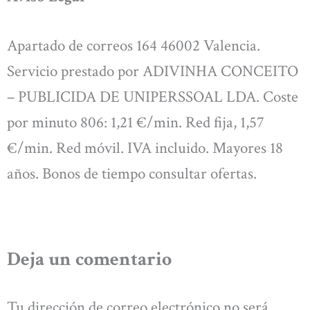
Apartado de correos 164 46002 Valencia.
Servicio prestado por ADIVINHA CONCEITO
– PUBLICIDA DE UNIPERSSOAL LDA. Coste
por minuto 806: 1,21 €/min. Red fija, 1,57
€/min. Red móvil. IVA incluido. Mayores 18
años. Bonos de tiempo consultar ofertas.
Deja un comentario
Tu dirección de correo electrónico no será