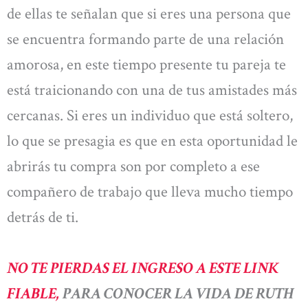
de ellas te señalan que si eres una persona que
se encuentra formando parte de una relación
amorosa, en este tiempo presente tu pareja te
está traicionando con una de tus amistades más
cercanas. Si eres un individuo que está soltero,
lo que se presagia es que en esta oportunidad le
abrirás tu compra son por completo a ese
compañero de trabajo que lleva mucho tiempo
detrás de ti.
NO TE PIERDAS EL INGRESO A ESTE LINK
FIABLE,
PARA CONOCER LA VIDA DE RUTH