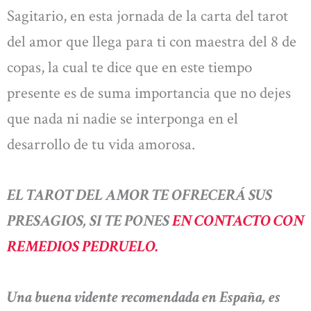
Sagitario, en esta jornada de la carta del tarot
del amor que llega para ti con maestra del 8 de
copas, la cual te dice que en este tiempo
presente es de suma importancia que no dejes
que nada ni nadie se interponga en el
desarrollo de tu vida amorosa.
EL TAROT DEL AMOR TE OFRECERÁ SUS
PRESAGIOS, SI TE PONES
EN CONTACTO CON
REMEDIOS PEDRUELO.
Una buena vidente recomendada en España, es