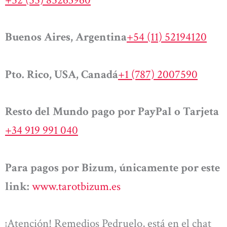
Buenos Aires, Argentina
+54 (11) 52194120
Pto. Rico, USA, Canadá
+1 (787) 2007590
Resto del Mundo pago por PayPal o Tarjeta
+34 919 991 040
Para pagos por Bizum, únicamente por este
link:
www.tarotbizum.es
¡Atención! Remedios Pedruelo, está en el chat