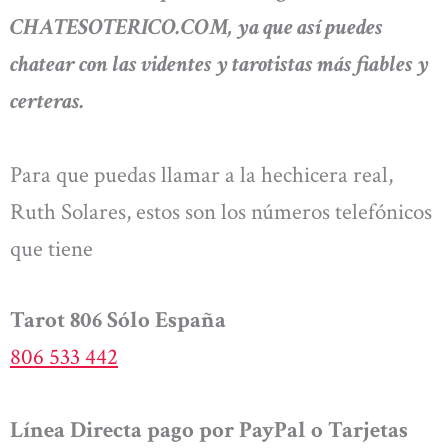
CHATESOTERICO.COM, ya que así puedes
chatear con las videntes y tarotistas más fiables y
certeras.
Para que puedas llamar a la hechicera real,
Ruth Solares, estos son los números telefónicos
que tiene
Tarot 806 Sólo España
806 533 442
Línea Directa pago por PayPal o Tarjetas