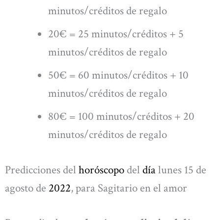
minutos/créditos de regalo
20€ = 25 minutos/créditos + 5
minutos/créditos de regalo
50€ = 60 minutos/créditos + 10
minutos/créditos de regalo
80€ = 100 minutos/créditos + 20
minutos/créditos de regalo
Predicciones del
horóscopo
del
día
lunes 15 de
agosto de
2022
, para Sagitario en el amor