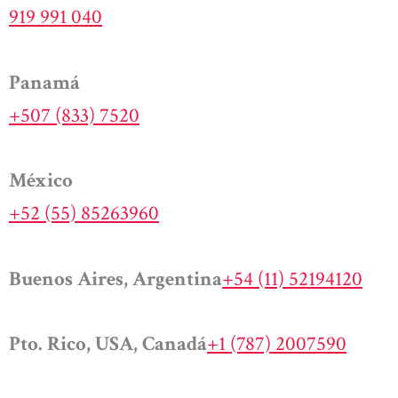
919 991 040
Panamá
+507 (833) 7520
México
+52 (55) 85263960
Buenos Aires, Argentina
+54 (11) 52194120
Pto. Rico, USA, Canadá
+1 (787) 2007590