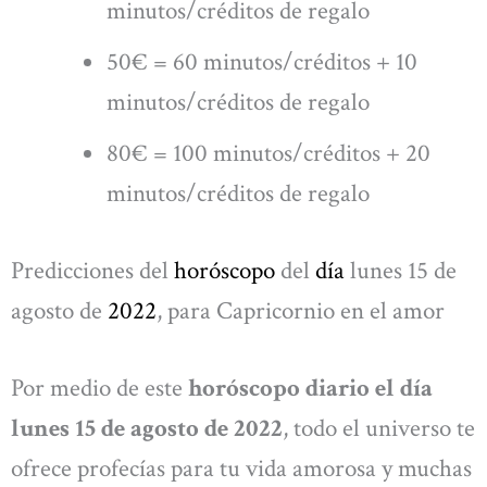
minutos/créditos de regalo
50€ = 60 minutos/créditos + 10
minutos/créditos de regalo
80€ = 100 minutos/créditos + 20
minutos/créditos de regalo
Predicciones del
horóscopo
del
día
lunes 15 de
agosto de
2022
, para Capricornio en el amor
Por medio de este
horóscopo diario el día
lunes 15 de agosto de 2022
, todo el universo te
ofrece profecías para tu vida amorosa y muchas