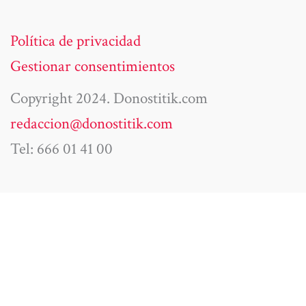
Política de privacidad
Gestionar consentimientos
Copyright 2024. Donostitik.com
redaccion@donostitik.com
Tel: 666 01 41 00