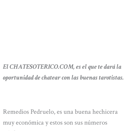
El CHATESOTERICO.COM, es el que te dará la
oportunidad de chatear con las buenas tarotistas.
Remedios Pedruelo, es una buena hechicera
muy económica y estos son sus números