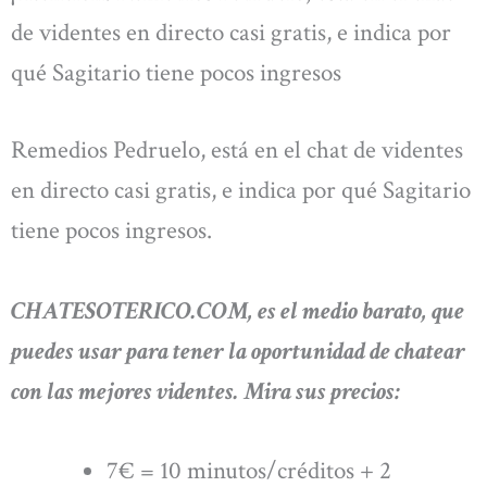
de videntes en directo casi gratis, e indica por
qué Sagitario tiene pocos ingresos
Remedios Pedruelo, está en el chat de videntes
en directo casi gratis, e indica por qué Sagitario
tiene pocos ingresos.
CHATESOTERICO.COM, es el medio barato, que
puedes usar para tener la oportunidad de chatear
con las mejores videntes. Mira sus precios:
7€ = 10 minutos/créditos + 2