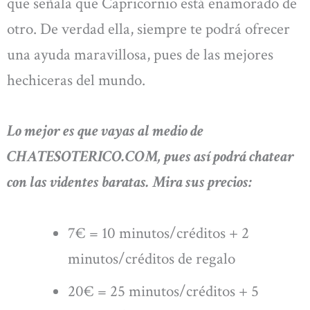
que señala que Capricornio está enamorado de
otro. De verdad ella, siempre te podrá ofrecer
una ayuda maravillosa, pues de las mejores
hechiceras del mundo.
Lo mejor es que vayas al medio de
CHATESOTERICO.COM, pues así podrá chatear
con las videntes baratas. Mira sus precios:
7€ = 10 minutos/créditos + 2
minutos/créditos de regalo
20€ = 25 minutos/créditos + 5