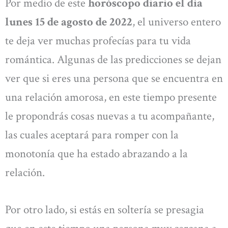
Por medio de este
horóscopo diario el día
lunes 15 de agosto de 2022
, el universo entero
te deja ver muchas profecías para tu vida
romántica. Algunas de las predicciones se dejan
ver que si eres una persona que se encuentra en
una relación amorosa, en este tiempo presente
le propondrás cosas nuevas a tu acompañante,
las cuales aceptará para romper con la
monotonía que ha estado abrazando a la
relación.
Por otro lado, si estás en soltería se presagia