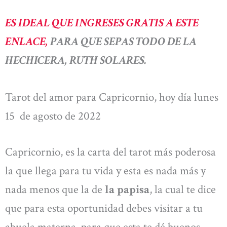
ES IDEAL QUE INGRESES GRATIS A ESTE
ENLACE,
PARA QUE SEPAS TODO DE LA
HECHICERA, RUTH SOLARES.
Tarot del amor para Capricornio, hoy día lunes
15 de agosto de 2022
Capricornio, es la carta del tarot más poderosa
la que llega para tu vida y esta es nada más y
nada menos que la de
la papisa
, la cual te dice
que para esta oportunidad debes visitar a tu