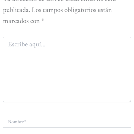
publicada.
Los campos obligatorios están
marcados con
*
Escribe
aquí...
Nombre*