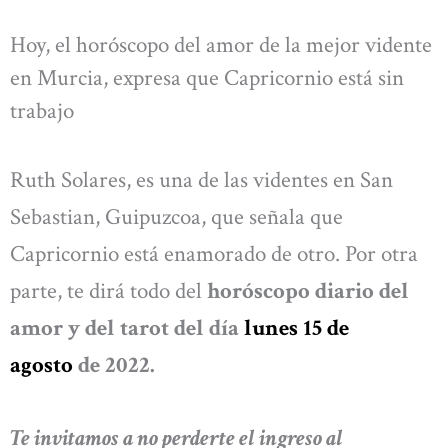
Hoy, el horóscopo del amor de la mejor vidente
en Murcia, expresa que Capricornio está sin
trabajo
Ruth Solares, es una de las videntes en San
Sebastian, Guipuzcoa, que señala que
Capricornio está enamorado de otro. Por otra
parte, te dirá todo del
horóscopo diario del
amor y del tarot del día
lunes 15 de
agosto
de 2022.
Te invitamos a no perderte el ingreso al