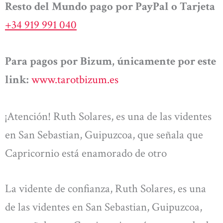
Resto del Mundo pago por PayPal o Tarjeta
+34 919 991 040
Para pagos por Bizum, únicamente por este
link:
www.tarotbizum.es
¡Atención! Ruth Solares, es una de las videntes
en San Sebastian, Guipuzcoa, que señala que
Capricornio está enamorado de otro
La vidente de confianza, Ruth Solares, es una
de las videntes en San Sebastian, Guipuzcoa,