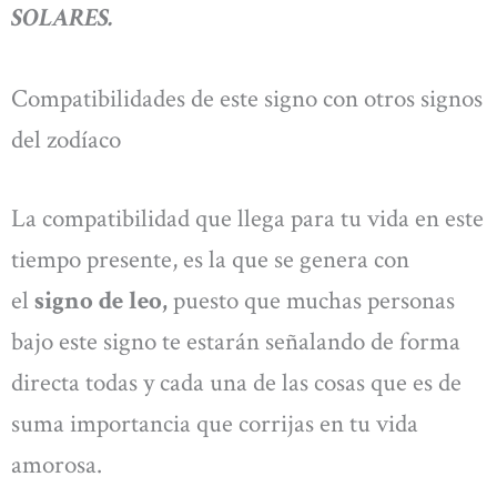
SOLARES.
Compatibilidades de este signo con otros signos
del zodíaco
La compatibilidad que llega para tu vida en este
tiempo presente, es la que se genera con
el
signo de leo,
puesto que muchas personas
bajo este signo te estarán señalando de forma
directa todas y cada una de las cosas que es de
suma importancia que corrijas en tu vida
amorosa.