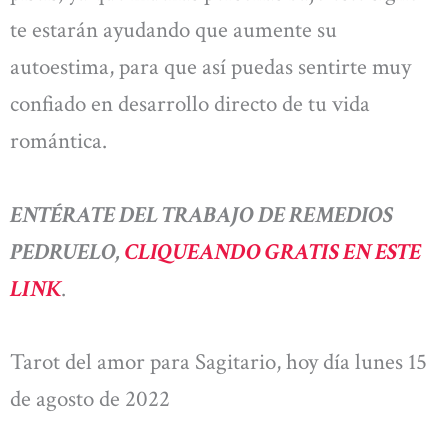
te estarán ayudando que aumente su
autoestima, para que así puedas sentirte muy
confiado en desarrollo directo de tu vida
romántica.
ENTÉRATE DEL TRABAJO DE REMEDIOS
PEDRUELO,
CLIQUEANDO GRATIS EN ESTE
LINK
.
Tarot del amor para Sagitario, hoy día lunes 15
de agosto de 2022