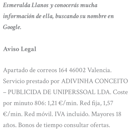
Esmeralda Llanos y conocerás mucha
información de ella, buscando su nombre en
Google.
Aviso Legal
Apartado de correos 164 46002 Valencia.
Servicio prestado por ADIVINHA CONCEITO
– PUBLICIDA DE UNIPERSSOAL LDA. Coste
por minuto 806: 1,21 €/min. Red fija, 1,57
€/min. Red móvil. IVA incluido. Mayores 18
años. Bonos de tiempo consultar ofertas.