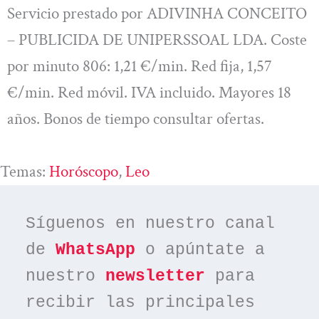
Servicio prestado por ADIVINHA CONCEITO
– PUBLICIDA DE UNIPERSSOAL LDA. Coste
por minuto 806: 1,21 €/min. Red fija, 1,57
€/min. Red móvil. IVA incluido. Mayores 18
años. Bonos de tiempo consultar ofertas.
Temas:
Horóscopo
, 
Leo
Síguenos en nuestro canal 
de 
WhatsApp
 o apúntate a 
nuestro 
newsletter
 para 
recibir las principales 