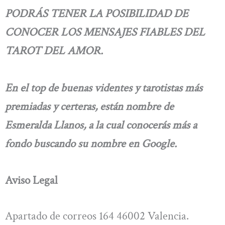
PODRÁS TENER LA POSIBILIDAD DE
CONOCER LOS MENSAJES FIABLES DEL
TAROT DEL AMOR.
En el top de buenas videntes y tarotistas más
premiadas y certeras, están nombre de
Esmeralda Llanos, a la cual conocerás más a
fondo buscando su nombre en Google.
Aviso Legal
Apartado de correos 164 46002 Valencia.