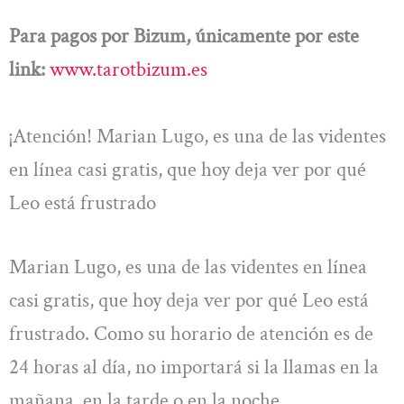
Para pagos por Bizum, únicamente por este
link:
www.tarotbizum.es
¡Atención! Marian Lugo, es una de las videntes
en línea casi gratis, que hoy deja ver por qué
Leo está frustrado
Marian Lugo, es una de las videntes en línea
casi gratis, que hoy deja ver por qué Leo está
frustrado. Como su horario de atención es de
24 horas al día, no importará si la llamas en la
mañana, en la tarde o en la noche.