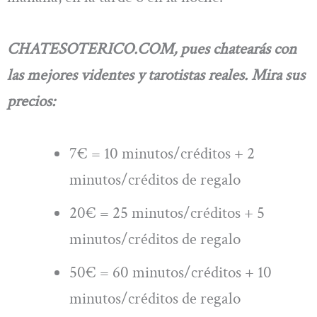
CHATESOTERICO.COM, pues chatearás con
las mejores videntes y tarotistas reales. Mira sus
precios:
7€ = 10 minutos/créditos + 2
minutos/créditos de regalo
20€ = 25 minutos/créditos + 5
minutos/créditos de regalo
50€ = 60 minutos/créditos + 10
minutos/créditos de regalo