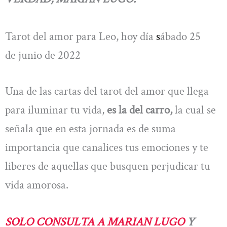
Tarot del amor para Leo, hoy día
s
ábado 25
de junio de 2022
Una de las cartas del tarot del amor que llega
para iluminar tu vida,
es la del carro,
la cual se
señala que en esta jornada es de suma
importancia que canalices tus emociones y te
liberes de aquellas que busquen perjudicar tu
vida amorosa.
SOLO CONSULTA A MARIAN LUGO
Y