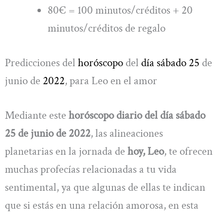
80€ = 100 minutos/créditos + 20
minutos/créditos de regalo
Predicciones del
horóscopo
del
día sábado 25
de
junio de
2022
, para Leo en el amor
Mediante este
horóscopo diario del día sábado
25 de junio de 2022
, las alineaciones
planetarias en la jornada de
hoy, Leo
, te ofrecen
muchas profecías relacionadas a tu vida
sentimental, ya que algunas de ellas te indican
que si estás en una relación amorosa, en esta