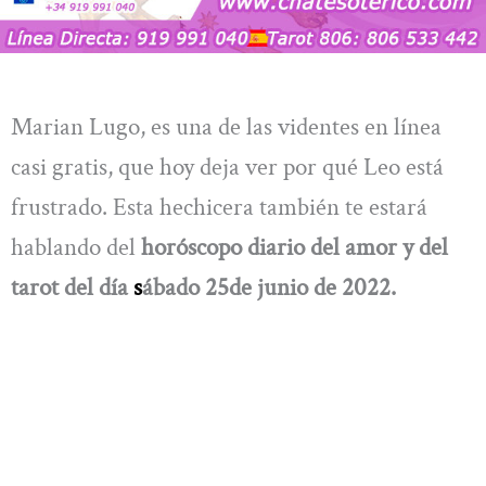
Marian Lugo, es una de las videntes en línea
casi gratis, que hoy deja ver por qué Leo está
frustrado. Esta hechicera también te estará
hablando del
horóscopo diario del amor y del
tarot del día
s
ábado 25de junio de 2022.