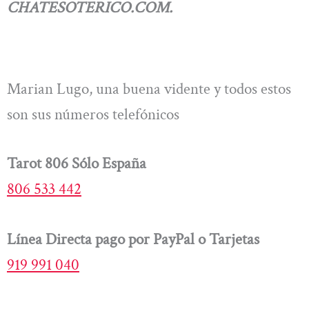
CHATESOTERICO.COM.
Marian Lugo, una buena vidente y todos estos
son sus números telefónicos
Tarot 806 Sólo España
806 533 442
Línea Directa pago por PayPal o Tarjetas
919 991 040