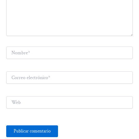
Nombre*
Correo
electrónico*
Web