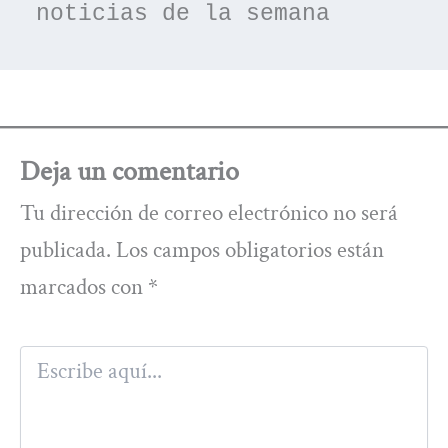
noticias de la semana
Deja un comentario
Tu dirección de correo electrónico no será
publicada.
Los campos obligatorios están
marcados con
*
Escribe
aquí...