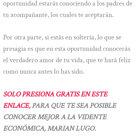
oportunidad estarás conociendo a los padres de
tu acompañante, los cuales te aceptarán.
Por otra parte, si estás en soltería, lo que se
presagia es que en esta oportunidad conocerás
el verdadero amor de tu vida, que te hará feliz
como nunca antes lo has sido.
SOLO PRESIONA GRATIS EN ESTE
ENLACE,
PARA QUE TE SEA POSIBLE
CONOCER MEJOR A LA VIDENTE
ECONÓMICA, MARIAN LUGO.