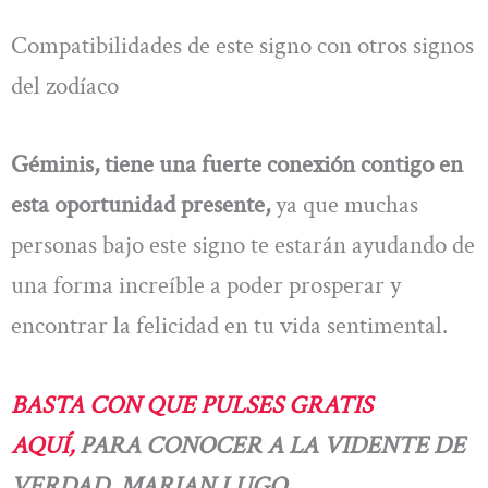
Compatibilidades de este signo con otros signos
del zodíaco
Géminis, tiene una fuerte conexión contigo en
esta oportunidad presente,
ya que muchas
personas bajo este signo te estarán ayudando de
una forma increíble a poder prosperar y
encontrar la felicidad en tu vida sentimental.
BASTA CON QUE PULSES GRATIS
AQUÍ,
PARA CONOCER A LA VIDENTE DE
VERDAD, MARIAN LUGO.