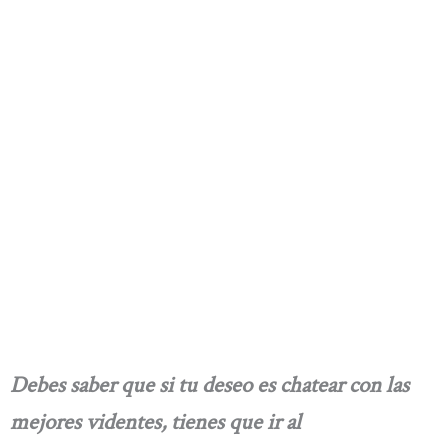
Debes saber que si tu deseo es chatear con las
mejores videntes, tienes que ir al