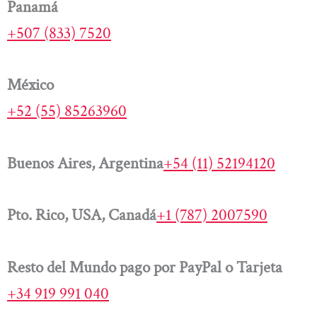
Panamá
+507 (833) 7520
México
+52 (55) 85263960
Buenos Aires, Argentina
+54 (11) 52194120
Pto. Rico, USA, Canadá
+1 (787) 2007590
Resto del Mundo pago por PayPal o Tarjeta
+34 919 991 040