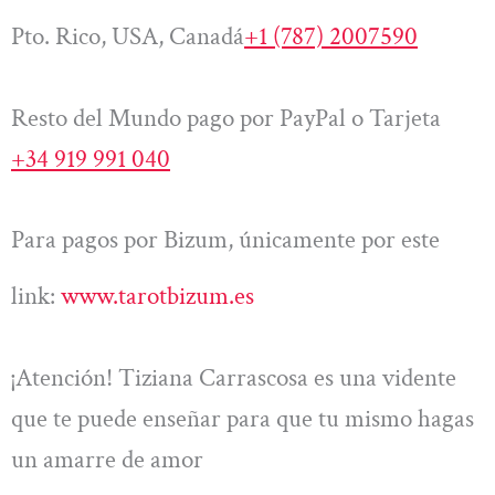
Pto. Rico, USA, Canadá
+1 (787) 2007590
Resto del Mundo pago por PayPal o Tarjeta
+34 919 991 040
Para pagos por Bizum, únicamente por este
link:
www.tarotbizum.es
¡Atención! Tiziana Carrascosa es una vidente
que te puede enseñar para que tu mismo hagas
un amarre de amor