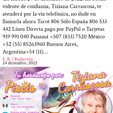
vidente de confianza, Tiziana Carrascosa, te
atenderá por la vía telefónica, no dude en
llamarla ahora Tarot 806 Sólo España 806 533
442 Línea Directa pago por PayPal o Tarjetas
919 991 040 Panamá +507 (833) 7520 México
+52 (55) 85263960 Buenos Aires,
Argentina+54 (11)…
E. B. / Redacción
24 diciembre, 2022