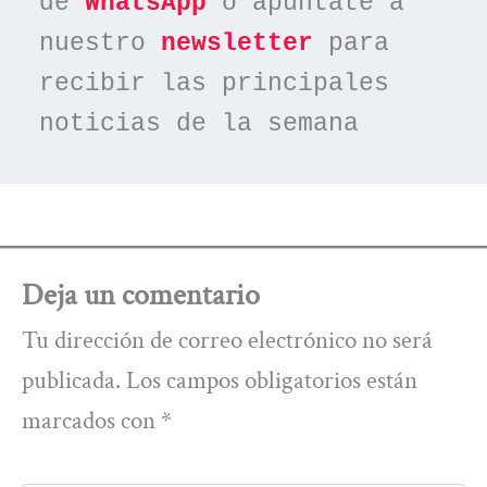
de 
WhatsApp
 o apúntate a 
nuestro 
newsletter
 para 
recibir las principales 
noticias de la semana
Deja un comentario
Tu dirección de correo electrónico no será
publicada.
Los campos obligatorios están
marcados con
*