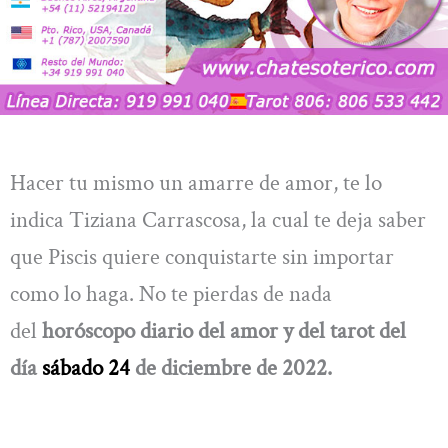
Hacer tu mismo un amarre de amor, te lo
indica Tiziana Carrascosa, la cual te deja saber
que Piscis quiere conquistarte sin importar
como lo haga. No te pierdas de nada
del
horóscopo diario del amor y del tarot del
día
sábado 24
de diciembre
de 2022.