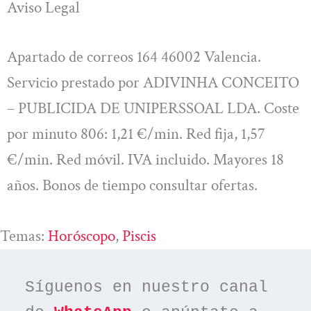
Aviso Legal
Apartado de correos 164 46002 Valencia.
Servicio prestado por ADIVINHA CONCEITO
– PUBLICIDA DE UNIPERSSOAL LDA. Coste
por minuto 806: 1,21 €/min. Red fija, 1,57
€/min. Red móvil. IVA incluido. Mayores 18
años. Bonos de tiempo consultar ofertas.
Temas:
Horóscopo
, 
Piscis
Síguenos en nuestro canal 