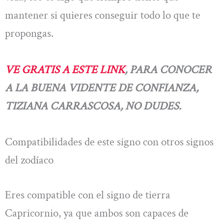
mantener si quieres conseguir todo lo que te
propongas.
VE GRATIS A ESTE LINK
, PARA CONOCER
A LA BUENA VIDENTE DE CONFIANZA,
TIZIANA CARRASCOSA, NO DUDES.
Compatibilidades de este signo con otros signos
del zodíaco
Eres compatible con el signo de tierra
Capricornio, ya que ambos son capaces de