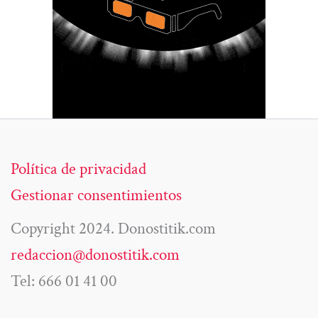
Política de privacidad
Gestionar consentimientos
Copyright 2024. Donostitik.com
redaccion@donostitik.com
Tel: 666 01 41 00