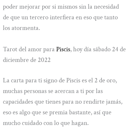
poder mejorar por si mismos sin la necesidad
de que un tercero interfiera en eso que tanto
los atormenta.
Tarot del amor para
Piscis
, hoy día sábado 24 de
diciembre de 2022
La carta para ti signo de Piscis es el 2 de oro,
muchas personas se acercan a ti por las
capacidades que tienes para no rendirte jamás,
eso es algo que se premia bastante, así que
mucho cuidado con lo que hagan.