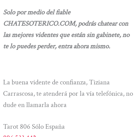
Solo por medio del fiable
CHATESOTERICO.COM, podrás chatear con
las mejores videntes que están sin gabinete, no
te lo puedes perder, entra ahora mismo.
La buena vidente de confianza, Tiziana
Carrascosa, te atenderá por la vía telefónica, no
dude en llamarla ahora
Tarot 806 Sólo España