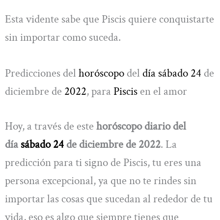
Esta vidente sabe que Piscis quiere conquistarte
sin importar como suceda.
Predicciones del
horóscopo
del
día sábado 24
de
diciembre de
2022
, para
Piscis
en el amor
Hoy, a través de este
horóscopo diario del
día
sábado 24
de diciembre de 2022
. La
predicción para ti signo de Piscis, tu eres una
persona excepcional, ya que no te rindes sin
importar las cosas que sucedan al rededor de tu
vida, eso es algo que siempre tienes que