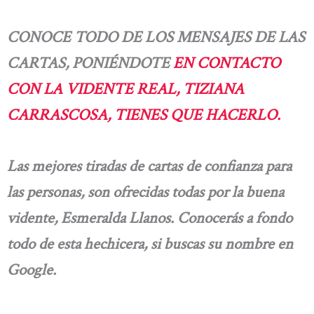
CONOCE TODO DE LOS MENSAJES DE LAS
CARTAS, PONIÉNDOTE
EN CONTACTO
CON LA VIDENTE REAL, TIZIANA
CARRASCOSA, TIENES QUE HACERLO.
Las mejores tiradas de cartas de confianza para
las personas, son ofrecidas todas por la buena
vidente, Esmeralda Llanos. Conocerás a fondo
todo de esta hechicera, si buscas su nombre en
Google.