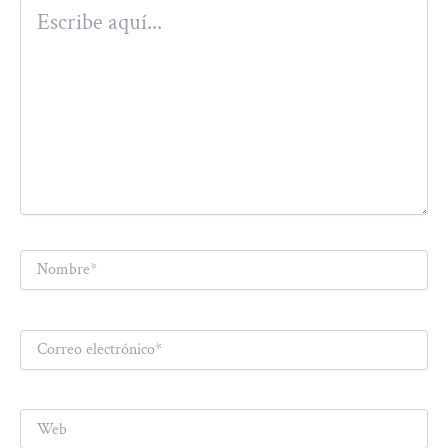
Escribe
aquí...
Nombre*
Correo
electrónico*
Web