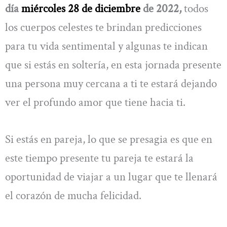
día
miércoles 28 de diciembre
de 2022,
todos
los cuerpos celestes te brindan predicciones
para tu vida sentimental y algunas te indican
que si estás en soltería, en esta jornada presente
una persona muy cercana a ti te estará dejando
ver el profundo amor que tiene hacia ti.
Si estás en pareja, lo que se presagia es que en
este tiempo presente tu pareja te estará la
oportunidad de viajar a un lugar que te llenará
el corazón de mucha felicidad.