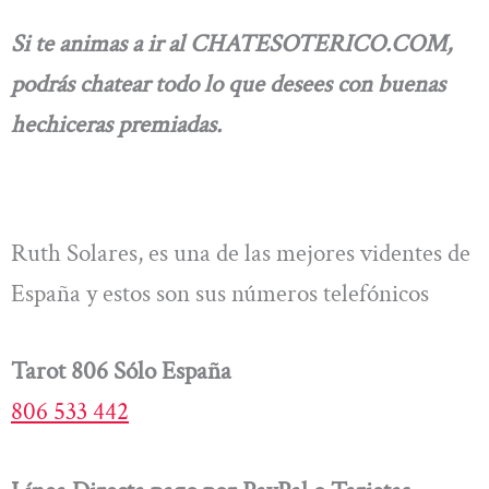
Si te animas a ir al CHATESOTERICO.COM,
podrás chatear todo lo que desees con buenas
hechiceras premiadas.
Ruth Solares, es una de las mejores videntes de
España y estos son sus números telefónicos
Tarot 806 Sólo España
806 533 442