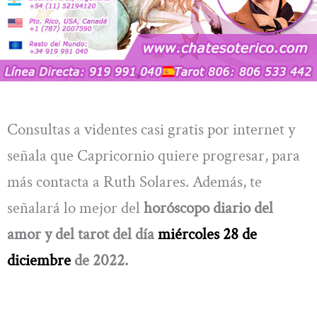
Consultas a videntes casi gratis por internet y
señala que Capricornio quiere progresar, para
más contacta a Ruth Solares. Además, te
señalará lo mejor del
horóscopo diario del
amor y del tarot del día
miércoles 28 de
diciembre
de 2022.