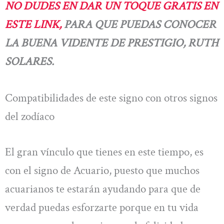
NO DUDES EN DAR UN TOQUE GRATIS EN
ESTE LINK,
PARA QUE PUEDAS CONOCER
LA BUENA VIDENTE DE PRESTIGIO, RUTH
SOLARES.
Compatibilidades de este signo con otros signos
del zodíaco
El gran vínculo que tienes en este tiempo, es
con el signo de Acuario, puesto que muchos
acuarianos te estarán ayudando para que de
verdad puedas esforzarte porque en tu vida