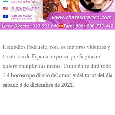
Remedios Pedruelo, con los mejores videntes y
tarotistas de España, expresa que Sagitario
quiere cumplir sus metas. También te dirá todo
del
horóscopo diario del amor y del tarot del día
sábado 3
de diciembre
de 2022.