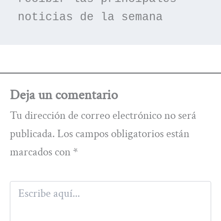
noticias de la semana
Deja un comentario
Tu dirección de correo electrónico no será
publicada.
Los campos obligatorios están
marcados con
*
Escribe
aquí...