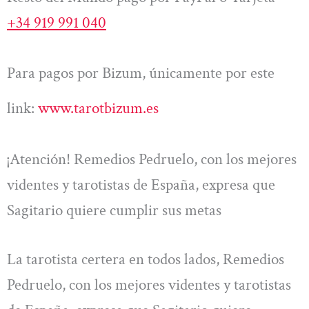
+34 919 991 040
Para pagos por Bizum, únicamente por este
link:
www.tarotbizum.es
¡Atención! Remedios Pedruelo, con los mejores
videntes y tarotistas de España, expresa que
Sagitario quiere cumplir sus metas
La tarotista certera en todos lados, Remedios
Pedruelo, con los mejores videntes y tarotistas