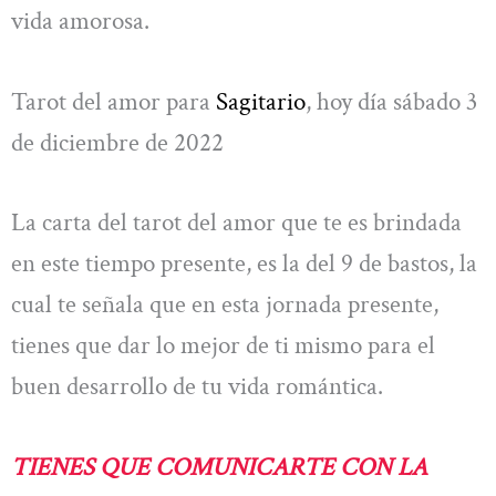
vida amorosa.
Tarot del amor para
Sagitario
, hoy día sábado 3
de diciembre de 2022
La carta del tarot del amor que te es brindada
en este tiempo presente, es la del 9 de bastos, la
cual te señala que en esta jornada presente,
tienes que dar lo mejor de ti mismo para el
buen desarrollo de tu vida romántica.
TIENES QUE COMUNICARTE CON LA