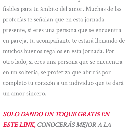
fiables para tu ámbito del amor. Muchas de las
profecías te señalan que en esta jornada
presente, si eres una persona que se encuentra
en pareja, tu acompañante te estará llenando de
muchos buenos regalos en esta jornada. Por
otro lado, si eres una persona que se encuentra
en un soltería, se profetiza que abrirás por
completo tu corazón a un individuo que te dará
un amor sincero.
SOLO DANDO UN TOQUE GRATIS EN
ESTE LINK,
CONOCERÁS MEJOR A LA