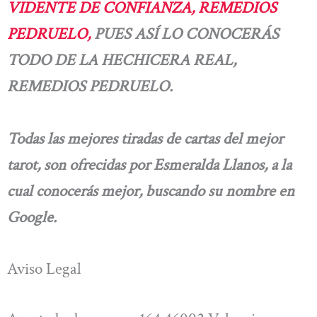
VIDENTE DE CONFIANZA, REMEDIOS
PEDRUELO,
PUES ASÍ LO CONOCERÁS
TODO DE LA HECHICERA REAL,
REMEDIOS PEDRUELO.
Todas las mejores tiradas de cartas del mejor
tarot, son ofrecidas por Esmeralda Llanos, a la
cual conocerás mejor, buscando su nombre en
Google.
Aviso Legal