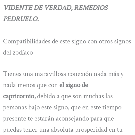
VIDENTE DE VERDAD, REMEDIOS
PEDRUELO.
Compatibilidades de este signo con otros signos
del zodíaco
Tienes una maravillosa conexión nada más y
nada menos que con
el signo de
capricornio,
debido a que son muchas las
personas bajo este signo, que en este tiempo
presente te estarán aconsejando para que
puedas tener una absoluta prosperidad en tu