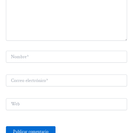
Nombre*
Correo
electrónico*
Web