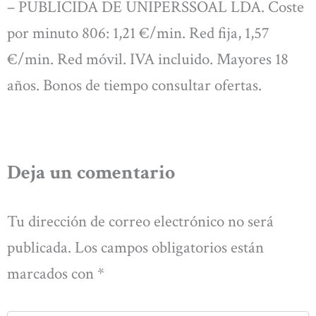
– PUBLICIDA DE UNIPERSSOAL LDA. Coste
por minuto 806: 1,21 €/min. Red fija, 1,57
€/min. Red móvil. IVA incluido. Mayores 18
años. Bonos de tiempo consultar ofertas.
Deja un comentario
Tu dirección de correo electrónico no será
publicada.
Los campos obligatorios están
marcados con
*