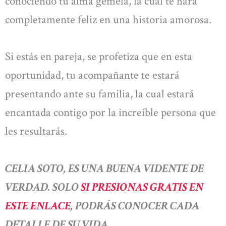
conociendo tu alma gemela, la cual te hará
completamente feliz en una historia amorosa.
Si estás en pareja, se profetiza que en esta
oportunidad, tu acompañante te estará
presentando ante su familia, la cual estará
encantada contigo por la increíble persona que
les resultarás.
CELIA SOTO, ES UNA BUENA VIDENTE DE
VERDAD. SOLO
SI PRESIONAS GRATIS EN
ESTE ENLACE
, PODRÁS CONOCER CADA
DETALLE DE SU VIDA.