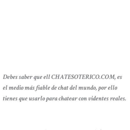
Debes saber que ell CHATESOTERICO.COM, es
el medio más fiable de chat del mundo, por ello
tienes que usarlo para chatear con videntes reales.