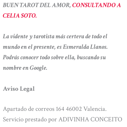
BUEN TAROT DEL AMOR,
CONSULTANDO A
CELIA SOTO.
La vidente y tarotista más certera de todo el
mundo en el presente, es Esmeralda Llanos.
Podrás conocer todo sobre ella, buscando su
nombre en Google.
Aviso Legal
Apartado de correos 164 46002 Valencia.
Servicio prestado por ADIVINHA CONCEITO