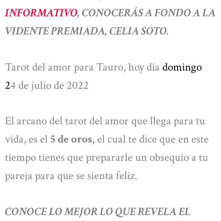
INFORMATIVO
, CONOCERÁS A FONDO A LA
VIDENTE PREMIADA, CELIA SOTO.
Tarot del amor para Tauro, hoy día
domingo
2
4 de julio de 2022
El arcano del tarot del amor que llega para tu
vida, es el
5 de oros,
el cual te dice que en este
tiempo tienes que prepararle un obsequio a tu
pareja para que se sienta feliz.
CONOCE LO MEJOR LO QUE REVELA EL