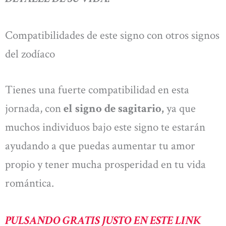
Compatibilidades de este signo con otros signos
del zodíaco
Tienes una fuerte compatibilidad en esta
jornada, con
el signo de sagitario,
ya que
muchos individuos bajo este signo te estarán
ayudando a que puedas aumentar tu amor
propio y tener mucha prosperidad en tu vida
romántica.
PULSANDO GRATIS JUSTO EN ESTE LINK