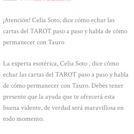
¡Atención! Celia Soto, dice cómo echar las
cartas del TAROT paso a paso y habla de cómo
permanecer con Tauro
La experta esotérica, Celia Soto , dice cómo
echar las cartas del TAROT paso a paso y habla
de cómo permanecer con Tauro. Debes tener
presente que la ayuda que te ofrecerá esta
buena vidente, de verdad será maravillosa en
todo momento.