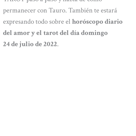
permanecer con Tauro. También te estará
expresando todo sobre el
horóscopo diario
del amor y el tarot del día domingo
24 de julio de 2022
.