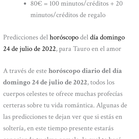
80€ = 100 minutos/créditos + 20
minutos/créditos de regalo
Predicciones del
horóscopo
del
día domingo
24 de julio de 2022
, para Tauro en el amor
A través de este
horóscopo diario del día
domingo 24 de julio de 2022
, todos los
cuerpos celestes te ofrece muchas profecías
certeras sobre tu vida romántica. Algunas de
las predicciones te dejan ver que si estás en
soltería, en este tiempo presente estarás