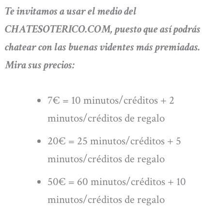
Te invitamos a usar el medio del
CHATESOTERICO.COM, puesto que así podrás
chatear con las buenas videntes más premiadas.
Mira sus precios:
7€ = 10 minutos/créditos + 2
minutos/créditos de regalo
20€ = 25 minutos/créditos + 5
minutos/créditos de regalo
50€ = 60 minutos/créditos + 10
minutos/créditos de regalo