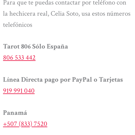
Para que te puedas contactar por teléfono con
la hechicera real, Celia Soto, usa estos números
telefónicos
Tarot 806 Sólo España
806 533 442
Línea Directa pago por PayPal o Tarjetas
919 991 040
Panamá
+507 (833) 7520