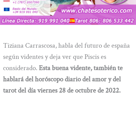
Tiziana Carrascosa, habla del futuro de españa
según videntes y deja ver que Piscis es
considerado.
Esta buena vidente, también te
hablará del
horóscopo diario del amor y del
tarot del día
viernes 28 de octubre
de 2022.