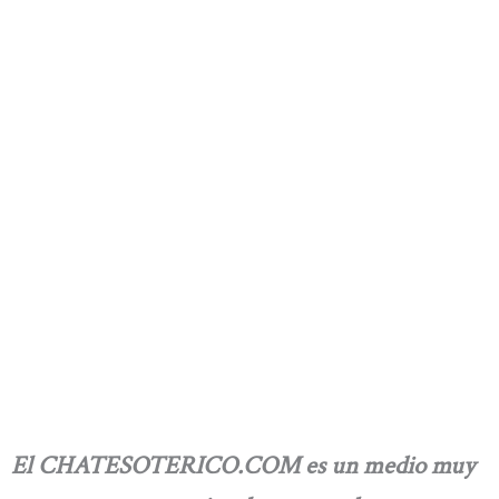
El CHATESOTERICO.COM es un medio muy