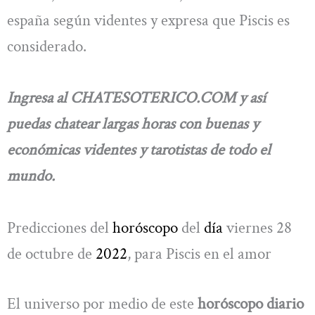
españa según videntes y expresa que Piscis es
considerado.
Ingresa al CHATESOTERICO.COM y así
puedas chatear largas horas con buenas y
económicas videntes y tarotistas de todo el
mundo.
Predicciones del
horóscopo
del
día
viernes 28
de octubre de
2022
, para Piscis en el amor
El universo por medio de este
horóscopo diario