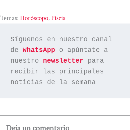
Temas:
Horóscopo
, 
Piscis
Síguenos en nuestro canal 
de 
WhatsApp
 o apúntate a 
nuestro 
newsletter
 para 
recibir las principales 
noticias de la semana
Deja un comentario