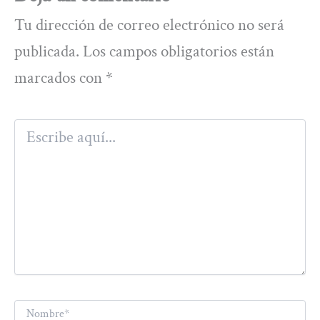
Tu dirección de correo electrónico no será
publicada.
Los campos obligatorios están
marcados con
*
Escribe
aquí...
Nombre*