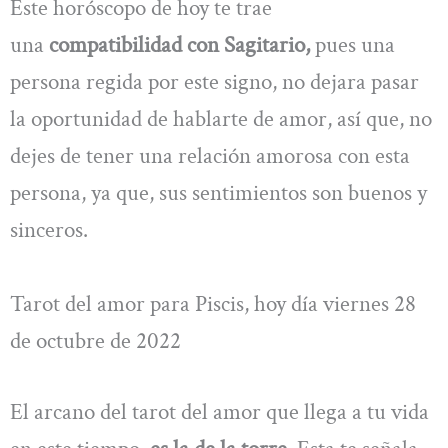
Este horóscopo de hoy te trae
una
compatibilidad con Sagitario,
pues una
persona regida por este signo, no dejara pasar
la oportunidad de hablarte de amor, así que, no
dejes de tener una relación amorosa con esta
persona, ya que, sus sentimientos son buenos y
sinceros.
Tarot del amor para Piscis, hoy día viernes 28
de octubre de 2022
El arcano del tarot del amor que llega a tu vida