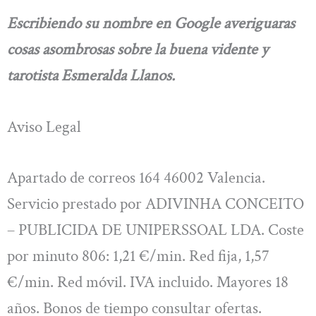
Escribiendo su nombre en Google averiguaras
cosas asombrosas sobre la buena vidente y
tarotista Esmeralda Llanos.
Aviso Legal
Apartado de correos 164 46002 Valencia.
Servicio prestado por ADIVINHA CONCEITO
– PUBLICIDA DE UNIPERSSOAL LDA. Coste
por minuto 806: 1,21 €/min. Red fija, 1,57
€/min. Red móvil. IVA incluido. Mayores 18
años. Bonos de tiempo consultar ofertas.