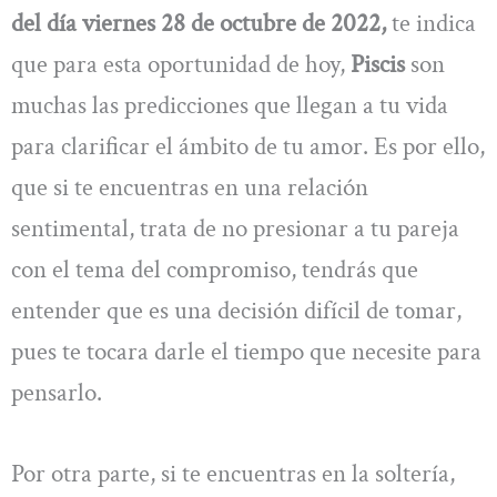
del día viernes 28 de octubre de 2022,
te indica
que para esta oportunidad de hoy,
Piscis
son
muchas las predicciones que llegan a tu vida
para clarificar el ámbito de tu amor. Es por ello,
que si te encuentras en una relación
sentimental, trata de no presionar a tu pareja
con el tema del compromiso, tendrás que
entender que es una decisión difícil de tomar,
pues te tocara darle el tiempo que necesite para
pensarlo.
Por otra parte, si te encuentras en la soltería,