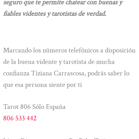
seguro que te permite chatear con buenas y
fiables videntes y tarotistas de verdad.
Marcando los números telefónicos a disposición
de la buena vidente y tarotista de mucha
confianza Tiziana Carrascosa, podrás saber lo
que esa persona siente por ti
Tarot 806 Sólo España
806 533 442