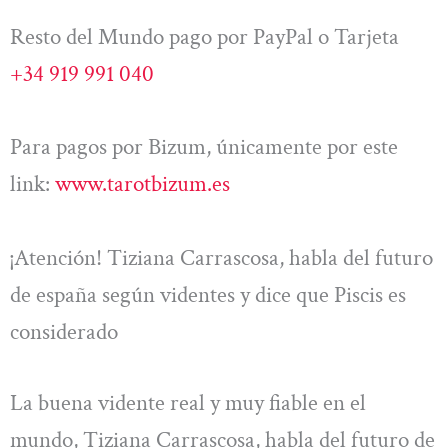
Resto del Mundo pago por PayPal o Tarjeta
+34 919 991 040
Para pagos por Bizum, únicamente por este
link:
www.tarotbizum.es
¡Atención! Tiziana Carrascosa, habla del futuro
de españa según videntes y dice que Piscis es
considerado
La buena vidente real y muy fiable en el
mundo, Tiziana Carrascosa, habla del futuro de