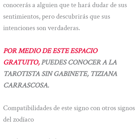
conocerás a alguien que te hará dudar de sus
sentimientos, pero descubrirás que sus
intenciones son verdaderas.
POR MEDIO DE ESTE ESPACIO
GRATUITO,
PUEDES CONOCER A LA
TAROTISTA SIN GABINETE, TIZIANA
CARRASCOSA.
Compatibilidades de este signo con otros signos
del zodíaco