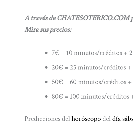
A través de CHATESOTERICO.COM podrá
Mira sus precios:
7€ = 10 minutos/créditos + 2
20€ = 25 minutos/créditos + 
50€ = 60 minutos/créditos + 
80€ = 100 minutos/créditos +
Predicciones del
horóscopo
del
día sáb