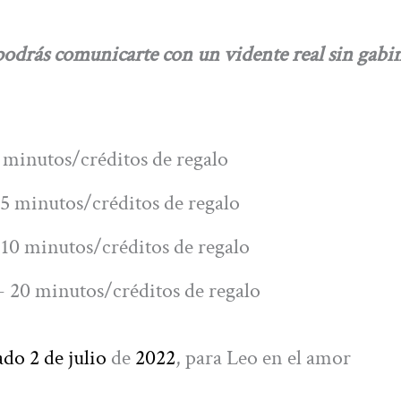
s comunicarte con un vidente real sin gabin
 minutos/créditos de regalo
5 minutos/créditos de regalo
10 minutos/créditos de regalo
 20 minutos/créditos de regalo
ado 2 de julio
de
2022
, para Leo en el amor