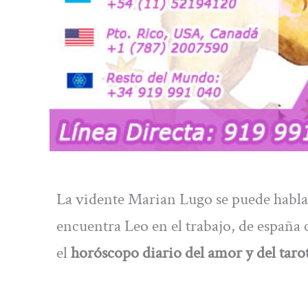
La vidente Marian Lugo se puede hablar
encuentra Leo en el trabajo, de españa c
el
horóscopo diario del amor y del tarot