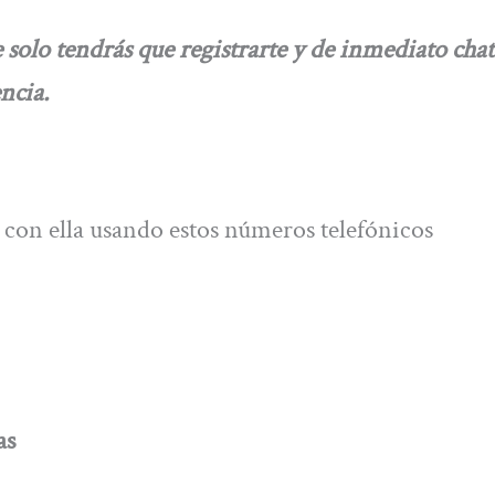
solo tendrás que registrarte y de inmediato chat
ncia.
con ella usando estos números telefónicos
as