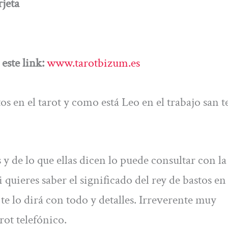
jeta
este link:
www.tarotbizum.es
tos en el tarot y como está Leo en el trabajo san 
s y de lo que ellas dicen lo puede consultar con la
quieres saber el significado del rey de bastos en 
 te lo dirá con todo y detalles. Irreverente muy
rot telefónico.