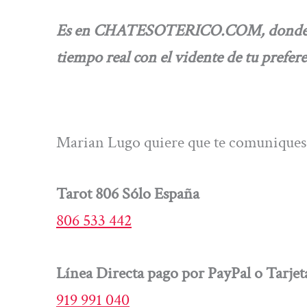
Es en CHATESOTERICO.COM,
donde 
tiempo real con el vidente de tu prefere
Marian Lugo quiere que te comuniques 
Tarot 806 Sólo España
806 533 442
Línea Directa pago por PayPal o Tarjet
919 991 040