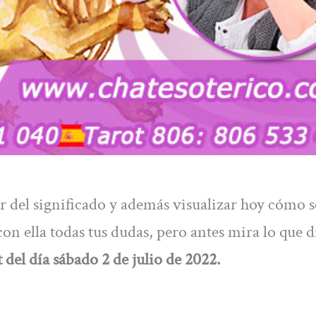
 del significado y además visualizar hoy cómo s
on ella todas tus dudas, pero antes mira lo que d
 del día sábado 2 de julio de 2022.