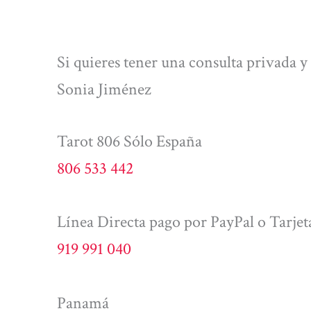
Si quieres tener una consulta privada 
Sonia Jiménez
Tarot 806 Sólo España
806 533 442
Línea Directa pago por PayPal o Tarjet
919 991 040
Panamá