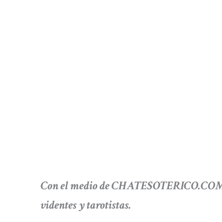
Con el medio de CHATESOTERICO.COM te
videntes y tarotistas.