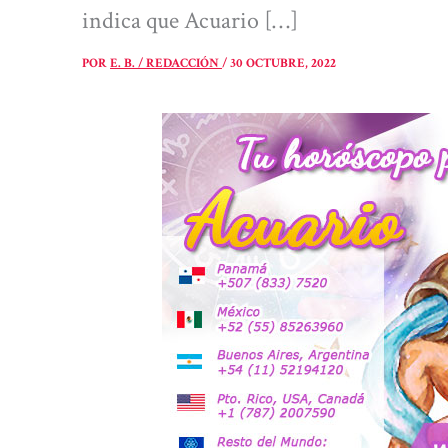
indica que Acuario […]
POR
E. B. / REDACCIÓN
/
30 OCTUBRE, 2022