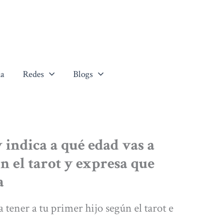
a
Redes
Blogs
 indica a qué edad vas a
n el tarot y expresa que
a
 tener a tu primer hijo según el tarot e