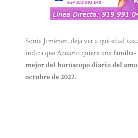
Sonia Jiménez, deja ver a qué edad vas a
indica que Acuario quiere una familia-
mejor del
horóscopo diario del amor
octubre
de 2022.