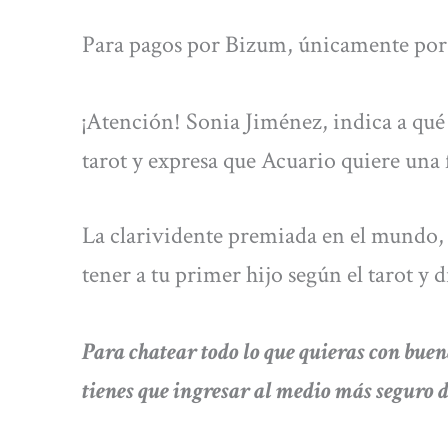
Para pagos por Bizum, únicamente por 
¡Atención! Sonia Jiménez, indica a qué 
tarot y expresa que Acuario quiere una 
La clarividente premiada en el mundo, 
tener a tu primer hijo según el tarot y 
Para chatear todo lo que quieras con buen
tienes que ingresar al medio más seg