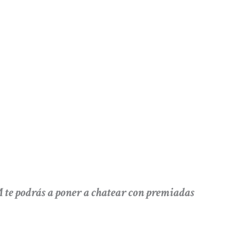
 podrás a poner a chatear con premiadas