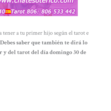
 tener a tu primer hijo según el tarot e
Debes saber que también te dirá lo
 y del tarot del día
domingo 30 de