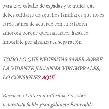
para ti el
caballo de espadas
y te indica que
debes cuidarte de aquellos familiares que no es
tarde nunca de acuerdo con tu relación
amorosa porque querrán hacer hasta lo
imposible por alcanzar la separación.
TODO LO QUE NECESITAS SABER SOBRE
LA VIDENTE JULIANNA VIRUMBRALES,
LO CONSIGUES
AQUÍ
.
Busca en el internet información sobre
la
tarotista fiable y sin gabinete Esmeralda