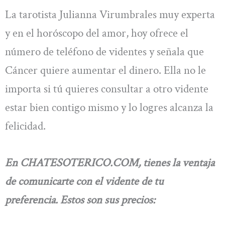
La tarotista Julianna Virumbrales muy experta
y en el horóscopo del amor, hoy ofrece el
número de teléfono de videntes y señala que
Cáncer quiere aumentar el dinero. Ella no le
importa si tú quieres consultar a otro vidente
estar bien contigo mismo y lo logres alcanza la
felicidad.
En CHATESOTERICO.COM, tienes la ventaja
de comunicarte con el vidente de tu
preferencia.
Estos son sus precios: