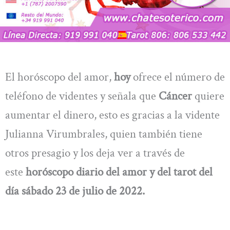
El horóscopo del amor,
hoy
ofrece el número de
teléfono de videntes y señala que
Cáncer
quiere
aumentar el dinero, esto es gracias a la vidente
Julianna Virumbrales, quien también tiene
otros presagio y los deja ver a través de
este
horóscopo diario del amor y del tarot del
día sábado 23 de julio de 2022.