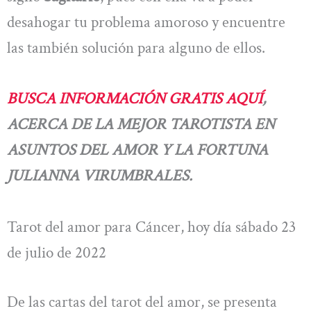
desahogar tu problema amoroso y encuentre
las también solución para alguno de ellos.
BUSCA INFORMACIÓN GRATIS AQUÍ
,
ACERCA DE LA MEJOR TAROTISTA EN
ASUNTOS DEL AMOR Y LA FORTUNA
JULIANNA VIRUMBRALES.
Tarot del amor para Cáncer, hoy día sábado 23
de julio de 2022
De las cartas del tarot del amor, se presenta