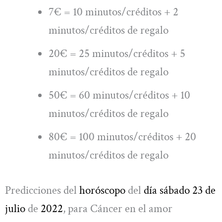
7€ = 10 minutos/créditos + 2
minutos/créditos de regalo
20€ = 25 minutos/créditos + 5
minutos/créditos de regalo
50€ = 60 minutos/créditos + 10
minutos/créditos de regalo
80€ = 100 minutos/créditos + 20
minutos/créditos de regalo
Predicciones del
horóscopo
del
día sábado 23 de
julio
de
2022
, para Cáncer en el amor