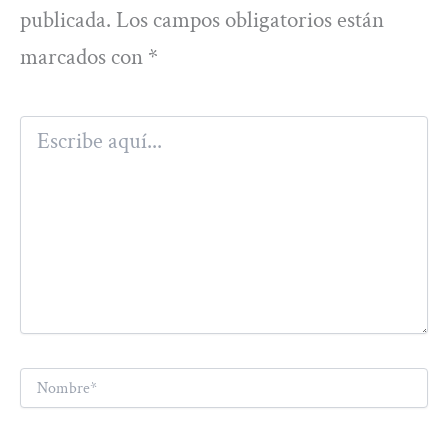
publicada.
Los campos obligatorios están
marcados con
*
Escribe
aquí...
Nombre*