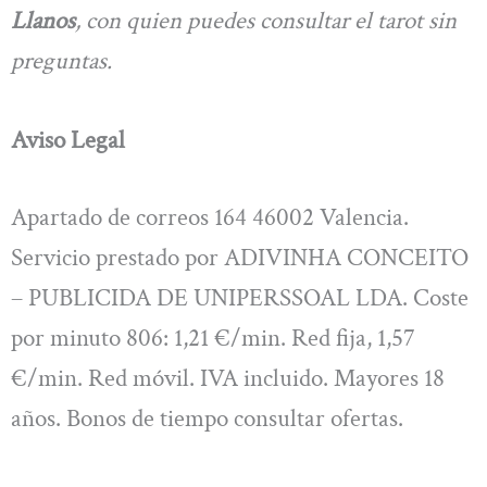
Llanos
, con quien puedes consultar el tarot sin
preguntas.
Aviso Legal
Apartado de correos 164 46002 Valencia.
Servicio prestado por ADIVINHA CONCEITO
– PUBLICIDA DE UNIPERSSOAL LDA. Coste
por minuto 806: 1,21 €/min. Red fija, 1,57
€/min. Red móvil. IVA incluido. Mayores 18
años. Bonos de tiempo consultar ofertas.