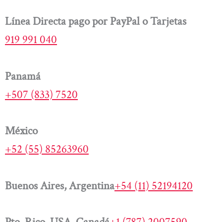
Línea Directa pago por PayPal o Tarjetas
919 991 040
Panamá
+507 (833) 7520
México
+52 (55) 85263960
Buenos Aires, Argentina
+54 (11) 52194120