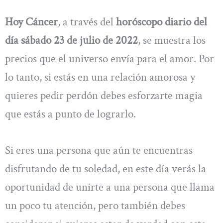
Hoy Cáncer
, a través del
horóscopo diario del
día sábado 23 de julio de 2022
, se muestra los
precios que el universo envía para el amor. Por
lo tanto, si estás en una relación amorosa y
quieres pedir perdón debes esforzarte magia
que estás a punto de lograrlo.
Si eres una persona que aún te encuentras
disfrutando de tu soledad, en este día verás la
oportunidad de unirte a una persona que llama
un poco tu atención, pero también debes