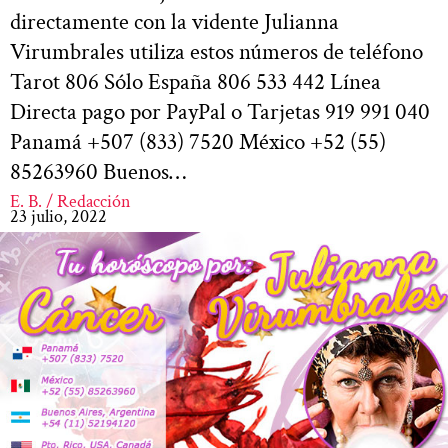
directamente con la vidente Julianna
Virumbrales utiliza estos números de teléfono
Tarot 806 Sólo España 806 533 442 Línea
Directa pago por PayPal o Tarjetas 919 991 040
Panamá +507 (833) 7520 México +52 (55)
85263960 Buenos…
E. B. / Redacción
23 julio, 2022