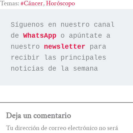
Temas:
#cáncer
, 
Horóscopo
Síguenos en nuestro canal 
de 
WhatsApp
 o apúntate a 
nuestro 
newsletter
 para 
recibir las principales 
noticias de la semana
Deja un comentario
Tu dirección de correo electrónico no será