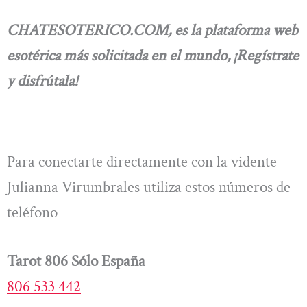
CHATESOTERICO.COM,
es la plataforma web
esotérica más solicitada en el mundo, ¡Regístrate
y disfrútala!
Para conectarte directamente con la vidente
Julianna Virumbrales utiliza estos números de
teléfono
Tarot 806 Sólo España
806 533 442