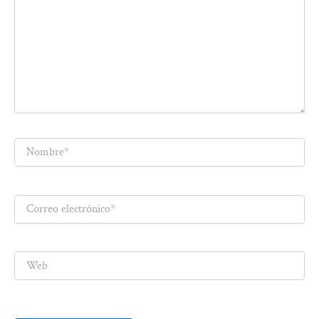
Nombre*
Correo
electrónico*
Web