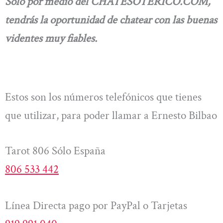
Solo por medio del CHATESOTERICO.COM,
tendrás la oportunidad de chatear con las buenas
videntes muy fiables.
Estos son los números telefónicos que tienes
que utilizar, para poder llamar a Ernesto Bilbao
Tarot 806 Sólo España
806 533 442
Línea Directa pago por PayPal o Tarjetas