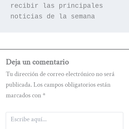
recibir las principales 
noticias de la semana
Deja un comentario
Tu dirección de correo electrónico no será
publicada.
Los campos obligatorios están
marcados con
*
Escribe
aquí...