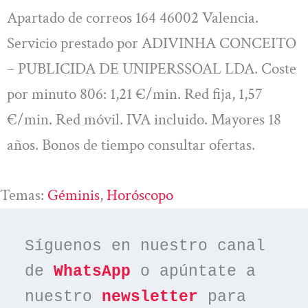
Apartado de correos 164 46002 Valencia.
Servicio prestado por ADIVINHA CONCEITO
– PUBLICIDA DE UNIPERSSOAL LDA. Coste
por minuto 806: 1,21 €/min. Red fija, 1,57
€/min. Red móvil. IVA incluido. Mayores 18
años. Bonos de tiempo consultar ofertas.
Temas:
Géminis
, 
Horóscopo
Síguenos en nuestro canal 
de 
WhatsApp
 o apúntate a 
nuestro 
newsletter
 para 