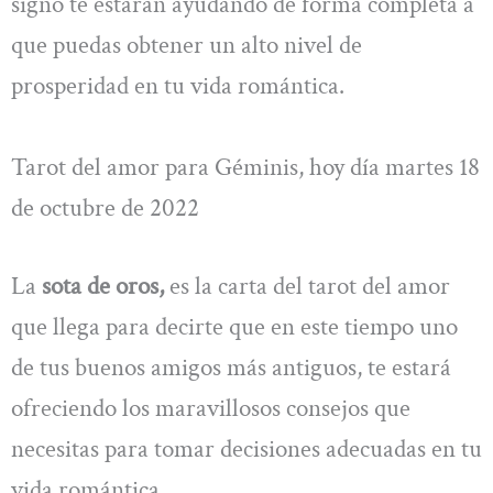
signo te estarán ayudando de forma completa a
que puedas obtener un alto nivel de
prosperidad en tu vida romántica.
Tarot del amor para Géminis, hoy día martes 18
de octubre de 2022
La
sota de oros,
es la carta del tarot del amor
que llega para decirte que en este tiempo uno
de tus buenos amigos más antiguos, te estará
ofreciendo los maravillosos consejos que
necesitas para tomar decisiones adecuadas en tu
vida romántica.