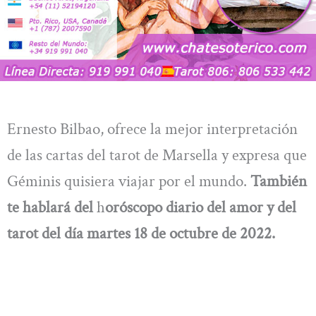
Ernesto Bilbao, ofrece la mejor interpretación
de las cartas del tarot de Marsella y expresa que
Géminis quisiera viajar por el mundo.
También
te hablará del
h
oróscopo diario del amor y del
tarot del día martes 18 de octubre de 2022.