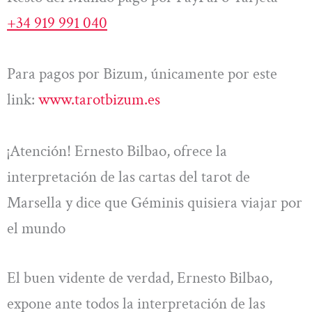
+34 919 991 040
Para pagos por Bizum, únicamente por este
link:
www.tarotbizum.es
¡Atención! Ernesto Bilbao, ofrece la
interpretación de las cartas del tarot de
Marsella y dice que Géminis quisiera viajar por
el mundo
El buen vidente de verdad, Ernesto Bilbao,
expone ante todos la interpretación de las