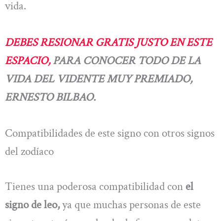
vida.
DEBES RESIONAR GRATIS JUSTO EN ESTE
ESPACIO,
PARA CONOCER TODO DE LA
VIDA DEL VIDENTE MUY PREMIADO,
ERNESTO BILBAO.
Compatibilidades de este signo con otros signos
del zodíaco
Tienes una poderosa compatibilidad con
el
signo de leo,
ya que muchas personas de este