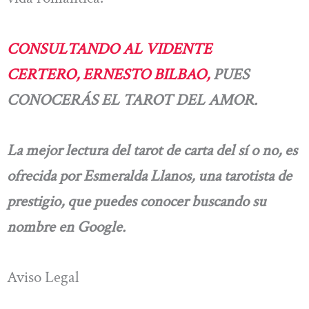
CONSULTANDO AL VIDENTE
CERTERO, ERNESTO BILBAO,
PUES
CONOCERÁS EL TAROT DEL AMOR.
La mejor lectura del tarot de carta del sí o no, es
ofrecida por Esmeralda Llanos, una tarotista de
prestigio, que puedes conocer buscando su
nombre en Google.
Aviso Legal