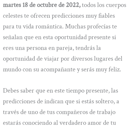
martes 18 de octubre de 2022,
todos los cuerpos
celestes te ofrecen predicciones muy fiables
para tu vida romántica. Muchas profecías te
señalan que en esta oportunidad presente si
eres una persona en pareja, tendrás la
oportunidad de viajar por diversos lugares del
mundo con su acompañante y serás muy feliz.
Debes saber que en este tiempo presente, las
predicciones de indican que si estás soltero, a
través de uno de tus compañeros de trabajo
estarás conociendo al verdadero amor de tu