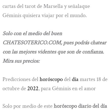
cartas del tarot de Marsella y señalaque
Géminis quisiera viajar por el mundo.
Solo con el medio del buen
CHATESOTERICO.COM, pues podrás chatear
con las mejores videntes que son de confianza.
Mira sus precios:
Predicciones del
horóscopo
del
día
martes 18 de
octubre de
2022
, para Géminis en el amor
Solo por medio de este
horóscopo diario del día