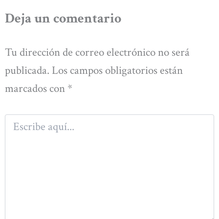
Deja un comentario
Tu dirección de correo electrónico no será
publicada.
Los campos obligatorios están
marcados con
*
Escribe
aquí...