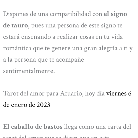
Dispones de una compatibilidad con
el signo
de tauro,
pues una persona de este signo te
estará enseñando a realizar cosas en tu vida
romántica que te genere una gran alegría a ti y
a la persona que te acompañe
sentimentalmente.
Tarot del amor para Acuario, hoy día
viernes 6
de enero de 2023
El caballo de bastos
llega como una carta del