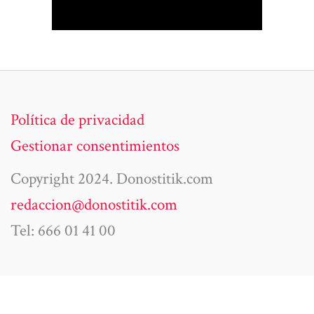
Política de privacidad
Gestionar consentimientos
Copyright 2024. Donostitik.com
redaccion@donostitik.com
Tel: 666 01 41 00