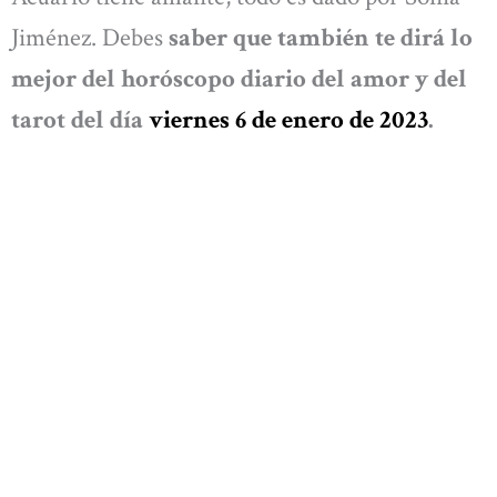
Jiménez. Debes
saber que también te dirá lo
mejor del horóscopo diario del amor y del
tarot del día
viernes 6 de enero de 2023
.