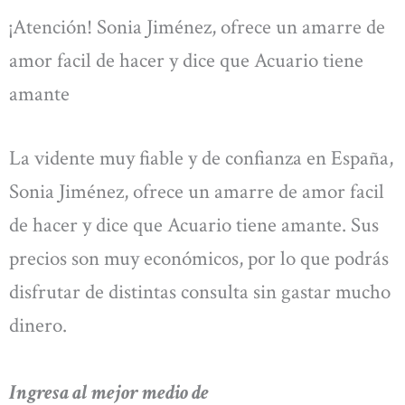
¡Atención! Sonia Jiménez, ofrece un amarre de
amor facil de hacer y dice que Acuario tiene
amante
La vidente muy fiable y de confianza en España,
Sonia Jiménez, ofrece un amarre de amor facil
de hacer y dice que Acuario tiene amante. Sus
precios son muy económicos, por lo que podrás
disfrutar de distintas consulta sin gastar mucho
dinero.
Ingresa al mejor medio de