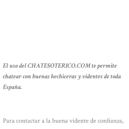
El uso del CHATESOTERICO.COM te permite
chatear con buenas hechiceras y videntes de toda
España.
Para contactar a la buena vidente de confianza,