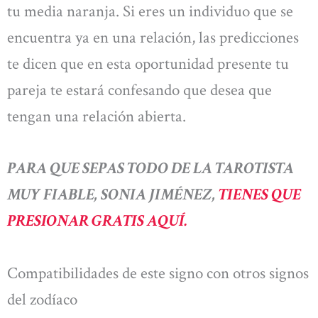
tu media naranja. Si eres un individuo que se
encuentra ya en una relación, las predicciones
te dicen que en esta oportunidad presente tu
pareja te estará confesando que desea que
tengan una relación abierta.
PARA QUE SEPAS TODO DE LA TAROTISTA
MUY FIABLE, SONIA JIMÉNEZ,
TIENES QUE
PRESIONAR GRATIS AQUÍ.
Compatibilidades de este signo con otros signos
del zodíaco