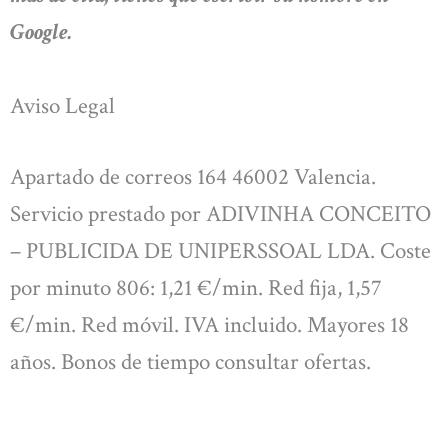
Google.
Aviso Legal
Apartado de correos 164 46002 Valencia.
Servicio prestado por ADIVINHA CONCEITO
– PUBLICIDA DE UNIPERSSOAL LDA. Coste
por minuto 806: 1,21 €/min. Red fija, 1,57
€/min. Red móvil. IVA incluido. Mayores 18
años. Bonos de tiempo consultar ofertas.