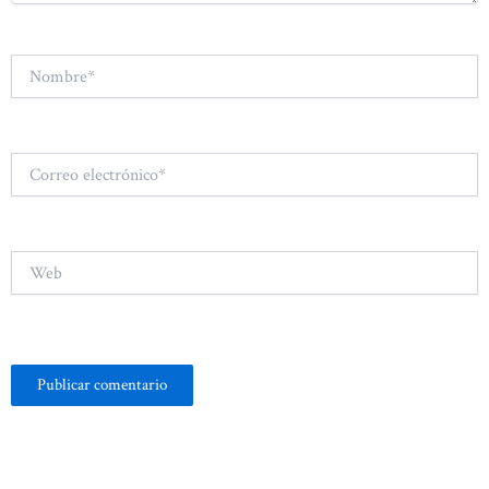
Nombre*
Correo
electrónico*
Web