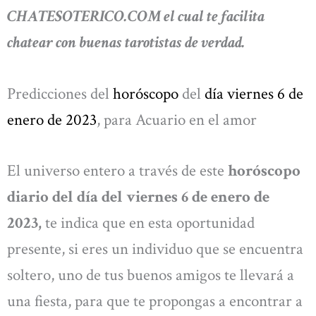
CHATESOTERICO.COM el cual te facilita
chatear con buenas tarotistas de verdad.
Predicciones del
horóscopo
del
día viernes 6 de
enero de 2023
, para Acuario en el amor
El universo entero a través de este
horóscopo
diario del día del viernes 6 de enero de
2023,
te indica que en esta oportunidad
presente, si eres un individuo que se encuentra
soltero, uno de tus buenos amigos te llevará a
una fiesta, para que te propongas a encontrar a