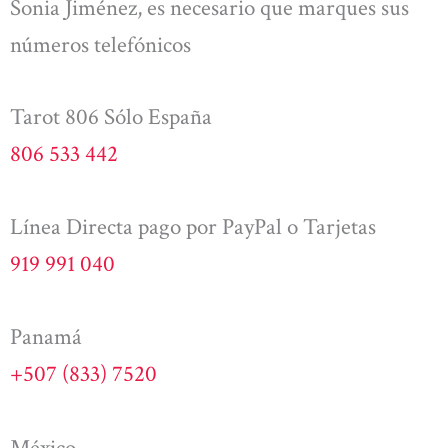
Sonia Jiménez, es necesario que marques sus
números telefónicos
Tarot 806 Sólo España
806 533 442
Línea Directa pago por PayPal o Tarjetas
919 991 040
Panamá
+507 (833) 7520
México