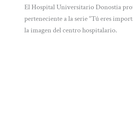
El Hospital Universitario Donostia pro
perteneciente a la serie “Tú eres impo
la imagen del centro hospitalario.