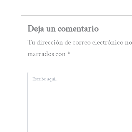
Deja un comentario
Tu dirección de correo electrónico no
marcados con
*
Escribe
aquí...