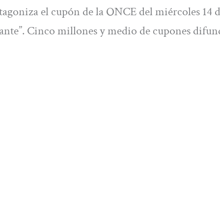
tagoniza el cupón de la ONCE del miércoles 14 de
rtante”. Cinco millones y medio de cupones difun