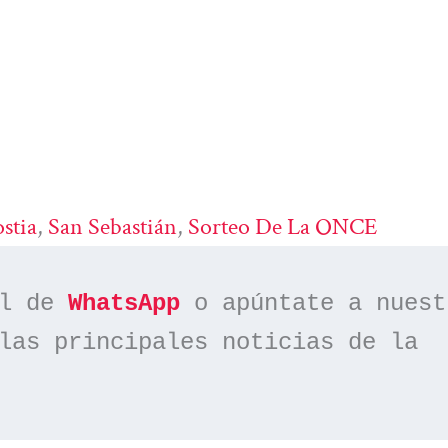
stia
, 
San Sebastián
, 
Sorteo De La ONCE
l de 
WhatsApp
las principales noticias de la 