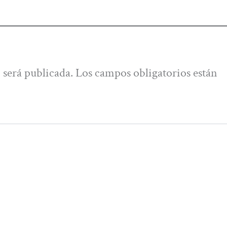
 será publicada.
Los campos obligatorios están